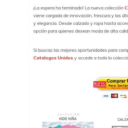
¡La espera ha terminado! La nueva colección
C
viene cargada de innovación, frescura y las úl
y elegancia. Desde calzado y ropa hasta acce
opción para quienes desean moda de alta calid
Si buscas las mejores oportunidades para comp
Catalogos Unidos
y accede a toda la colecci