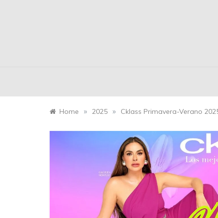
»
»
Home
2025
Cklass Primavera-Verano 202