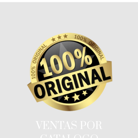
VENTAS POR