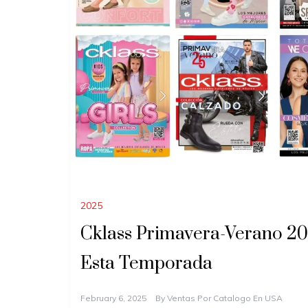
2025
Cklass Primavera-Verano 2
Esta Temporada
February 6, 2025
By
Ventas Por Catalogo En USA