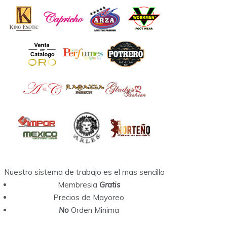
Nuestro sistema de trabajo es el mas sencillo
Membresia
Gratis
Precios de Mayoreo
No
Orden Minima