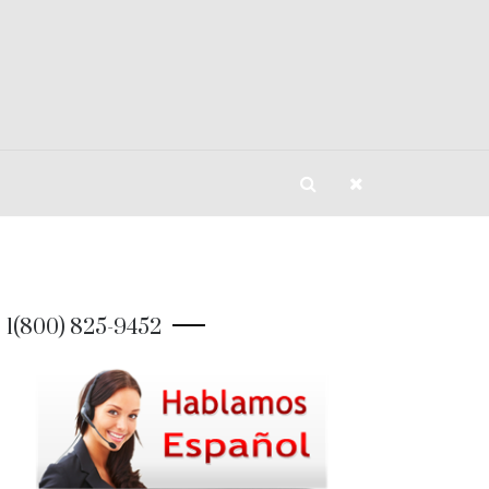
1(800) 825-9452