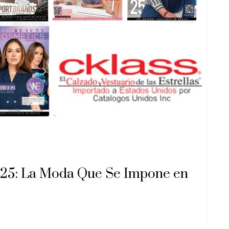
025: La Moda Que Se Impone en