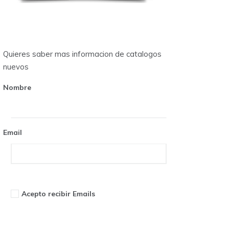
Quieres saber mas informacion de catalogos
nuevos
Nombre
Email
Acepto recibir Emails