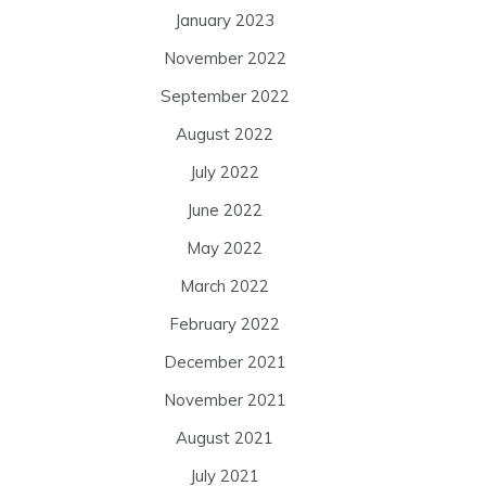
January 2023
November 2022
September 2022
August 2022
July 2022
June 2022
May 2022
March 2022
February 2022
December 2021
November 2021
August 2021
July 2021