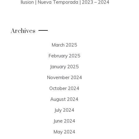
Ilusion | Nueva Temporada | 2023 – 2024
Archives
March 2025
February 2025
January 2025
November 2024
October 2024
August 2024
July 2024
June 2024
May 2024