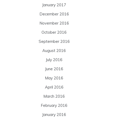
January 2017
December 2016
November 2016
October 2016
September 2016
August 2016
July 2016
June 2016
May 2016
April 2016
March 2016
February 2016
January 2016