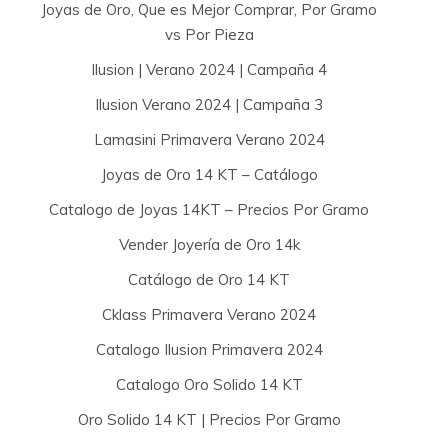
Joyas de Oro, Que es Mejor Comprar, Por Gramo
vs Por Pieza
Ilusion | Verano 2024 | Campaña 4
Ilusion Verano 2024 | Campaña 3
Lamasini Primavera Verano 2024
Joyas de Oro 14 KT – Catálogo
Catalogo de Joyas 14KT – Precios Por Gramo
Vender Joyería de Oro 14k
Catálogo de Oro 14 KT
Cklass Primavera Verano 2024
Catalogo Ilusion Primavera 2024
Catalogo Oro Solido 14 KT
Oro Solido 14 KT | Precios Por Gramo