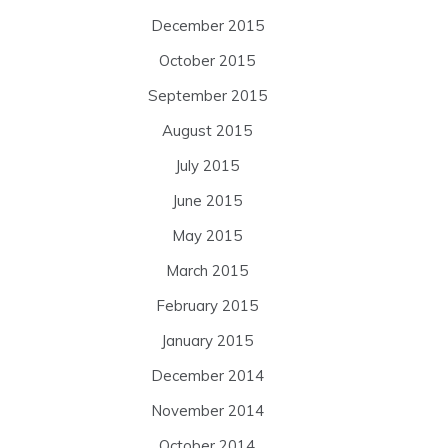
December 2015
October 2015
September 2015
August 2015
July 2015
June 2015
May 2015
March 2015
February 2015
January 2015
December 2014
November 2014
October 2014