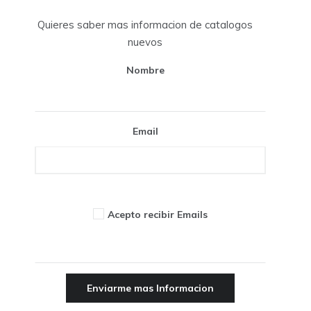
Quieres saber mas informacion de catalogos
nuevos
Nombre
Email
Acepto recibir Emails