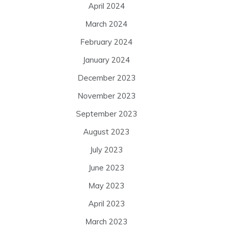
April 2024
March 2024
February 2024
January 2024
December 2023
November 2023
September 2023
August 2023
July 2023
June 2023
May 2023
April 2023
March 2023