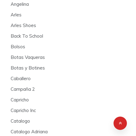
Angelina
Arles
Arles Shoes
Back To School
Bolsos
Botas Vaqueras
Botas y Botines
Caballero
Campaña 2
Capricho
Capricho Inc
Catalogo
Catalogo Adriana