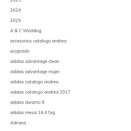
2024
2025
A & C Wedding
accesorios catalogo andrea
acojinado
adidas advantage clean
adidas advantage mujer
adidas catalogo andrea
adidas catalogo andrea 2017
adidas duramo 8
adidas messi 16.4 fxg
Adriana