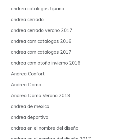
andrea catalogos tijuana
andrea cerrado
andrea cerrado verano 2017
andrea com catalogos 2016
andrea com catalogos 2017
andrea com otoño invierno 2016
Andrea Confort
Andrea Dama
Andrea Dama Verano 2018
andrea de mexico
andrea deportivo
andrea en el nombre del diseño
andrea en el nombre del diseño 2017