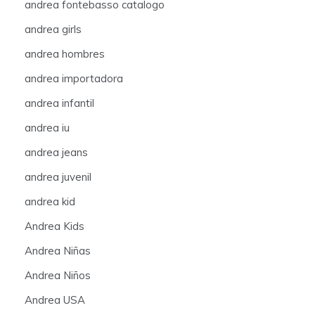
andrea fontebasso catalogo
andrea girls
andrea hombres
andrea importadora
andrea infantil
andrea iu
andrea jeans
andrea juvenil
andrea kid
Andrea Kids
Andrea Niñas
Andrea Niños
Andrea USA