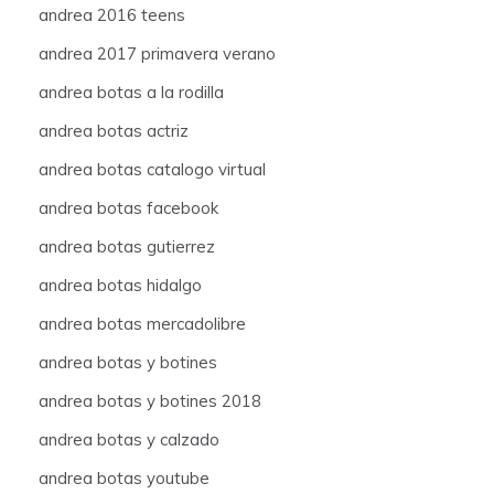
andrea 2016 teens
andrea 2017 primavera verano
andrea botas a la rodilla
andrea botas actriz
andrea botas catalogo virtual
andrea botas facebook
andrea botas gutierrez
andrea botas hidalgo
andrea botas mercadolibre
andrea botas y botines
andrea botas y botines 2018
andrea botas y calzado
andrea botas youtube