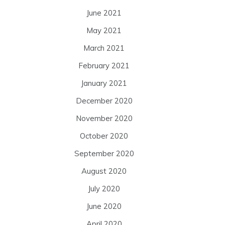
June 2021
May 2021
March 2021
February 2021
January 2021
December 2020
November 2020
October 2020
September 2020
August 2020
July 2020
June 2020
April 2020