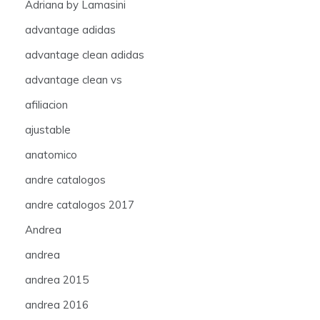
Adriana by Lamasini
advantage adidas
advantage clean adidas
advantage clean vs
afiliacion
ajustable
anatomico
andre catalogos
andre catalogos 2017
Andrea
andrea
andrea 2015
andrea 2016