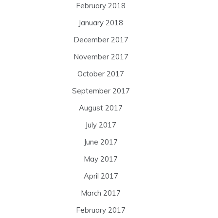
February 2018
January 2018
December 2017
November 2017
October 2017
September 2017
August 2017
July 2017
June 2017
May 2017
April 2017
March 2017
February 2017