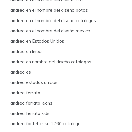
andrea en el nombre del diseño botas
andrea en el nombre del diseño catálogos
andrea en el nombre del diseño mexico
andrea en Estados Unidos
andrea en linea
andrea en nombre del diseño catalogos
andrea es
andrea estados unidos
andrea ferrato
andrea ferrato jeans
andrea ferrato kids
andrea fontebasso 1760 catalogo