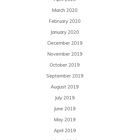
March 2020
February 2020
January 2020
December 2019
November 2019
October 2019
September 2019
August 2019
July 2019
June 2019
May 2019
April 2019