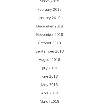
March 2019
February 2019
January 2019
December 2018
November 2018
October 2018
September 2018
August 2018
July 2018
June 2018
May 2018
April 2018
March 2018