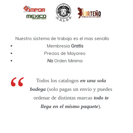
Nuestro sistema de trabajo es el mas sencillo
Membresia
Gratis
Precios de Mayoreo
No
Orden Minima
Todos los catalogos
en una sola
bodega
(solo pagas un envio y puedes
ordenar de distintas marcas
todo te
llega en el mismo paquete
).