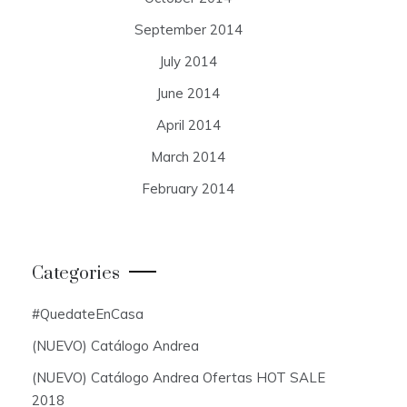
September 2014
July 2014
June 2014
April 2014
March 2014
February 2014
Categories
#QuedateEnCasa
(NUEVO) Catálogo Andrea
(NUEVO) Catálogo Andrea Ofertas HOT SALE
2018