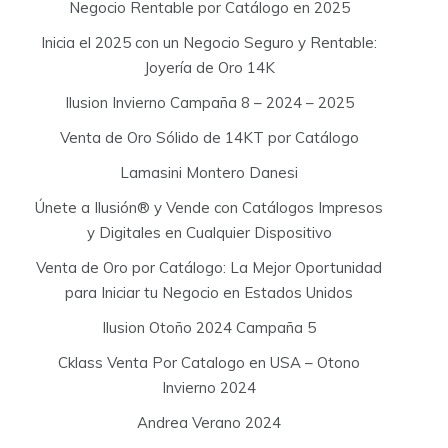
Negocio Rentable por Catálogo en 2025
Inicia el 2025 con un Negocio Seguro y Rentable:
Joyería de Oro 14K
Ilusion Invierno Campaña 8 – 2024 – 2025
Venta de Oro Sólido de 14KT por Catálogo
Lamasini Montero Danesi
Únete a Ilusión® y Vende con Catálogos Impresos
y Digitales en Cualquier Dispositivo
Venta de Oro por Catálogo: La Mejor Oportunidad
para Iniciar tu Negocio en Estados Unidos
Ilusion Otoño 2024 Campaña 5
Cklass Venta Por Catalogo en USA – Otono
Invierno 2024
Andrea Verano 2024