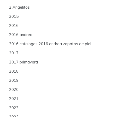
2 Angelitos
2015
2016
2016 andrea
2016 catalogos 2016 andrea zapatos de piel
2017
2017 primavera
2018
2019
2020
2021
2022
2023