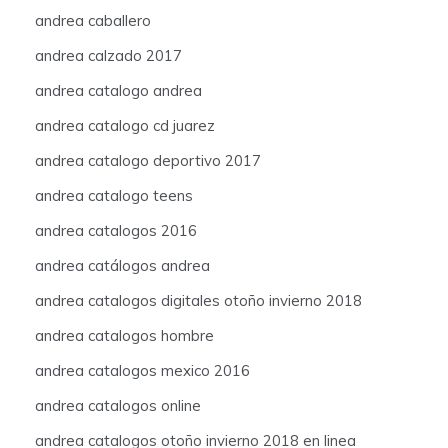
andrea caballero
andrea calzado 2017
andrea catalogo andrea
andrea catalogo cd juarez
andrea catalogo deportivo 2017
andrea catalogo teens
andrea catalogos 2016
andrea catálogos andrea
andrea catalogos digitales otoño invierno 2018
andrea catalogos hombre
andrea catalogos mexico 2016
andrea catalogos online
andrea catalogos otoño invierno 2018 en linea