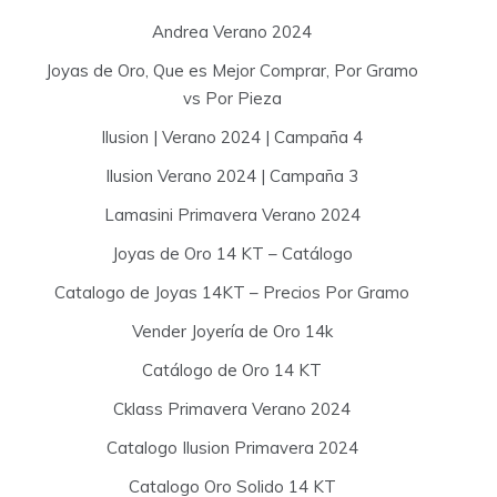
Andrea Verano 2024
Joyas de Oro, Que es Mejor Comprar, Por Gramo
vs Por Pieza
Ilusion | Verano 2024 | Campaña 4
Ilusion Verano 2024 | Campaña 3
Lamasini Primavera Verano 2024
Joyas de Oro 14 KT – Catálogo
Catalogo de Joyas 14KT – Precios Por Gramo
Vender Joyería de Oro 14k
Catálogo de Oro 14 KT
Cklass Primavera Verano 2024
Catalogo Ilusion Primavera 2024
Catalogo Oro Solido 14 KT