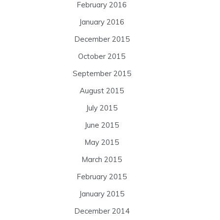
February 2016
January 2016
December 2015
October 2015
September 2015
August 2015
July 2015
June 2015
May 2015
March 2015
February 2015
January 2015
December 2014