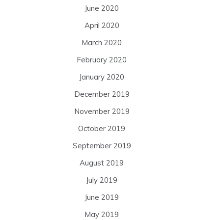
June 2020
April 2020
March 2020
February 2020
January 2020
December 2019
November 2019
October 2019
September 2019
August 2019
July 2019
June 2019
May 2019