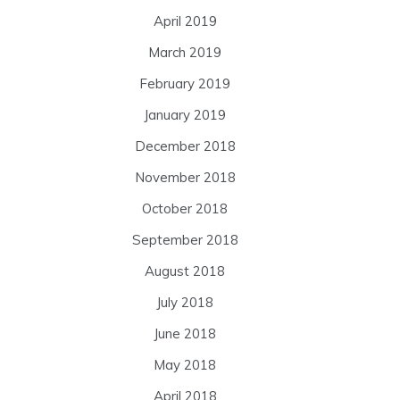
April 2019
March 2019
February 2019
January 2019
December 2018
November 2018
October 2018
September 2018
August 2018
July 2018
June 2018
May 2018
April 2018