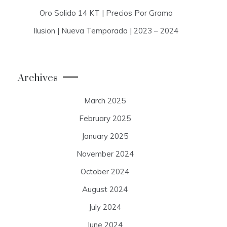
Oro Solido 14 KT | Precios Por Gramo
Ilusion | Nueva Temporada | 2023 – 2024
Archives
March 2025
February 2025
January 2025
November 2024
October 2024
August 2024
July 2024
June 2024