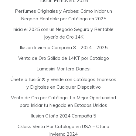
Ilusión Primavera 2025
Perfumes Originales y Árabes: Cómo Iniciar un
Negocio Rentable por Catálogo en 2025
Inicia el 2025 con un Negocio Seguro y Rentable:
Joyería de Oro 14K
Ilusion Invierno Campaña 8 – 2024 – 2025
Venta de Oro Sólido de 14KT por Catálogo
Lamasini Montero Danesi
Únete a Ilusión® y Vende con Catálogos Impresos
y Digitales en Cualquier Dispositivo
Venta de Oro por Catálogo: La Mejor Oportunidad
para Iniciar tu Negocio en Estados Unidos
Ilusion Otoño 2024 Campaña 5
Cklass Venta Por Catalogo en USA – Otono
Invierno 2024