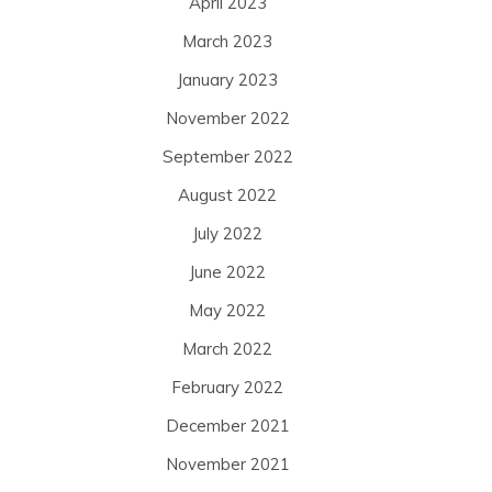
April 2023
March 2023
January 2023
November 2022
September 2022
August 2022
July 2022
June 2022
May 2022
March 2022
February 2022
December 2021
November 2021