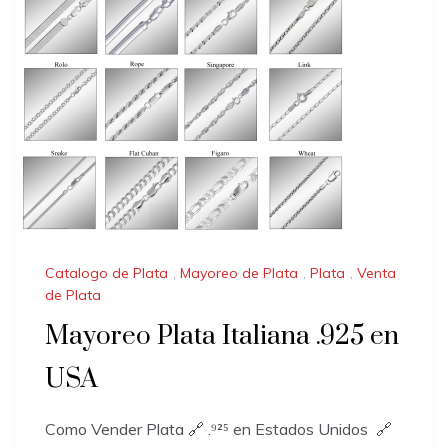
Catalogo de Plata
,
Mayoreo de Plata
,
Plata
,
Venta
de Plata
Mayoreo Plata Italiana .925 en
USA
Como Vender Plata 🔗 .⁹²⁵ en Estados Unidos 🔗