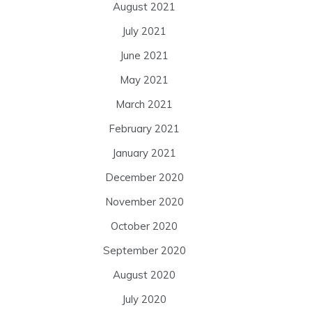
August 2021
July 2021
June 2021
May 2021
March 2021
February 2021
January 2021
December 2020
November 2020
October 2020
September 2020
August 2020
July 2020