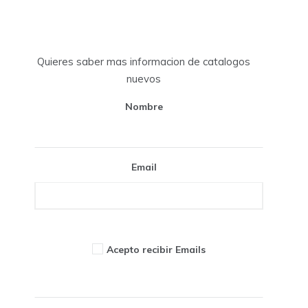
Quieres saber mas informacion de catalogos
nuevos
Nombre
Email
Acepto recibir Emails