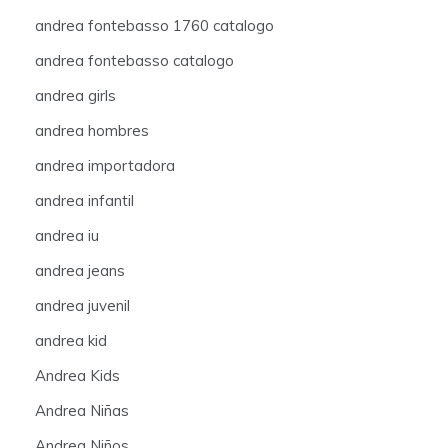
andrea fontebasso 1760 catalogo
andrea fontebasso catalogo
andrea girls
andrea hombres
andrea importadora
andrea infantil
andrea iu
andrea jeans
andrea juvenil
andrea kid
Andrea Kids
Andrea Niñas
Andrea Niños