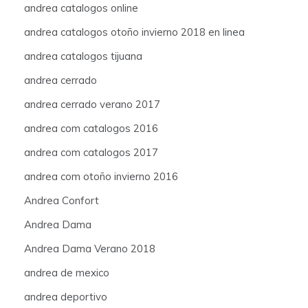
andrea catalogos online
andrea catalogos otoño invierno 2018 en linea
andrea catalogos tijuana
andrea cerrado
andrea cerrado verano 2017
andrea com catalogos 2016
andrea com catalogos 2017
andrea com otoño invierno 2016
Andrea Confort
Andrea Dama
Andrea Dama Verano 2018
andrea de mexico
andrea deportivo