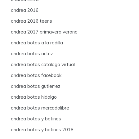
andrea 2016
andrea 2016 teens
andrea 2017 primavera verano
andrea botas a la rodilla
andrea botas actriz
andrea botas catalogo virtual
andrea botas facebook
andrea botas gutierrez
andrea botas hidalgo
andrea botas mercadolibre
andrea botas y botines
andrea botas y botines 2018