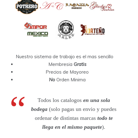
Nuestro sistema de trabajo es el mas sencillo
Membresia
Gratis
Precios de Mayoreo
No
Orden Minima
Todos los catalogos
en una sola
bodega
(solo pagas un envio y puedes
ordenar de distintas marcas
todo te
llega en el mismo paquete
).