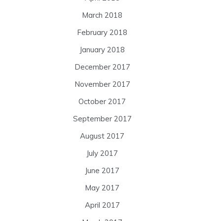
March 2018
February 2018
January 2018
December 2017
November 2017
October 2017
September 2017
August 2017
July 2017
June 2017
May 2017
April 2017