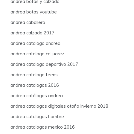
andrea botas y calzado
andrea botas youtube
andrea caballero
andrea calzado 2017
andrea catalogo andrea
andrea catalogo cd juarez
andrea catalogo deportivo 2017
andrea catalogo teens
andrea catalogos 2016
andrea catálogos andrea
andrea catalogos digitales otoño invierno 2018
andrea catalogos hombre
andrea catalogos mexico 2016