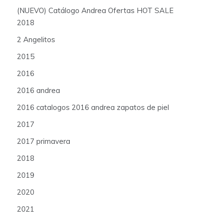
(NUEVO) Catálogo Andrea Ofertas HOT SALE
2018
2 Angelitos
2015
2016
2016 andrea
2016 catalogos 2016 andrea zapatos de piel
2017
2017 primavera
2018
2019
2020
2021