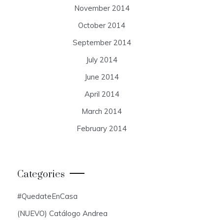
November 2014
October 2014
September 2014
July 2014
June 2014
April 2014
March 2014
February 2014
Categories
#QuedateEnCasa
(NUEVO) Catálogo Andrea