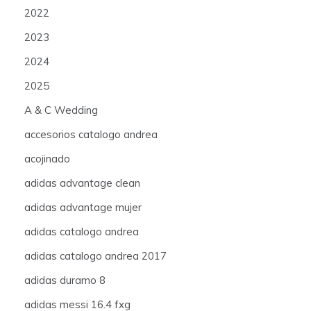
2022
2023
2024
2025
A & C Wedding
accesorios catalogo andrea
acojinado
adidas advantage clean
adidas advantage mujer
adidas catalogo andrea
adidas catalogo andrea 2017
adidas duramo 8
adidas messi 16.4 fxg