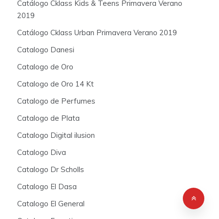
Catálogo Cklass Kids & Teens Primavera Verano
2019
Catálogo Cklass Urban Primavera Verano 2019
Catalogo Danesi
Catalogo de Oro
Catalogo de Oro 14 Kt
Catalogo de Perfumes
Catalogo de Plata
Catalogo Digital ilusion
Catalogo Diva
Catalogo Dr Scholls
Catalogo El Dasa
Catalogo El General