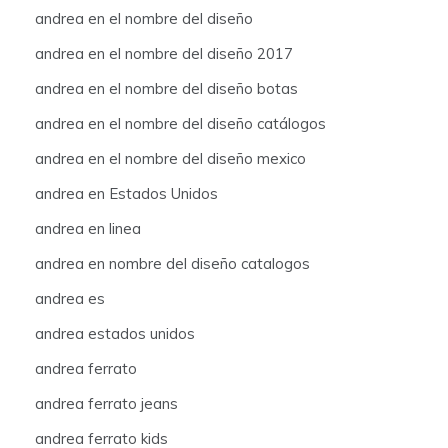
andrea en el nombre del diseño
andrea en el nombre del diseño 2017
andrea en el nombre del diseño botas
andrea en el nombre del diseño catálogos
andrea en el nombre del diseño mexico
andrea en Estados Unidos
andrea en linea
andrea en nombre del diseño catalogos
andrea es
andrea estados unidos
andrea ferrato
andrea ferrato jeans
andrea ferrato kids