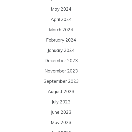
May 2024
April 2024
March 2024
February 2024
January 2024
December 2023
November 2023
September 2023
August 2023
July 2023
June 2023
May 2023