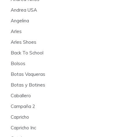
Andrea USA
Angelina
Arles
Arles Shoes
Back To School
Bolsos
Botas Vaqueras
Botas y Botines
Caballero
Campaña 2
Capricho
Capricho Inc