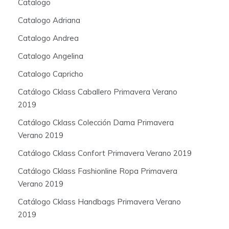
Catalogo
Catalogo Adriana
Catalogo Andrea
Catalogo Angelina
Catalogo Capricho
Catálogo Cklass Caballero Primavera Verano
2019
Catálogo Cklass Colección Dama Primavera
Verano 2019
Catálogo Cklass Confort Primavera Verano 2019
Catálogo Cklass Fashionline Ropa Primavera
Verano 2019
Catálogo Cklass Handbags Primavera Verano
2019