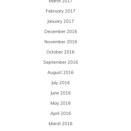
March 2017
February 2017
January 2017
December 2016
November 2016
October 2016
September 2016
August 2016
July 2016
June 2016
May 2016
April 2016
March 2016