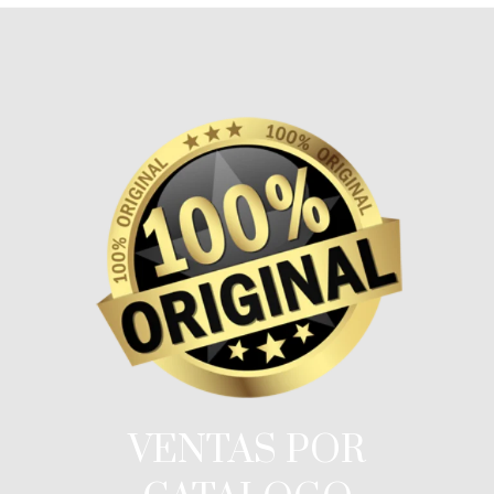
VENTAS POR