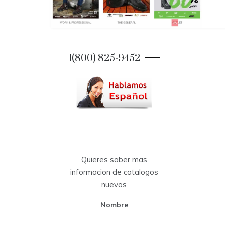
1(800) 825-9452
Quieres saber mas
informacion de catalogos
nuevos
Nombre