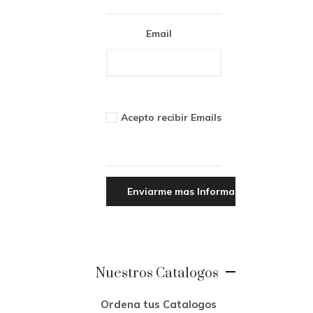
Email
Acepto recibir Emails
Nuestros Catalogos
Ordena tus Catalogos