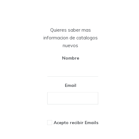
Quieres saber mas
informacion de catalogos
nuevos
Nombre
Email
Acepto recibir Emails