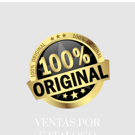
VENTAS POR