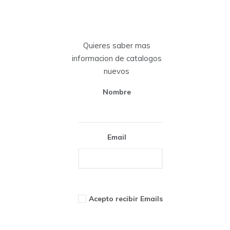
Quieres saber mas
informacion de catalogos
nuevos
Nombre
Email
Acepto recibir Emails