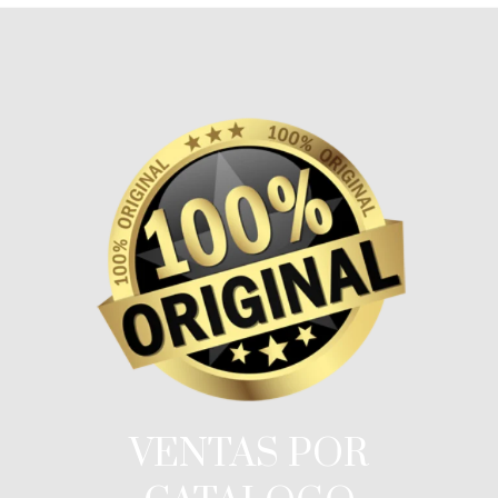
VENTAS POR