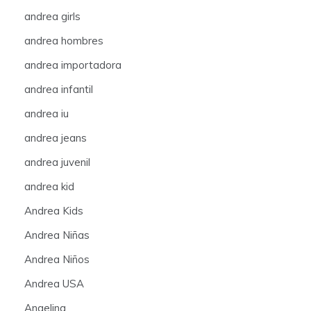
andrea girls
andrea hombres
andrea importadora
andrea infantil
andrea iu
andrea jeans
andrea juvenil
andrea kid
Andrea Kids
Andrea Niñas
Andrea Niños
Andrea USA
Angelina