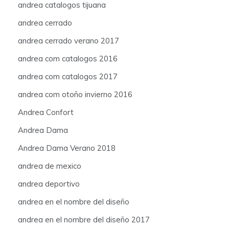
andrea catalogos tijuana
andrea cerrado
andrea cerrado verano 2017
andrea com catalogos 2016
andrea com catalogos 2017
andrea com otoño invierno 2016
Andrea Confort
Andrea Dama
Andrea Dama Verano 2018
andrea de mexico
andrea deportivo
andrea en el nombre del diseño
andrea en el nombre del diseño 2017