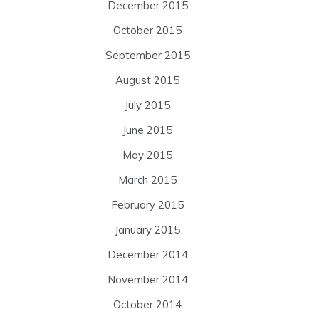
December 2015
October 2015
September 2015
August 2015
July 2015
June 2015
May 2015
March 2015
February 2015
January 2015
December 2014
November 2014
October 2014