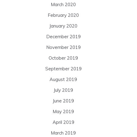
March 2020
February 2020
January 2020
December 2019
November 2019
October 2019
September 2019
August 2019
July 2019
June 2019
May 2019
April 2019
March 2019