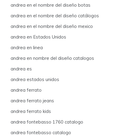
andrea en el nombre del diseño botas
andrea en el nombre del diseño catálogos
andrea en el nombre del diseño mexico
andrea en Estados Unidos
andrea en linea
andrea en nombre del diseño catalogos
andrea es
andrea estados unidos
andrea ferrato
andrea ferrato jeans
andrea ferrato kids
andrea fontebasso 1760 catalogo
andrea fontebasso catalogo