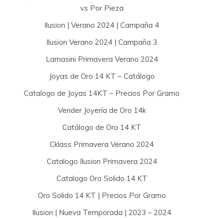
vs Por Pieza
Ilusion | Verano 2024 | Campaña 4
Ilusion Verano 2024 | Campaña 3
Lamasini Primavera Verano 2024
Joyas de Oro 14 KT – Catálogo
Catalogo de Joyas 14KT – Precios Por Gramo
Vender Joyería de Oro 14k
Catálogo de Oro 14 KT
Cklass Primavera Verano 2024
Catalogo Ilusion Primavera 2024
Catalogo Oro Solido 14 KT
Oro Solido 14 KT | Precios Por Gramo
Ilusion | Nueva Temporada | 2023 – 2024