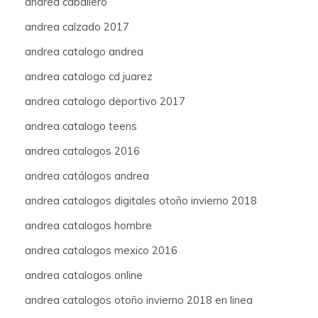
andrea caballero
andrea calzado 2017
andrea catalogo andrea
andrea catalogo cd juarez
andrea catalogo deportivo 2017
andrea catalogo teens
andrea catalogos 2016
andrea catálogos andrea
andrea catalogos digitales otoño invierno 2018
andrea catalogos hombre
andrea catalogos mexico 2016
andrea catalogos online
andrea catalogos otoño invierno 2018 en linea