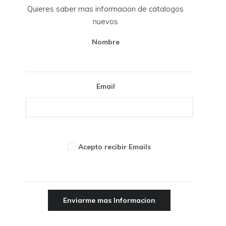
Quieres saber mas informacion de catalogos
nuevos
Nombre
Email
Acepto recibir Emails