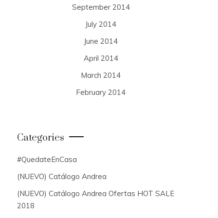
September 2014
July 2014
June 2014
April 2014
March 2014
February 2014
Categories
#QuedateEnCasa
(NUEVO) Catálogo Andrea
(NUEVO) Catálogo Andrea Ofertas HOT SALE
2018