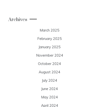
Archives
March 2025
February 2025
January 2025
November 2024
October 2024
August 2024
July 2024
June 2024
May 2024
April 2024