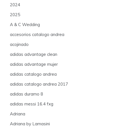
2024
2025
A & C Wedding
accesorios catalogo andrea
acojinado
adidas advantage clean
adidas advantage mujer
adidas catalogo andrea
adidas catalogo andrea 2017
adidas duramo 8
adidas messi 16.4 fxg
Adriana
Adriana by Lamasini