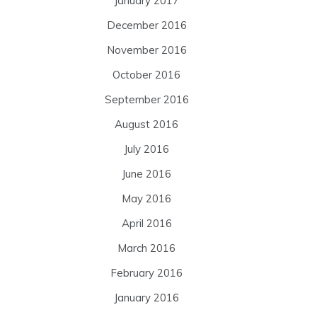
January 2017
December 2016
November 2016
October 2016
September 2016
August 2016
July 2016
June 2016
May 2016
April 2016
March 2016
February 2016
January 2016