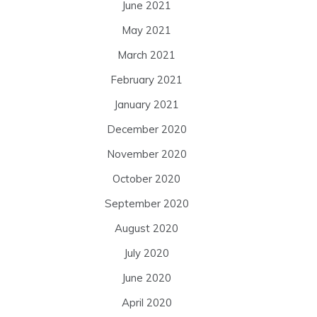
June 2021
May 2021
March 2021
February 2021
January 2021
December 2020
November 2020
October 2020
September 2020
August 2020
July 2020
June 2020
April 2020