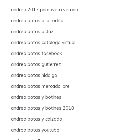
andrea 2017 primavera verano
andrea botas a la rodilla
andrea botas actriz
andrea botas catalogo virtual
andrea botas facebook
andrea botas gutierrez
andrea botas hidalgo
andrea botas mercadolibre
andrea botas y botines
andrea botas y botines 2018
andrea botas y calzado
andrea botas youtube