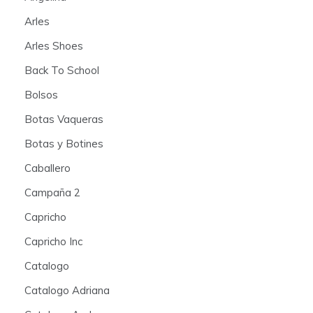
Arles
Arles Shoes
Back To School
Bolsos
Botas Vaqueras
Botas y Botines
Caballero
Campaña 2
Capricho
Capricho Inc
Catalogo
Catalogo Adriana