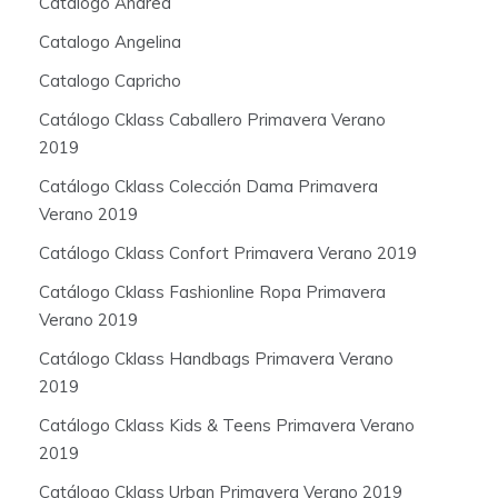
Catalogo Andrea
Catalogo Angelina
Catalogo Capricho
Catálogo Cklass Caballero Primavera Verano
2019
Catálogo Cklass Colección Dama Primavera
Verano 2019
Catálogo Cklass Confort Primavera Verano 2019
Catálogo Cklass Fashionline Ropa Primavera
Verano 2019
Catálogo Cklass Handbags Primavera Verano
2019
Catálogo Cklass Kids & Teens Primavera Verano
2019
Catálogo Cklass Urban Primavera Verano 2019