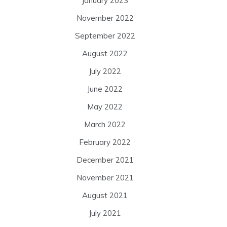
January 2023
November 2022
September 2022
August 2022
July 2022
June 2022
May 2022
March 2022
February 2022
December 2021
November 2021
August 2021
July 2021