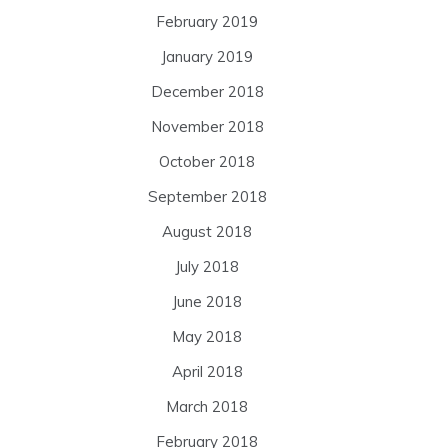
February 2019
January 2019
December 2018
November 2018
October 2018
September 2018
August 2018
July 2018
June 2018
May 2018
April 2018
March 2018
February 2018