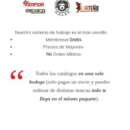
Nuestro sistema de trabajo es el mas sencillo
Membresia
Gratis
Precios de Mayoreo
No
Orden Minima
Todos los catalogos
en una sola
bodega
(solo pagas un envio y puedes
ordenar de distintas marcas
todo te
llega en el mismo paquete
).