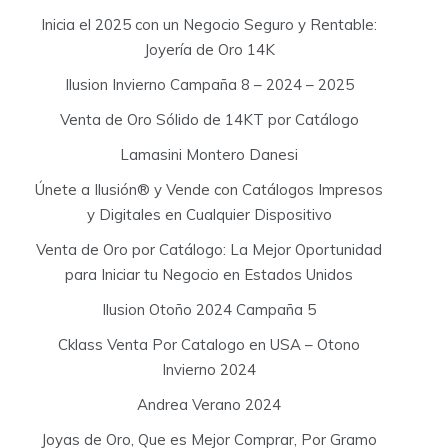
Inicia el 2025 con un Negocio Seguro y Rentable:
Joyería de Oro 14K
Ilusion Invierno Campaña 8 – 2024 – 2025
Venta de Oro Sólido de 14KT por Catálogo
Lamasini Montero Danesi
Únete a Ilusión® y Vende con Catálogos Impresos
y Digitales en Cualquier Dispositivo
Venta de Oro por Catálogo: La Mejor Oportunidad
para Iniciar tu Negocio en Estados Unidos
Ilusion Otoño 2024 Campaña 5
Cklass Venta Por Catalogo en USA – Otono
Invierno 2024
Andrea Verano 2024
Joyas de Oro, Que es Mejor Comprar, Por Gramo