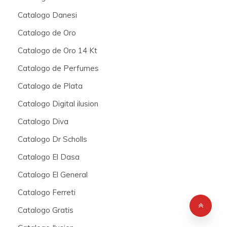
Catalogo Danesi
Catalogo de Oro
Catalogo de Oro 14 Kt
Catalogo de Perfumes
Catalogo de Plata
Catalogo Digital ilusion
Catalogo Diva
Catalogo Dr Scholls
Catalogo El Dasa
Catalogo El General
Catalogo Ferreti
Catalogo Gratis