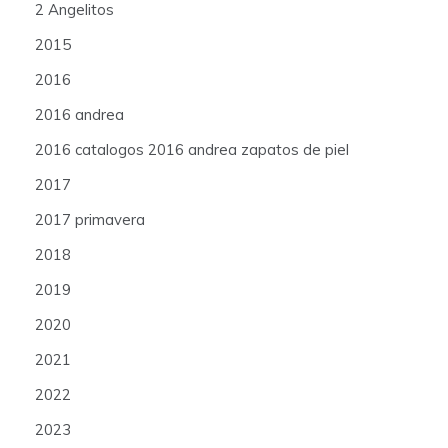
2 Angelitos
2015
2016
2016 andrea
2016 catalogos 2016 andrea zapatos de piel
2017
2017 primavera
2018
2019
2020
2021
2022
2023