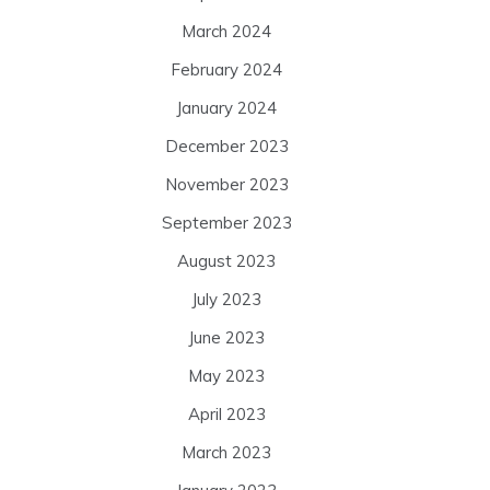
March 2024
February 2024
January 2024
December 2023
November 2023
September 2023
August 2023
July 2023
June 2023
May 2023
April 2023
March 2023