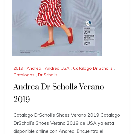
2019
,
Andrea
,
Andrea USA
,
Catalogo Dr Scholls
,
Catalogos
,
Dr Scholls
Andrea Dr Scholls Verano
2019
Catálogo DrScholl’s Shoes Verano 2019 Catálogo
DrScholl’s Shoes Verano 2019 de USA ya está
disponible online con Andrea. Encuentra el