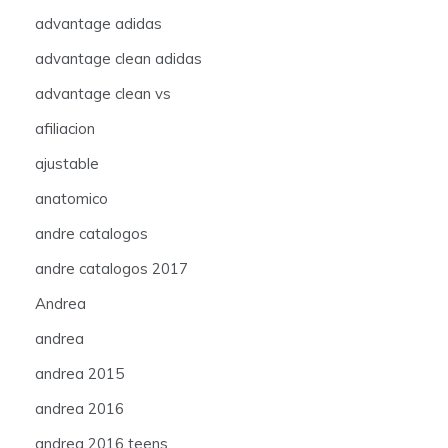
advantage adidas
advantage clean adidas
advantage clean vs
afiliacion
ajustable
anatomico
andre catalogos
andre catalogos 2017
Andrea
andrea
andrea 2015
andrea 2016
andrea 2016 teens