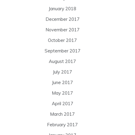
January 2018
December 2017
November 2017
October 2017
September 2017
August 2017
July 2017
June 2017
May 2017
April 2017
March 2017
February 2017