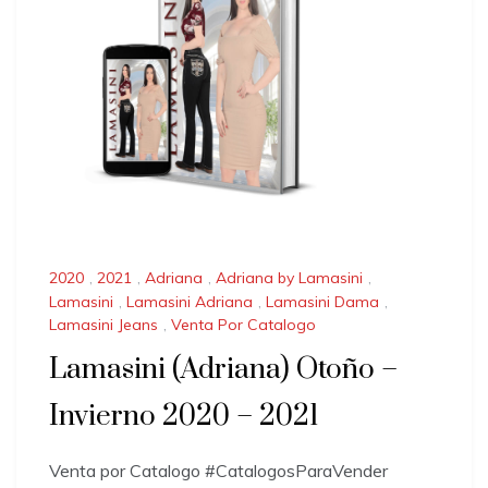
2020
,
2021
,
Adriana
,
Adriana by Lamasini
,
Lamasini
,
Lamasini Adriana
,
Lamasini Dama
,
Lamasini Jeans
,
Venta Por Catalogo
Lamasini (Adriana) Otoño –
Invierno 2020 – 2021
Venta por Catalogo #CatalogosParaVender