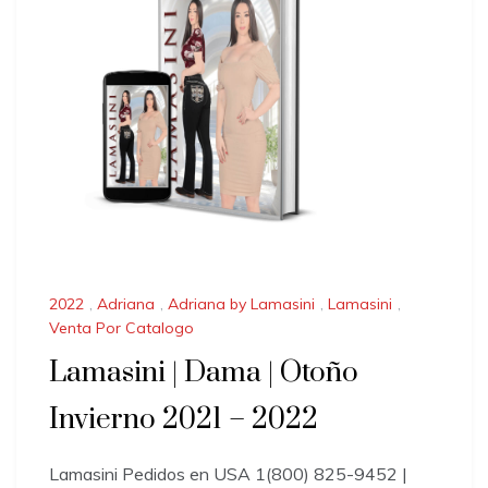
2022
,
Adriana
,
Adriana by Lamasini
,
Lamasini
,
Venta Por Catalogo
Lamasini | Dama | Otoño
Invierno 2021 – 2022
Lamasini Pedidos en USA 1(800) 825-9452 |