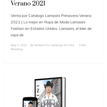
Verano 2021
Venta por Catalogo Lamasini Primavera Verano
2021 | Lo mejor en Ropa de Moda Lamasini
Fashion en Estados Unidos. Lamasini, el lider de
ropa de
May 2, 2021
By
Ventas Por Catalogo En USA
5 Min
Reading