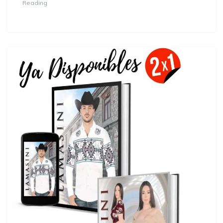
Reading