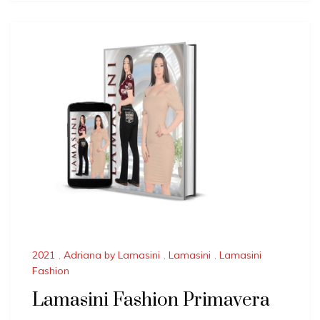
2021
,
Adriana by Lamasini
,
Lamasini
,
Lamasini
Fashion
Lamasini Fashion Primavera