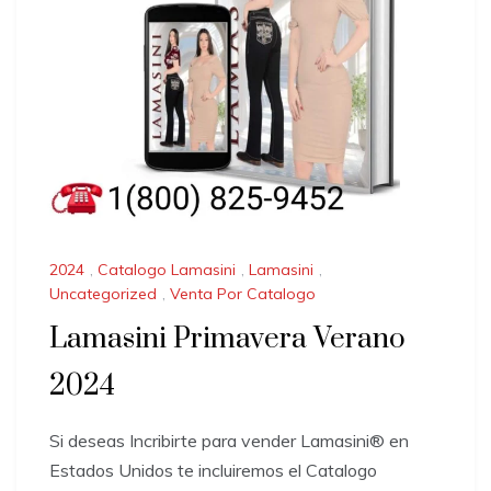
2024
,
Catalogo Lamasini
,
Lamasini
,
Uncategorized
,
Venta Por Catalogo
Lamasini Primavera Verano
2024
Si deseas Incribirte para vender Lamasini®️ en
Estados Unidos te incluiremos el Catalogo