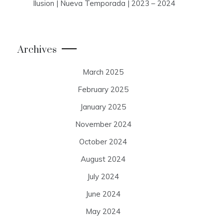
Ilusion | Nueva Temporada | 2023 – 2024
Archives
March 2025
February 2025
January 2025
November 2024
October 2024
August 2024
July 2024
June 2024
May 2024