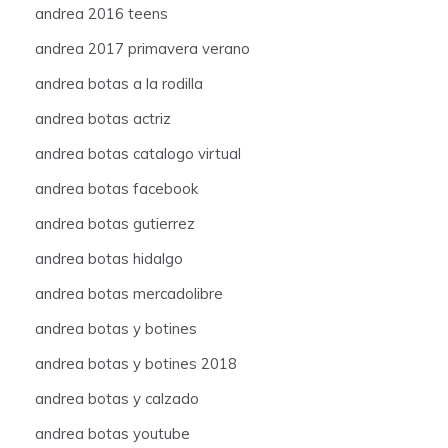
andrea 2016 teens
andrea 2017 primavera verano
andrea botas a la rodilla
andrea botas actriz
andrea botas catalogo virtual
andrea botas facebook
andrea botas gutierrez
andrea botas hidalgo
andrea botas mercadolibre
andrea botas y botines
andrea botas y botines 2018
andrea botas y calzado
andrea botas youtube