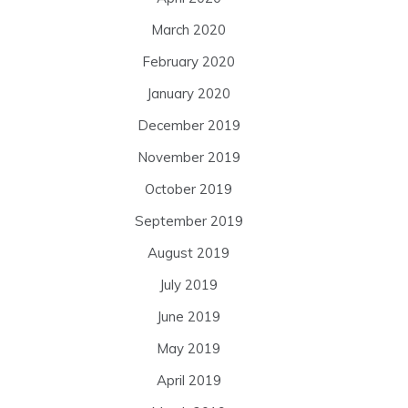
March 2020
February 2020
January 2020
December 2019
November 2019
October 2019
September 2019
August 2019
July 2019
June 2019
May 2019
April 2019