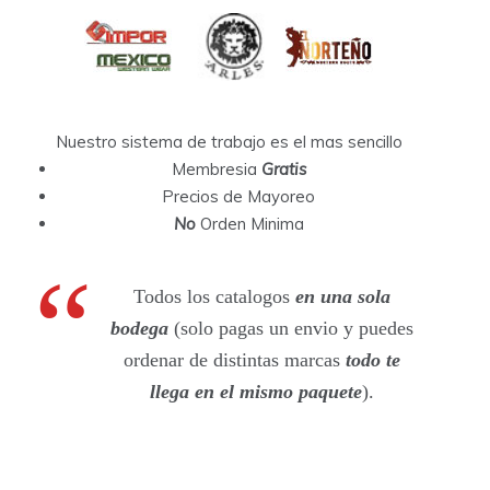
Nuestro sistema de trabajo es el mas sencillo
Membresia
Gratis
Precios de Mayoreo
No
Orden Minima
Todos los catalogos
en una sola
bodega
(solo pagas un envio y puedes
ordenar de distintas marcas
todo te
llega en el mismo paquete
).