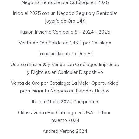
Negocio Rentable por Catálogo en 2025
Inicia el 2025 con un Negocio Seguro y Rentable:
Joyería de Oro 14K
Ilusion Invierno Campaña 8 – 2024 – 2025
Venta de Oro Sólido de 14KT por Catálogo
Lamasini Montero Danesi
Únete a Ilusión® y Vende con Catálogos Impresos
y Digitales en Cualquier Dispositivo
Venta de Oro por Catálogo: La Mejor Oportunidad
para Iniciar tu Negocio en Estados Unidos
Ilusion Otoño 2024 Campaña 5
Cklass Venta Por Catalogo en USA – Otono
Invierno 2024
Andrea Verano 2024