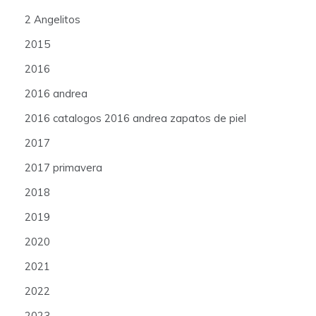
2 Angelitos
2015
2016
2016 andrea
2016 catalogos 2016 andrea zapatos de piel
2017
2017 primavera
2018
2019
2020
2021
2022
2023