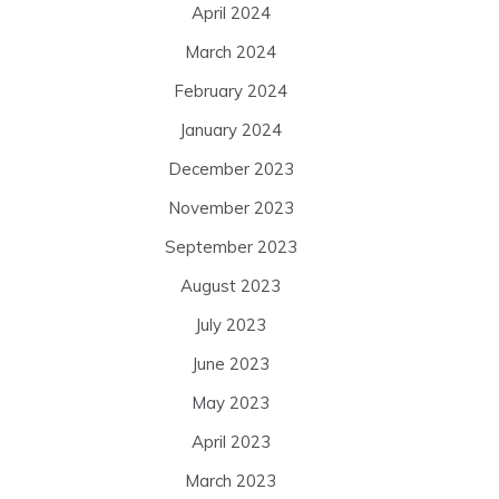
April 2024
March 2024
February 2024
January 2024
December 2023
November 2023
September 2023
August 2023
July 2023
June 2023
May 2023
April 2023
March 2023