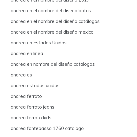
andrea en el nombre del diseño botas
andrea en el nombre del diseño catálogos
andrea en el nombre del diseño mexico
andrea en Estados Unidos
andrea en linea
andrea en nombre del diseño catalogos
andrea es
andrea estados unidos
andrea ferrato
andrea ferrato jeans
andrea ferrato kids
andrea fontebasso 1760 catalogo