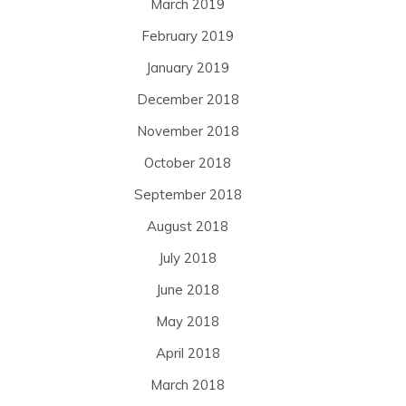
March 2019
February 2019
January 2019
December 2018
November 2018
October 2018
September 2018
August 2018
July 2018
June 2018
May 2018
April 2018
March 2018