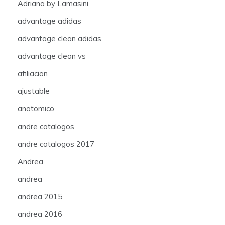
Adriana by Lamasini
advantage adidas
advantage clean adidas
advantage clean vs
afiliacion
ajustable
anatomico
andre catalogos
andre catalogos 2017
Andrea
andrea
andrea 2015
andrea 2016