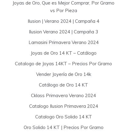
Joyas de Oro, Que es Mejor Comprar, Por Gramo
vs Por Pieza
Ilusion | Verano 2024 | Campaña 4
Ilusion Verano 2024 | Campaña 3
Lamasini Primavera Verano 2024
Joyas de Oro 14 KT – Catálogo
Catalogo de Joyas 14KT – Precios Por Gramo
Vender Joyería de Oro 14k
Catálogo de Oro 14 KT
Cklass Primavera Verano 2024
Catalogo Ilusion Primavera 2024
Catalogo Oro Solido 14 KT
Oro Solido 14 KT | Precios Por Gramo