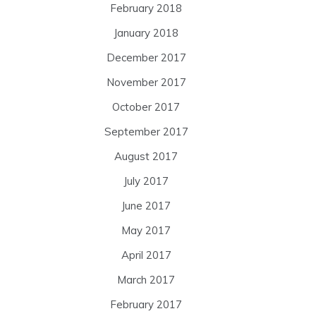
February 2018
January 2018
December 2017
November 2017
October 2017
September 2017
August 2017
July 2017
June 2017
May 2017
April 2017
March 2017
February 2017