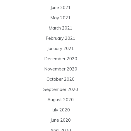
June 2021
May 2021
March 2021
February 2021
January 2021
December 2020
November 2020
October 2020
September 2020
August 2020
July 2020
June 2020
April 2020