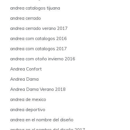
andrea catalogos tijuana
andrea cerrado
andrea cerrado verano 2017
andrea com catalogos 2016
andrea com catalogos 2017
andrea com otoño invierno 2016
Andrea Confort
Andrea Dama
Andrea Dama Verano 2018
andrea de mexico
andrea deportivo
andrea en el nombre del diseño
andrea en el nombre del diseño 2017