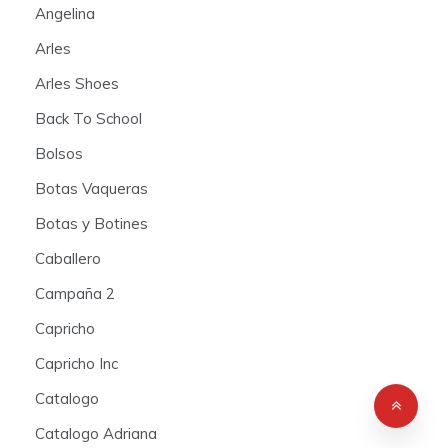
Angelina
Arles
Arles Shoes
Back To School
Bolsos
Botas Vaqueras
Botas y Botines
Caballero
Campaña 2
Capricho
Capricho Inc
Catalogo
Catalogo Adriana