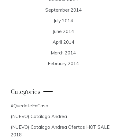
September 2014
July 2014
June 2014
April 2014
March 2014
February 2014
Categories
#QuedateEnCasa
(NUEVO) Catálogo Andrea
(NUEVO) Catálogo Andrea Ofertas HOT SALE
2018