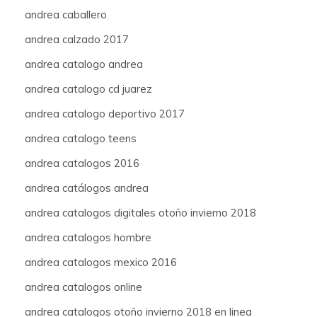
andrea caballero
andrea calzado 2017
andrea catalogo andrea
andrea catalogo cd juarez
andrea catalogo deportivo 2017
andrea catalogo teens
andrea catalogos 2016
andrea catálogos andrea
andrea catalogos digitales otoño invierno 2018
andrea catalogos hombre
andrea catalogos mexico 2016
andrea catalogos online
andrea catalogos otoño invierno 2018 en linea