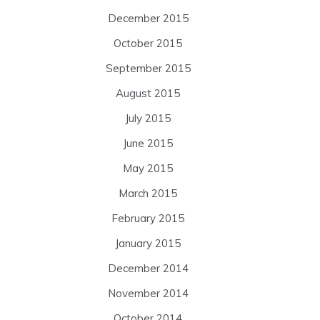
December 2015
October 2015
September 2015
August 2015
July 2015
June 2015
May 2015
March 2015
February 2015
January 2015
December 2014
November 2014
October 2014