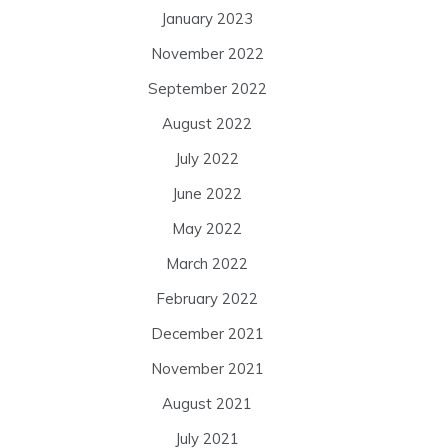
January 2023
November 2022
September 2022
August 2022
July 2022
June 2022
May 2022
March 2022
February 2022
December 2021
November 2021
August 2021
July 2021