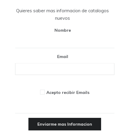
Quieres saber mas informacion de catalogos
nuevos
Nombre
Email
Acepto recibir Emails