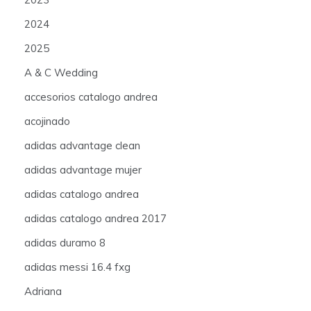
2024
2025
A & C Wedding
accesorios catalogo andrea
acojinado
adidas advantage clean
adidas advantage mujer
adidas catalogo andrea
adidas catalogo andrea 2017
adidas duramo 8
adidas messi 16.4 fxg
Adriana