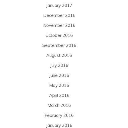
January 2017
December 2016
November 2016
October 2016
September 2016
August 2016
July 2016
June 2016
May 2016
April 2016
March 2016
February 2016
January 2016