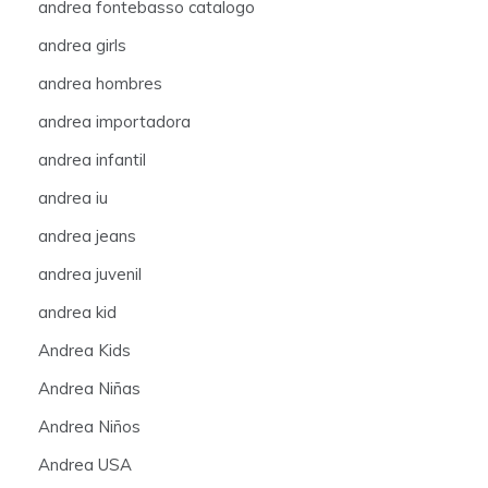
andrea fontebasso catalogo
andrea girls
andrea hombres
andrea importadora
andrea infantil
andrea iu
andrea jeans
andrea juvenil
andrea kid
Andrea Kids
Andrea Niñas
Andrea Niños
Andrea USA