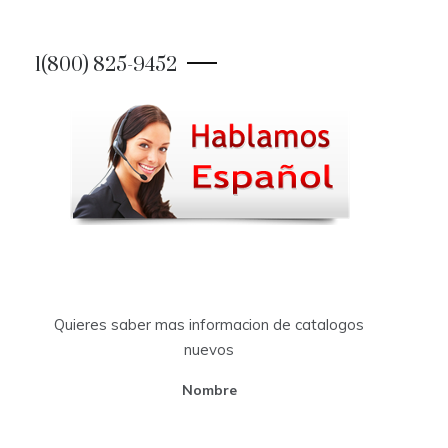
1(800) 825-9452
Quieres saber mas informacion de catalogos
nuevos
Nombre