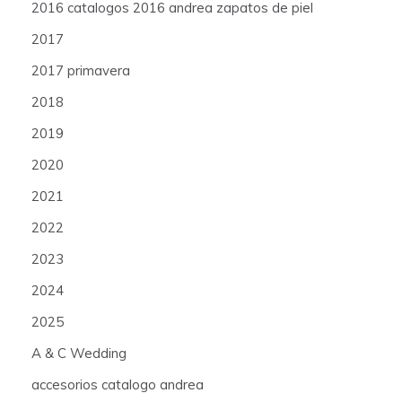
2016 catalogos 2016 andrea zapatos de piel
2017
2017 primavera
2018
2019
2020
2021
2022
2023
2024
2025
A & C Wedding
accesorios catalogo andrea