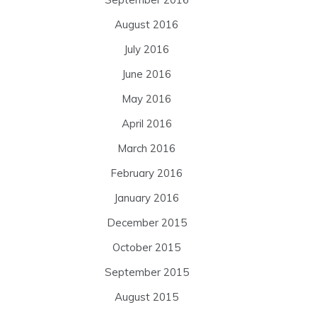
August 2016
July 2016
June 2016
May 2016
April 2016
March 2016
February 2016
January 2016
December 2015
October 2015
September 2015
August 2015