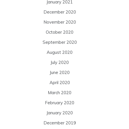
January 2021
December 2020
November 2020
October 2020
September 2020
August 2020
July 2020
June 2020
April 2020
March 2020
February 2020
January 2020
December 2019