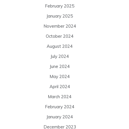
February 2025
January 2025
November 2024
October 2024
August 2024
July 2024
June 2024
May 2024
April 2024
March 2024
February 2024
January 2024
December 2023