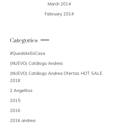
March 2014
February 2014
Categories
#QuedateEnCasa
(NUEVO) Catálogo Andrea
(NUEVO) Catálogo Andrea Ofertas HOT SALE
2018
2 Angelitos
2015
2016
2016 andrea