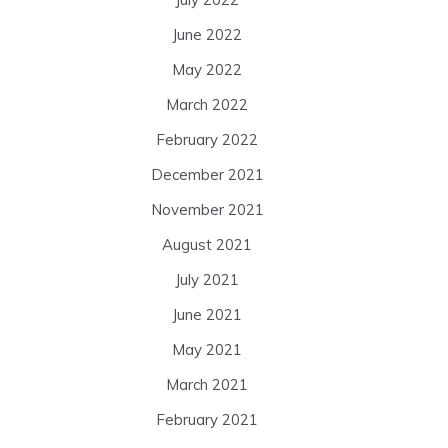
June 2022
May 2022
March 2022
February 2022
December 2021
November 2021
August 2021
July 2021
June 2021
May 2021
March 2021
February 2021