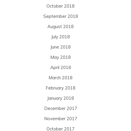
October 2018
September 2018
August 2018
July 2018
June 2018
May 2018
April 2018
March 2018
February 2018
January 2018
December 2017
November 2017
October 2017