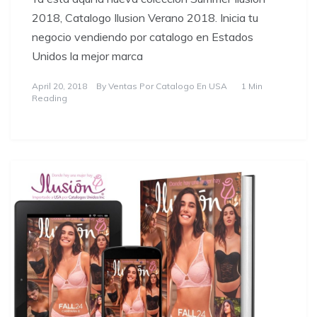
2018, Catalogo Ilusion Verano 2018. Inicia tu
negocio vendiendo por catalogo en Estados
Unidos la mejor marca
April 20, 2018
By
Ventas Por Catalogo En USA
1 Min
Reading