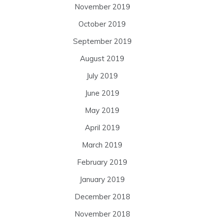
November 2019
October 2019
September 2019
August 2019
July 2019
June 2019
May 2019
April 2019
March 2019
February 2019
January 2019
December 2018
November 2018