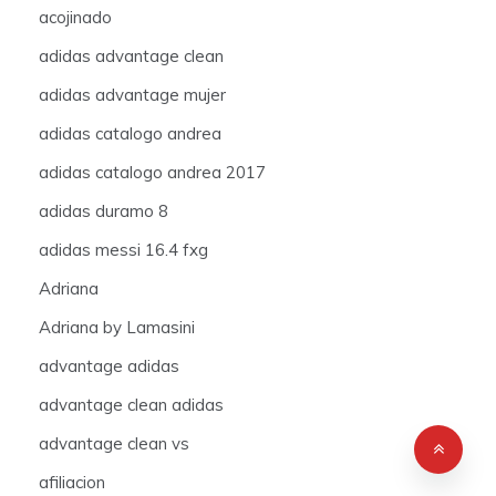
acojinado
adidas advantage clean
adidas advantage mujer
adidas catalogo andrea
adidas catalogo andrea 2017
adidas duramo 8
adidas messi 16.4 fxg
Adriana
Adriana by Lamasini
advantage adidas
advantage clean adidas
advantage clean vs
afiliacion