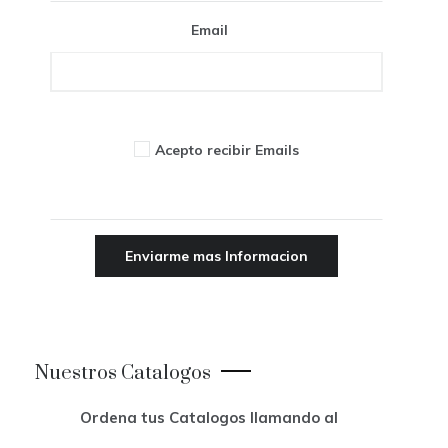
Email
Acepto recibir Emails
Nuestros Catalogos
Ordena tus Catalogos llamando al