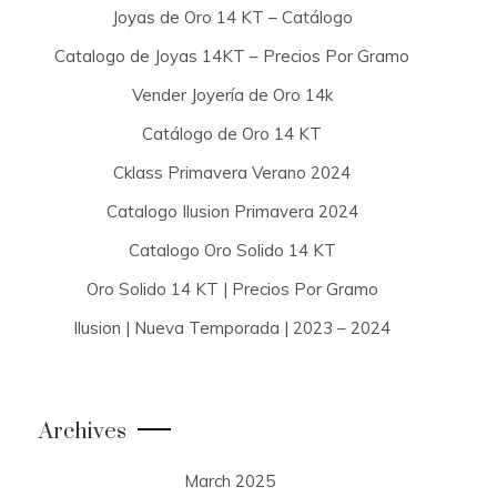
Joyas de Oro 14 KT – Catálogo
Catalogo de Joyas 14KT – Precios Por Gramo
Vender Joyería de Oro 14k
Catálogo de Oro 14 KT
Cklass Primavera Verano 2024
Catalogo Ilusion Primavera 2024
Catalogo Oro Solido 14 KT
Oro Solido 14 KT | Precios Por Gramo
Ilusion | Nueva Temporada | 2023 – 2024
Archives
March 2025