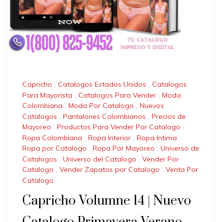
Capricho
,
Catalogos Estados Unidos
,
Catalogos
Para Mayorista
,
Catalogos Para Vender
,
Moda
Colombiana
,
Moda Por Catalogo
,
Nuevos
Catalogos
,
Pantalones Colombianos
,
Precios de
Mayoreo
,
Productos Para Vender Por Catalogo
,
Ropa Colombiana
,
Ropa Interior
,
Ropa Intima
,
Ropa por Catalogo
,
Ropa Por Mayoreo
,
Universo de
Catalogos
,
Universo del Catalogo
,
Vender Por
Catalogo
,
Vender Zapatos por Catalogo
,
Venta Por
Catalogo
Capricho Volumne 14 | Nuevo