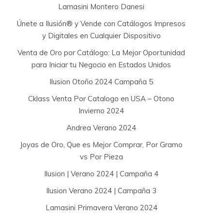
Lamasini Montero Danesi
Únete a Ilusión® y Vende con Catálogos Impresos
y Digitales en Cualquier Dispositivo
Venta de Oro por Catálogo: La Mejor Oportunidad
para Iniciar tu Negocio en Estados Unidos
Ilusion Otoño 2024 Campaña 5
Cklass Venta Por Catalogo en USA – Otono
Invierno 2024
Andrea Verano 2024
Joyas de Oro, Que es Mejor Comprar, Por Gramo
vs Por Pieza
Ilusion | Verano 2024 | Campaña 4
Ilusion Verano 2024 | Campaña 3
Lamasini Primavera Verano 2024