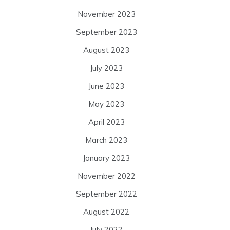
November 2023
September 2023
August 2023
July 2023
June 2023
May 2023
April 2023
March 2023
January 2023
November 2022
September 2022
August 2022
July 2022