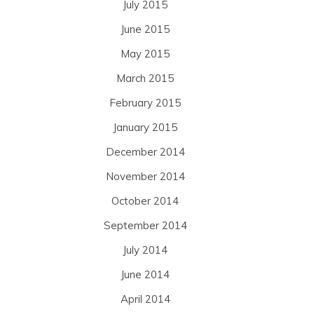
July 2015
June 2015
May 2015
March 2015
February 2015
January 2015
December 2014
November 2014
October 2014
September 2014
July 2014
June 2014
April 2014