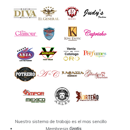
Nuestro sistema de trabajo es el mas sencillo
Membresia
Gratis