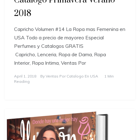
Catalogo Primavera Verano
2018
Capricho Volumen #14 La Ropa mas Femenina en
USA Todo a precio de mayoreo Especial
Perfumes y Catalogos GRATIS
Capricho, Lenceria, Ropa de Dama, Ropa
Interior, Ropa Intima, Ventas Por
April 1, 2018
By
Ventas Por Catalogo En USA
1 Min
Reading