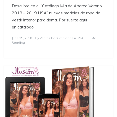
Descubre en el “Catálogo Mia de Andrea Verano
2018 – 2019 USA” nuevos modelos de ropa de
vestir interior para dama. Por suerte aquí
en catálogo
June 25, 2018
By
Ventas Por Catalogo En USA
3 Min
Reading