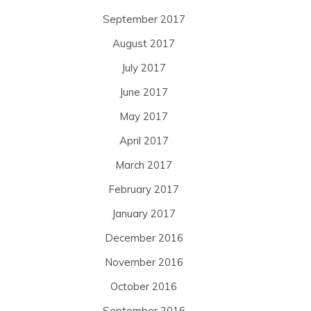
September 2017
August 2017
July 2017
June 2017
May 2017
April 2017
March 2017
February 2017
January 2017
December 2016
November 2016
October 2016
September 2016