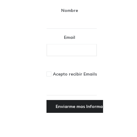
Nombre
Email
Acepto recibir Emails