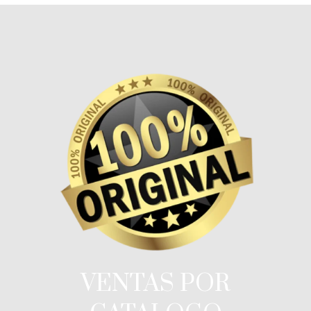
VENTAS POR