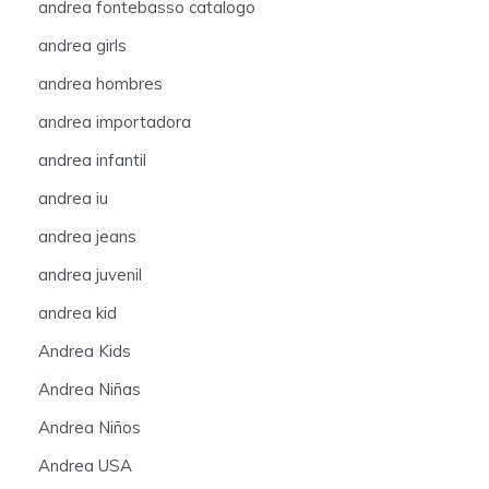
andrea fontebasso catalogo
andrea girls
andrea hombres
andrea importadora
andrea infantil
andrea iu
andrea jeans
andrea juvenil
andrea kid
Andrea Kids
Andrea Niñas
Andrea Niños
Andrea USA