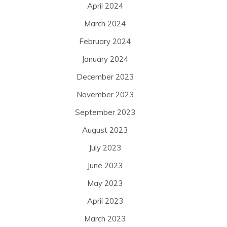
April 2024
March 2024
February 2024
January 2024
December 2023
November 2023
September 2023
August 2023
July 2023
June 2023
May 2023
April 2023
March 2023