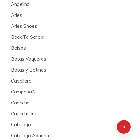
Angelina
Arles
Arles Shoes
Back To School
Bolsos
Botas Vaqueras
Botas y Botines
Caballero
Campaña 2
Capricho
Capricho Inc
Catalogo
Catalogo Adriana