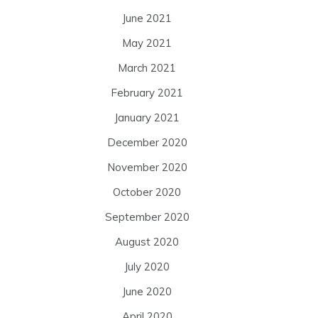
June 2021
May 2021
March 2021
February 2021
January 2021
December 2020
November 2020
October 2020
September 2020
August 2020
July 2020
June 2020
April 2020