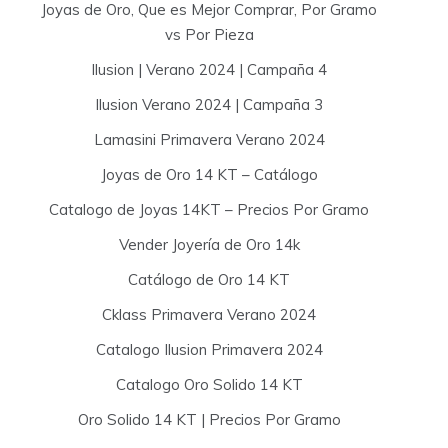
Joyas de Oro, Que es Mejor Comprar, Por Gramo
vs Por Pieza
Ilusion | Verano 2024 | Campaña 4
Ilusion Verano 2024 | Campaña 3
Lamasini Primavera Verano 2024
Joyas de Oro 14 KT – Catálogo
Catalogo de Joyas 14KT – Precios Por Gramo
Vender Joyería de Oro 14k
Catálogo de Oro 14 KT
Cklass Primavera Verano 2024
Catalogo Ilusion Primavera 2024
Catalogo Oro Solido 14 KT
Oro Solido 14 KT | Precios Por Gramo