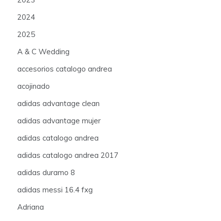
2024
2025
A & C Wedding
accesorios catalogo andrea
acojinado
adidas advantage clean
adidas advantage mujer
adidas catalogo andrea
adidas catalogo andrea 2017
adidas duramo 8
adidas messi 16.4 fxg
Adriana