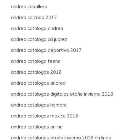
andrea caballero
andrea calzado 2017
andrea catalogo andrea
andrea catalogo cd juarez
andrea catalogo deportivo 2017
andrea catalogo teens
andrea catalogos 2016
andrea catálogos andrea
andrea catalogos digitales otoño invierno 2018
andrea catalogos hombre
andrea catalogos mexico 2016
andrea catalogos online
andrea catalogos otoño invierno 2018 en linea