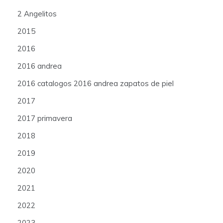
2 Angelitos
2015
2016
2016 andrea
2016 catalogos 2016 andrea zapatos de piel
2017
2017 primavera
2018
2019
2020
2021
2022
2023