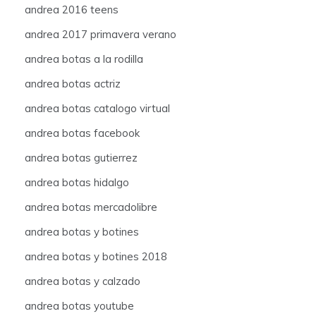
andrea 2016 teens
andrea 2017 primavera verano
andrea botas a la rodilla
andrea botas actriz
andrea botas catalogo virtual
andrea botas facebook
andrea botas gutierrez
andrea botas hidalgo
andrea botas mercadolibre
andrea botas y botines
andrea botas y botines 2018
andrea botas y calzado
andrea botas youtube