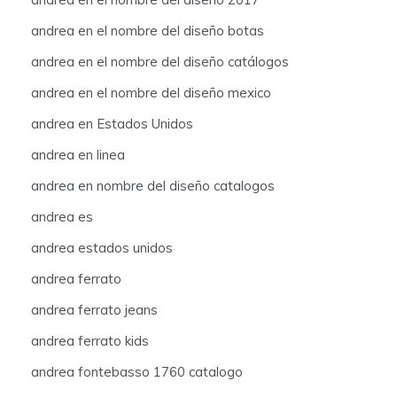
andrea en el nombre del diseño botas
andrea en el nombre del diseño catálogos
andrea en el nombre del diseño mexico
andrea en Estados Unidos
andrea en linea
andrea en nombre del diseño catalogos
andrea es
andrea estados unidos
andrea ferrato
andrea ferrato jeans
andrea ferrato kids
andrea fontebasso 1760 catalogo