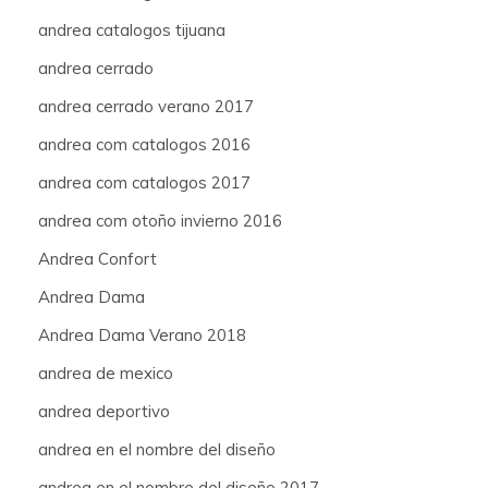
andrea catalogos tijuana
andrea cerrado
andrea cerrado verano 2017
andrea com catalogos 2016
andrea com catalogos 2017
andrea com otoño invierno 2016
Andrea Confort
Andrea Dama
Andrea Dama Verano 2018
andrea de mexico
andrea deportivo
andrea en el nombre del diseño
andrea en el nombre del diseño 2017