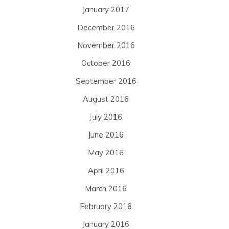
January 2017
December 2016
November 2016
October 2016
September 2016
August 2016
July 2016
June 2016
May 2016
April 2016
March 2016
February 2016
January 2016