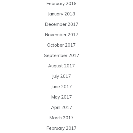
February 2018
January 2018
December 2017
November 2017
October 2017
September 2017
August 2017
July 2017
June 2017
May 2017
April 2017
March 2017
February 2017