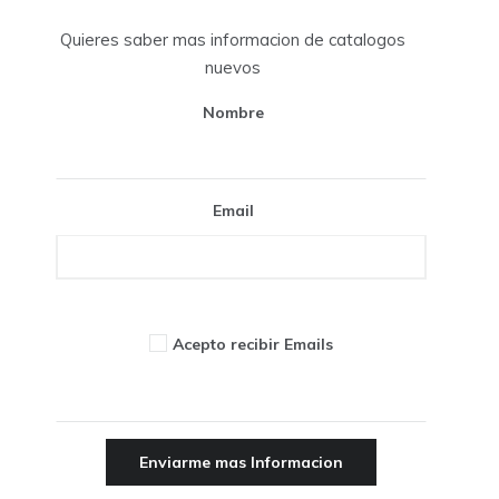
Quieres saber mas informacion de catalogos
nuevos
Nombre
Email
Acepto recibir Emails