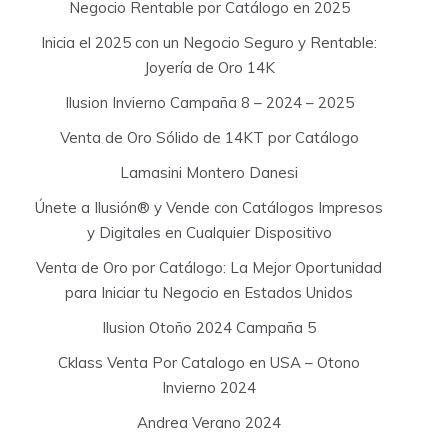
Negocio Rentable por Catálogo en 2025
Inicia el 2025 con un Negocio Seguro y Rentable:
Joyería de Oro 14K
Ilusion Invierno Campaña 8 – 2024 – 2025
Venta de Oro Sólido de 14KT por Catálogo
Lamasini Montero Danesi
Únete a Ilusión® y Vende con Catálogos Impresos
y Digitales en Cualquier Dispositivo
Venta de Oro por Catálogo: La Mejor Oportunidad
para Iniciar tu Negocio en Estados Unidos
Ilusion Otoño 2024 Campaña 5
Cklass Venta Por Catalogo en USA – Otono
Invierno 2024
Andrea Verano 2024