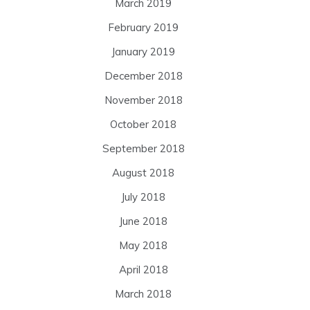
March 2019
February 2019
January 2019
December 2018
November 2018
October 2018
September 2018
August 2018
July 2018
June 2018
May 2018
April 2018
March 2018