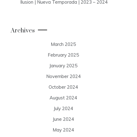
Ilusion | Nueva Temporada | 2023 – 2024
Archives
March 2025
February 2025
January 2025
November 2024
October 2024
August 2024
July 2024
June 2024
May 2024