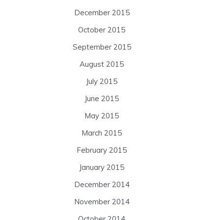
December 2015
October 2015
September 2015
August 2015
July 2015
June 2015
May 2015
March 2015
February 2015
January 2015
December 2014
November 2014
October 2014