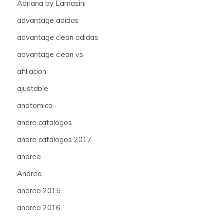
Adriana by Lamasini
advantage adidas
advantage clean adidas
advantage clean vs
afiliacion
ajustable
anatomico
andre catalogos
andre catalogos 2017
andrea
Andrea
andrea 2015
andrea 2016