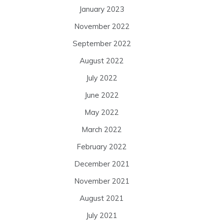
January 2023
November 2022
September 2022
August 2022
July 2022
June 2022
May 2022
March 2022
February 2022
December 2021
November 2021
August 2021
July 2021