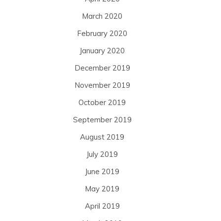
March 2020
February 2020
January 2020
December 2019
November 2019
October 2019
September 2019
August 2019
July 2019
June 2019
May 2019
April 2019