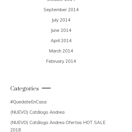
September 2014
July 2014
June 2014
April 2014
March 2014
February 2014
Categories
#QuedateEnCasa
(NUEVO) Catálogo Andrea
(NUEVO) Catálogo Andrea Ofertas HOT SALE
2018