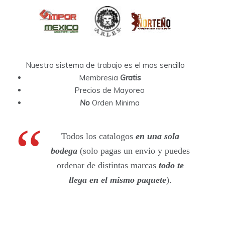
Nuestro sistema de trabajo es el mas sencillo
Membresia
Gratis
Precios de Mayoreo
No
Orden Minima
Todos los catalogos
en una sola
bodega
(solo pagas un envio y puedes
ordenar de distintas marcas
todo te
llega en el mismo paquete
).