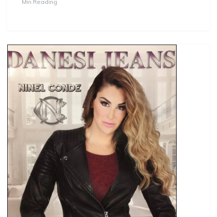
Min Reading