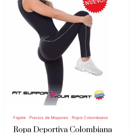
Fajate
,
Precios de Mayoreo
,
Ropa Colombiana
Ropa Deportiva Colombiana