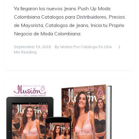
Ya llegaron los nuevos Jeans Push Up Moda
Colombiana Catalogos para Distribuidores, Precios
de Mayorista, Catalogos de Jeans, Inicia tu Proprio
Negocio de Moda Colombiana
September 19, 2018
By
Ventas Por Catalogo En USA
1
Min Reading