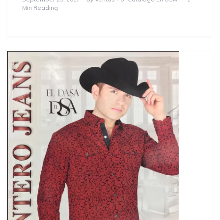
Min Reading