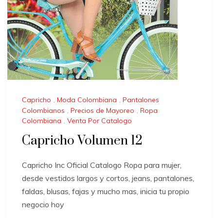
Capricho
,
Moda Colombiana
,
Pantalones
Colombianos
,
Precios de Mayoreo
,
Ropa
Colombiana
,
Venta Por Catalogo
Capricho Volumen 12
Capricho Inc Oficial Catalogo Ropa para mujer,
desde vestidos largos y cortos, jeans, pantalones,
faldas, blusas, fajas y mucho mas, inicia tu propio
negocio hoy