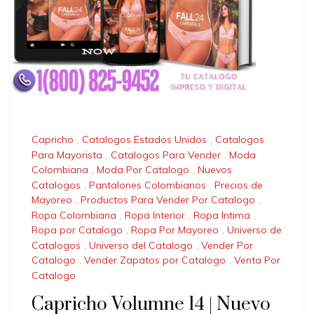
Capricho
,
Catalogos Estados Unidos
,
Catalogos
Para Mayorista
,
Catalogos Para Vender
,
Moda
Colombiana
,
Moda Por Catalogo
,
Nuevos
Catalogos
,
Pantalones Colombianos
,
Precios de
Mayoreo
,
Productos Para Vender Por Catalogo
,
Ropa Colombiana
,
Ropa Interior
,
Ropa Intima
,
Ropa por Catalogo
,
Ropa Por Mayoreo
,
Universo de
Catalogos
,
Universo del Catalogo
,
Vender Por
Catalogo
,
Vender Zapatos por Catalogo
,
Venta Por
Catalogo
Capricho Volumne 14 | Nuevo