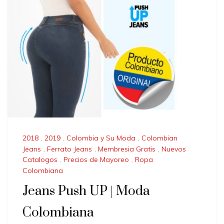
2018
,
2019
,
Colombia y Su Moda
,
Colombian
Jeans
,
Ferrato Jeans
,
Membresia Gratis
,
Nuevos
Catalogos
,
Precios de Mayoreo
,
Ropa
Colombiana
Jeans Push UP | Moda
Colombiana