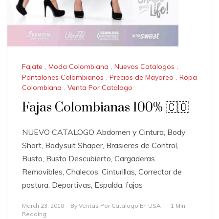
Fajate
,
Moda Colombiana
,
Nuevos Catalogos
,
Pantalones Colombianos
,
Precios de Mayoreo
,
Ropa
Colombiana
,
Venta Por Catalogo
Fajas Colombianas 100% 🇨🇴
NUEVO CATALOGO Abdomen y Cintura, Body
Short, Bodysuit Shaper, Brasieres de Control,
Busto, Busto Descubierto, Cargaderas
Removibles, Chalecos, Cinturillas, Corrector de
postura, Deportivas, Espalda, fajas
March 23, 2018
By
Ventas Por Catalogo En USA
1 Min
Reading