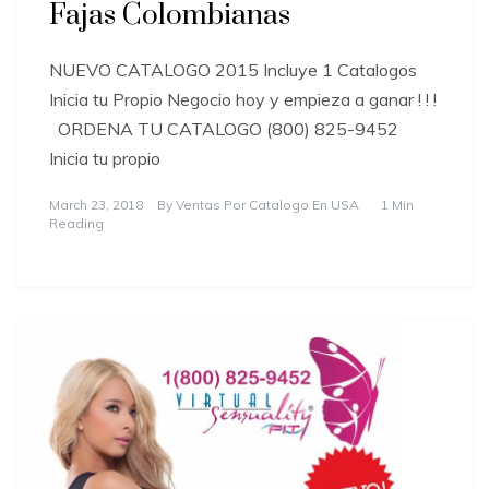
Fajas Colombianas
NUEVO CATALOGO 2015 Incluye 1 Catalogos
Inicia tu Propio Negocio hoy y empieza a ganar ! ! !
ORDENA TU CATALOGO (800) 825-9452
Inicia tu propio
March 23, 2018
By
Ventas Por Catalogo En USA
1 Min
Reading