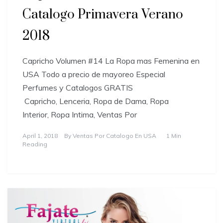
Catalogo Primavera Verano
2018
Capricho Volumen #14 La Ropa mas Femenina en
USA Todo a precio de mayoreo Especial
Perfumes y Catalogos GRATIS
Capricho, Lenceria, Ropa de Dama, Ropa
Interior, Ropa Intima, Ventas Por
April 1, 2018
By
Ventas Por Catalogo En USA
1 Min
Reading