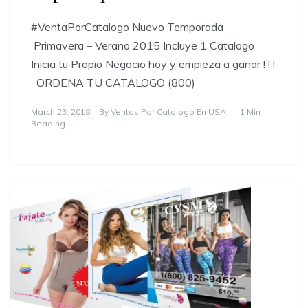
#VentaPorCatalogo Nuevo Temporada
Primavera – Verano 2015 Incluye 1 Catalogo
Inicia tu Propio Negocio hoy y empieza a ganar ! ! !
ORDENA TU CATALOGO (800)
March 23, 2018
By
Ventas Por Catalogo En USA
1 Min
Reading