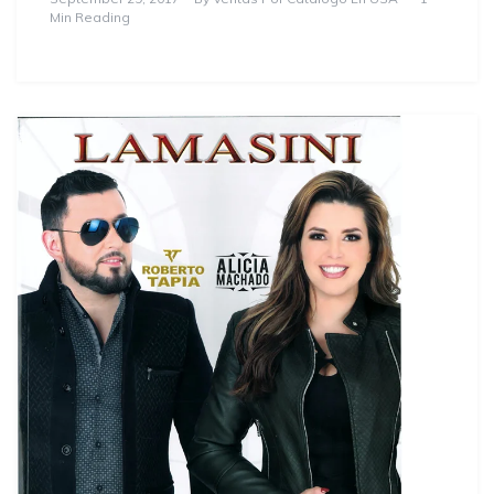
Min Reading