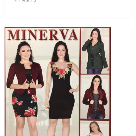
Min Reading