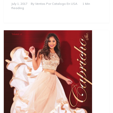
July 1, 2017
By
Ventas Por Catalogo En USA
1 Min
Reading