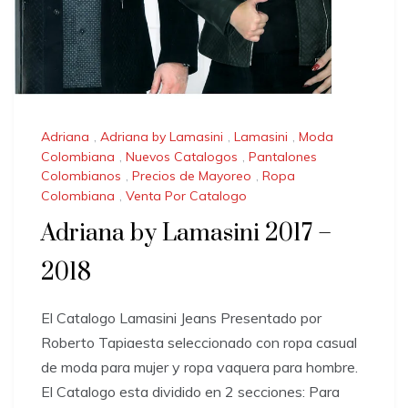
Adriana
,
Adriana by Lamasini
,
Lamasini
,
Moda
Colombiana
,
Nuevos Catalogos
,
Pantalones
Colombianos
,
Precios de Mayoreo
,
Ropa
Colombiana
,
Venta Por Catalogo
Adriana by Lamasini 2017 –
2018
El Catalogo Lamasini Jeans Presentado por
Roberto Tapiaesta seleccionado con ropa casual
de moda para mujer y ropa vaquera para hombre.
El Catalogo esta dividido en 2 secciones: Para