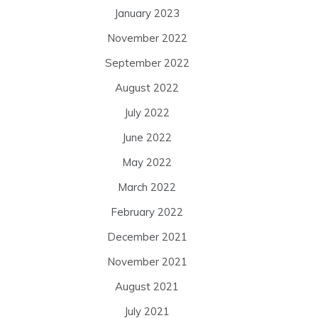
January 2023
November 2022
September 2022
August 2022
July 2022
June 2022
May 2022
March 2022
February 2022
December 2021
November 2021
August 2021
July 2021