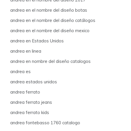
andrea en el nombre del diseño botas
andrea en el nombre del diseño catálogos
andrea en el nombre del diseño mexico
andrea en Estados Unidos
andrea en linea
andrea en nombre del diseño catalogos
andrea es
andrea estados unidos
andrea ferrato
andrea ferrato jeans
andrea ferrato kids
andrea fontebasso 1760 catalogo