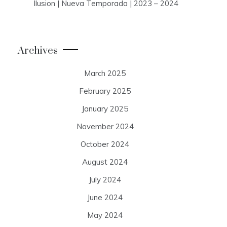
Ilusion | Nueva Temporada | 2023 – 2024
Archives
March 2025
February 2025
January 2025
November 2024
October 2024
August 2024
July 2024
June 2024
May 2024