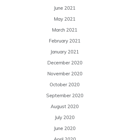
June 2021
May 2021
March 2021
February 2021
January 2021
December 2020
November 2020
October 2020
September 2020
August 2020
July 2020
June 2020
April 2020