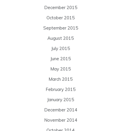
December 2015
October 2015
September 2015
August 2015
July 2015
June 2015
May 2015
March 2015
February 2015
January 2015
December 2014
November 2014
October 2014