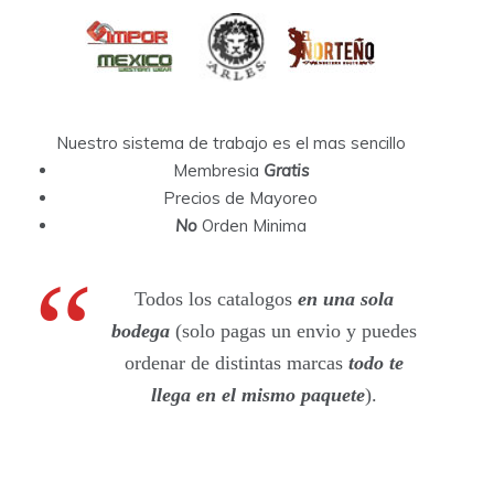
Nuestro sistema de trabajo es el mas sencillo
Membresia
Gratis
Precios de Mayoreo
No
Orden Minima
Todos los catalogos
en una sola
bodega
(solo pagas un envio y puedes
ordenar de distintas marcas
todo te
llega en el mismo paquete
).