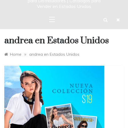
para Distribuidores | Catalogos para
Vender en Estados Unidos
andrea en Estados Unidos
»
Home
andrea en Estados Unidos