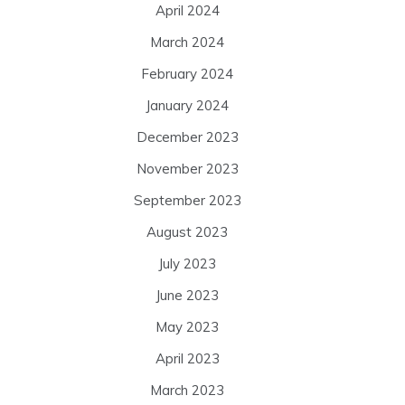
April 2024
March 2024
February 2024
January 2024
December 2023
November 2023
September 2023
August 2023
July 2023
June 2023
May 2023
April 2023
March 2023