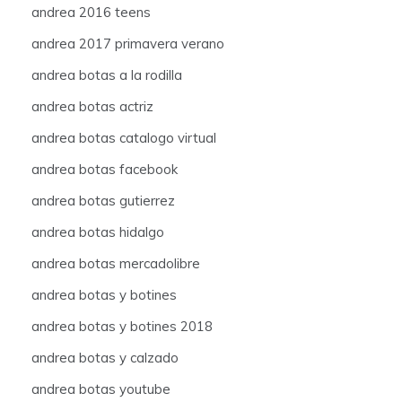
andrea 2016 teens
andrea 2017 primavera verano
andrea botas a la rodilla
andrea botas actriz
andrea botas catalogo virtual
andrea botas facebook
andrea botas gutierrez
andrea botas hidalgo
andrea botas mercadolibre
andrea botas y botines
andrea botas y botines 2018
andrea botas y calzado
andrea botas youtube