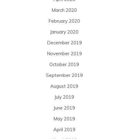
March 2020
February 2020
January 2020
December 2019
November 2019
October 2019
September 2019
August 2019
July 2019
June 2019
May 2019
April 2019