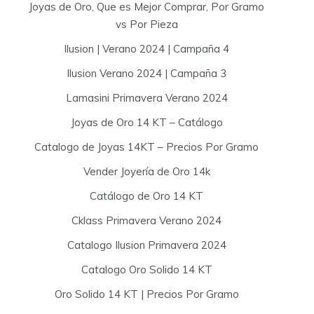
Joyas de Oro, Que es Mejor Comprar, Por Gramo
vs Por Pieza
Ilusion | Verano 2024 | Campaña 4
Ilusion Verano 2024 | Campaña 3
Lamasini Primavera Verano 2024
Joyas de Oro 14 KT – Catálogo
Catalogo de Joyas 14KT – Precios Por Gramo
Vender Joyería de Oro 14k
Catálogo de Oro 14 KT
Cklass Primavera Verano 2024
Catalogo Ilusion Primavera 2024
Catalogo Oro Solido 14 KT
Oro Solido 14 KT | Precios Por Gramo