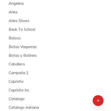
Angelina
Arles
Arles Shoes
Back To School
Bolsos
Botas Vaqueras
Botas y Botines
Caballero
Campaña 2
Capricho
Capricho Inc
Catalogo
Catalogo Adriana