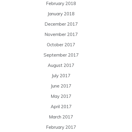
February 2018
January 2018
December 2017
November 2017
October 2017
September 2017
August 2017
July 2017
June 2017
May 2017
April 2017
March 2017
February 2017