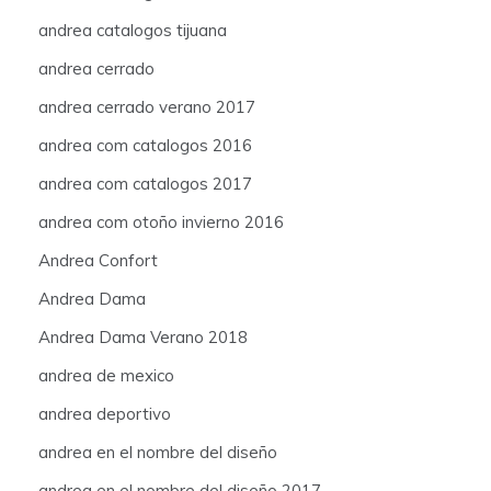
andrea catalogos tijuana
andrea cerrado
andrea cerrado verano 2017
andrea com catalogos 2016
andrea com catalogos 2017
andrea com otoño invierno 2016
Andrea Confort
Andrea Dama
Andrea Dama Verano 2018
andrea de mexico
andrea deportivo
andrea en el nombre del diseño
andrea en el nombre del diseño 2017