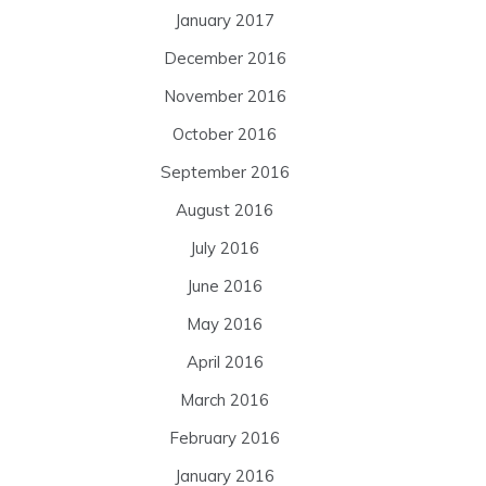
January 2017
December 2016
November 2016
October 2016
September 2016
August 2016
July 2016
June 2016
May 2016
April 2016
March 2016
February 2016
January 2016