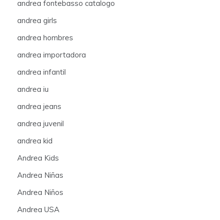
andrea fontebasso catalogo
andrea girls
andrea hombres
andrea importadora
andrea infantil
andrea iu
andrea jeans
andrea juvenil
andrea kid
Andrea Kids
Andrea Niñas
Andrea Niños
Andrea USA