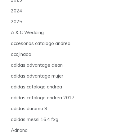
2024
2025
A & C Wedding
accesorios catalogo andrea
acojinado
adidas advantage clean
adidas advantage mujer
adidas catalogo andrea
adidas catalogo andrea 2017
adidas duramo 8
adidas messi 16.4 fxg
Adriana