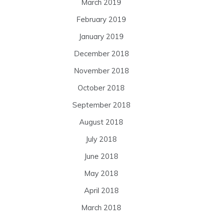
March 2019
February 2019
January 2019
December 2018
November 2018
October 2018
September 2018
August 2018
July 2018
June 2018
May 2018
April 2018
March 2018