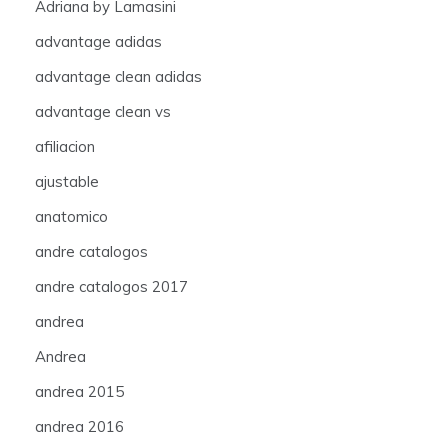
Adriana by Lamasini
advantage adidas
advantage clean adidas
advantage clean vs
afiliacion
ajustable
anatomico
andre catalogos
andre catalogos 2017
andrea
Andrea
andrea 2015
andrea 2016