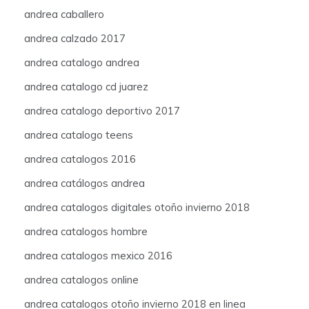
andrea caballero
andrea calzado 2017
andrea catalogo andrea
andrea catalogo cd juarez
andrea catalogo deportivo 2017
andrea catalogo teens
andrea catalogos 2016
andrea catálogos andrea
andrea catalogos digitales otoño invierno 2018
andrea catalogos hombre
andrea catalogos mexico 2016
andrea catalogos online
andrea catalogos otoño invierno 2018 en linea