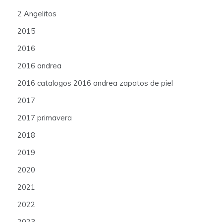
2 Angelitos
2015
2016
2016 andrea
2016 catalogos 2016 andrea zapatos de piel
2017
2017 primavera
2018
2019
2020
2021
2022
2023