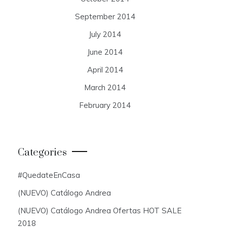
September 2014
July 2014
June 2014
April 2014
March 2014
February 2014
Categories
#QuedateEnCasa
(NUEVO) Catálogo Andrea
(NUEVO) Catálogo Andrea Ofertas HOT SALE
2018