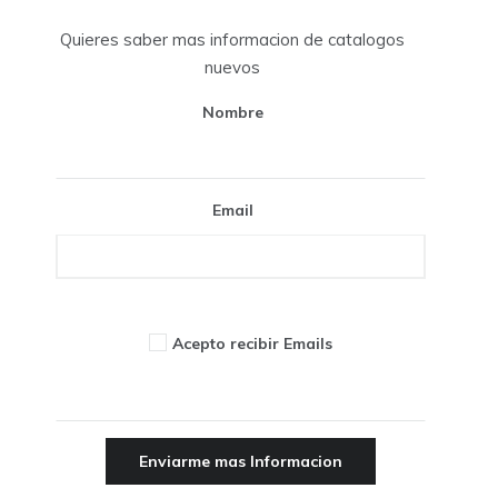
Quieres saber mas informacion de catalogos
nuevos
Nombre
Email
Acepto recibir Emails