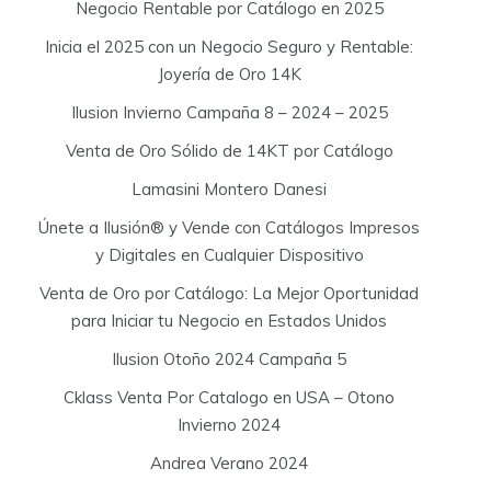
Negocio Rentable por Catálogo en 2025
Inicia el 2025 con un Negocio Seguro y Rentable:
Joyería de Oro 14K
Ilusion Invierno Campaña 8 – 2024 – 2025
Venta de Oro Sólido de 14KT por Catálogo
Lamasini Montero Danesi
Únete a Ilusión® y Vende con Catálogos Impresos
y Digitales en Cualquier Dispositivo
Venta de Oro por Catálogo: La Mejor Oportunidad
para Iniciar tu Negocio en Estados Unidos
Ilusion Otoño 2024 Campaña 5
Cklass Venta Por Catalogo en USA – Otono
Invierno 2024
Andrea Verano 2024