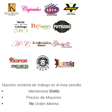
Nuestro sistema de trabajo es el mas sencillo
Membresia
Gratis
Precios de Mayoreo
No
Orden Minima