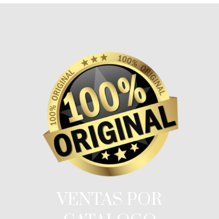
VENTAS POR