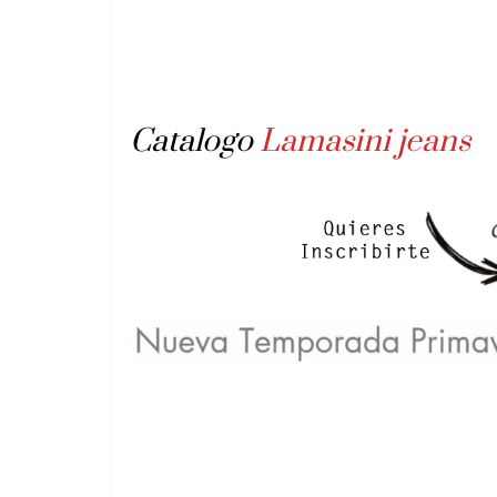
Catalogo
Lamasini jeans