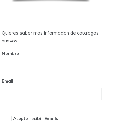
Quieres saber mas informacion de catalogos
nuevos
Nombre
Email
Acepto recibir Emails