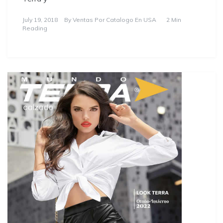
July 19, 2018
By
Ventas Por Catalogo En USA
2 Min
Reading