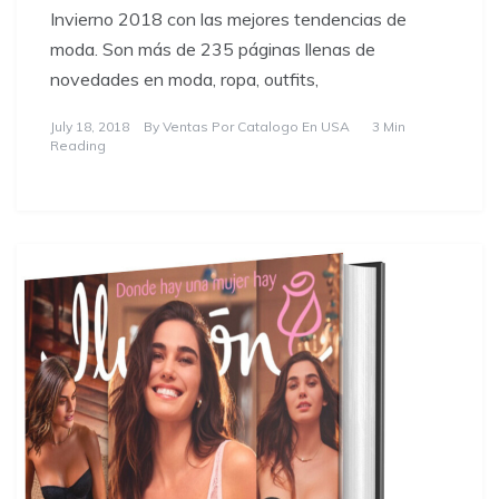
Invierno 2018 con las mejores tendencias de
moda. Son más de 235 páginas llenas de
novedades en moda, ropa, outfits,
July 18, 2018
By
Ventas Por Catalogo En USA
3 Min
Reading