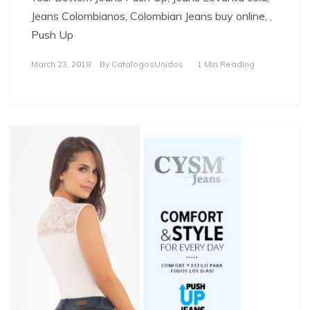
Jeans Colombianos, Colombian Jeans buy online, ,
Push Up
March 23, 2018
By
CatalogosUnidos
1 Min Reading