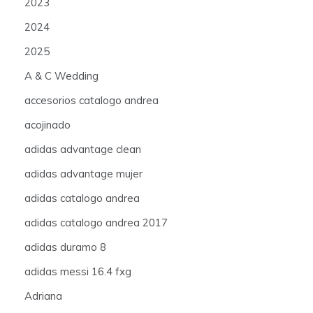
2023
2024
2025
A & C Wedding
accesorios catalogo andrea
acojinado
adidas advantage clean
adidas advantage mujer
adidas catalogo andrea
adidas catalogo andrea 2017
adidas duramo 8
adidas messi 16.4 fxg
Adriana