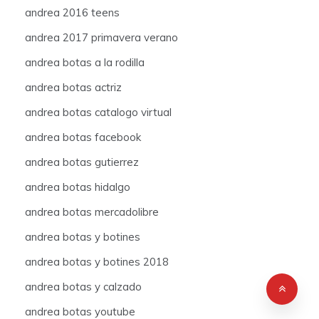
andrea 2016 teens
andrea 2017 primavera verano
andrea botas a la rodilla
andrea botas actriz
andrea botas catalogo virtual
andrea botas facebook
andrea botas gutierrez
andrea botas hidalgo
andrea botas mercadolibre
andrea botas y botines
andrea botas y botines 2018
andrea botas y calzado
andrea botas youtube