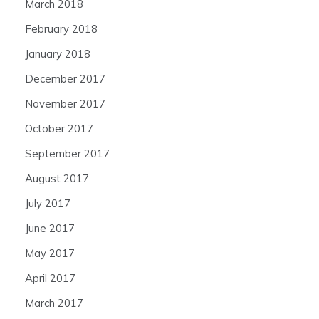
March 2018
February 2018
January 2018
December 2017
November 2017
October 2017
September 2017
August 2017
July 2017
June 2017
May 2017
April 2017
March 2017