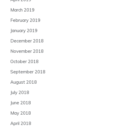
March 2019
February 2019
January 2019
December 2018
November 2018
October 2018
September 2018
August 2018
July 2018
June 2018
May 2018
April 2018