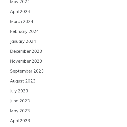
May 2024
April 2024
March 2024
February 2024
January 2024
December 2023
November 2023
September 2023
August 2023
July 2023
June 2023
May 2023
April 2023