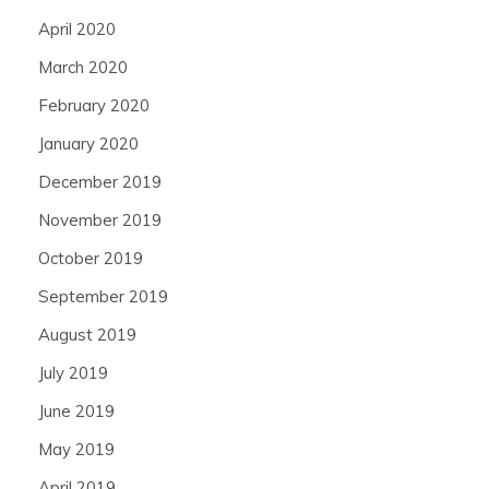
April 2020
March 2020
February 2020
January 2020
December 2019
November 2019
October 2019
September 2019
August 2019
July 2019
June 2019
May 2019
April 2019