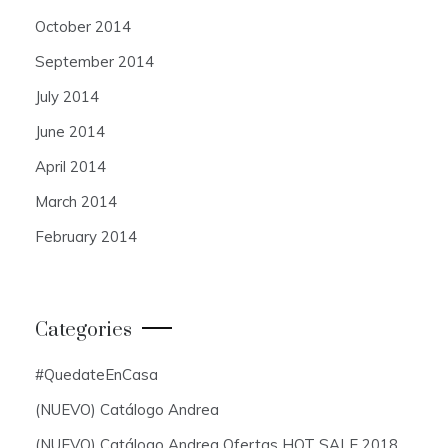
October 2014
September 2014
July 2014
June 2014
April 2014
March 2014
February 2014
Categories
#QuedateEnCasa
(NUEVO) Catálogo Andrea
(NUEVO) Catálogo Andrea Ofertas HOT SALE 2018