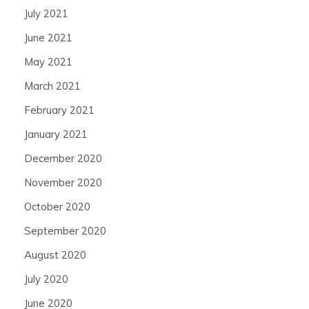
July 2021
June 2021
May 2021
March 2021
February 2021
January 2021
December 2020
November 2020
October 2020
September 2020
August 2020
July 2020
June 2020