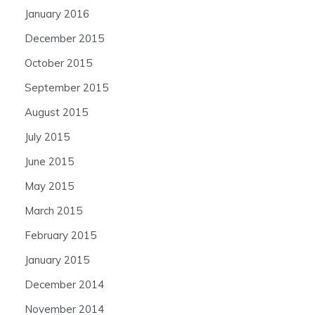
January 2016
December 2015
October 2015
September 2015
August 2015
July 2015
June 2015
May 2015
March 2015
February 2015
January 2015
December 2014
November 2014