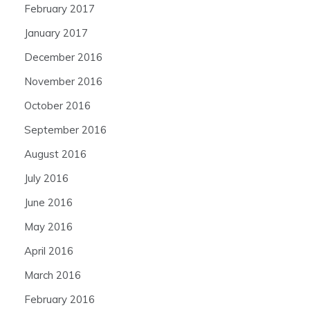
February 2017
January 2017
December 2016
November 2016
October 2016
September 2016
August 2016
July 2016
June 2016
May 2016
April 2016
March 2016
February 2016