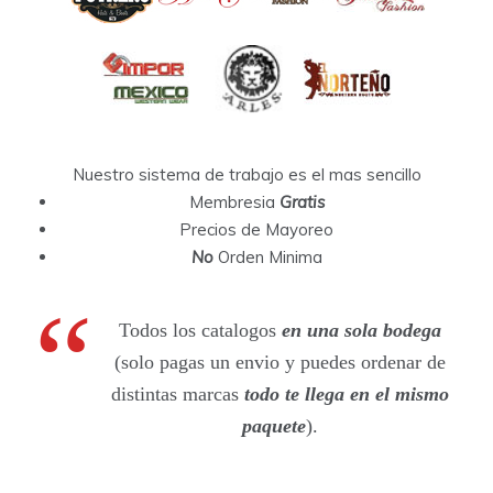
Nuestro sistema de trabajo es el mas sencillo
Membresia
Gratis
Precios de Mayoreo
No
Orden Minima
Todos los catalogos
en una sola bodega
(solo pagas un envio y puedes ordenar de
distintas marcas
todo te llega en el mismo
paquete
).