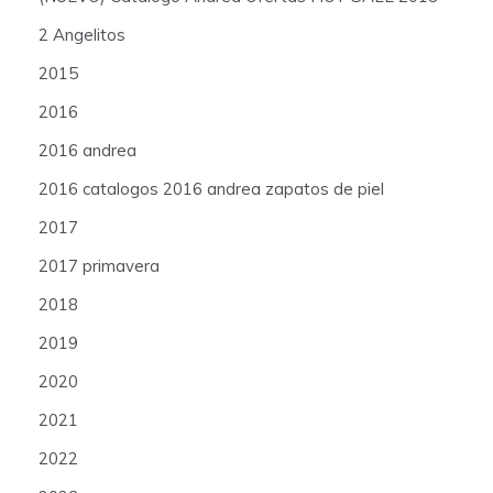
2 Angelitos
2015
2016
2016 andrea
2016 catalogos 2016 andrea zapatos de piel
2017
2017 primavera
2018
2019
2020
2021
2022