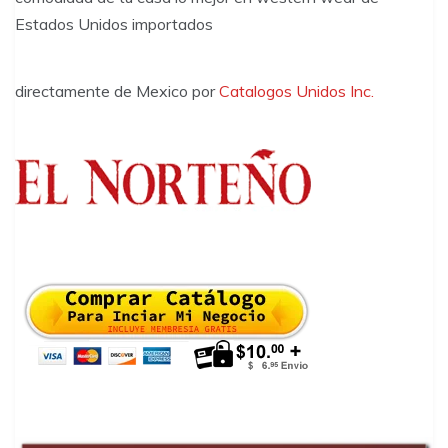
Estados Unidos importados
directamente de Mexico por
Catalogos Unidos Inc.