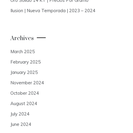
Oro Solido 14 KT | Precios Por Gramo
Ilusion | Nueva Temporada | 2023 – 2024
Archives
March 2025
February 2025
January 2025
November 2024
October 2024
August 2024
July 2024
June 2024