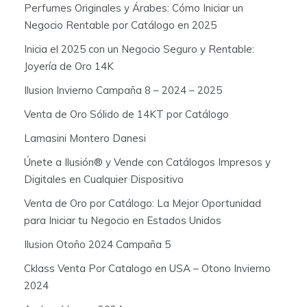
Perfumes Originales y Árabes: Cómo Iniciar un
Negocio Rentable por Catálogo en 2025
Inicia el 2025 con un Negocio Seguro y Rentable:
Joyería de Oro 14K
Ilusion Invierno Campaña 8 – 2024 – 2025
Venta de Oro Sólido de 14KT por Catálogo
Lamasini Montero Danesi
Únete a Ilusión® y Vende con Catálogos Impresos y
Digitales en Cualquier Dispositivo
Venta de Oro por Catálogo: La Mejor Oportunidad
para Iniciar tu Negocio en Estados Unidos
Ilusion Otoño 2024 Campaña 5
Cklass Venta Por Catalogo en USA – Otono Invierno
2024