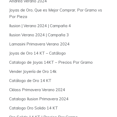
Andrea Verano 2024
Joyas de Oro, Que es Mejor Comprar, Por Gramo vs
Por Pieza
Ilusion | Verano 2024 | Campaña 4
Ilusion Verano 2024 | Campaña 3
Lamasini Primavera Verano 2024
Joyas de Oro 14 KT – Catálogo
Catalogo de Joyas 14KT – Precios Por Gramo
Vender Joyería de Oro 14k
Catálogo de Oro 14 KT
Cklass Primavera Verano 2024
Catalogo Ilusion Primavera 2024
Catalogo Oro Solido 14 KT