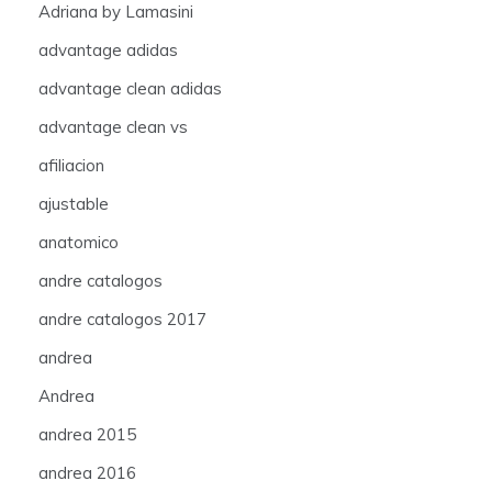
Adriana by Lamasini
advantage adidas
advantage clean adidas
advantage clean vs
afiliacion
ajustable
anatomico
andre catalogos
andre catalogos 2017
andrea
Andrea
andrea 2015
andrea 2016