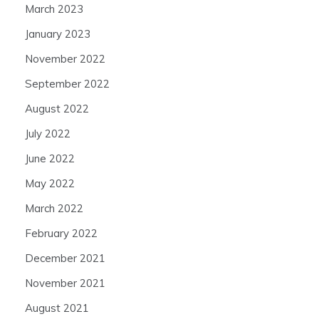
March 2023
January 2023
November 2022
September 2022
August 2022
July 2022
June 2022
May 2022
March 2022
February 2022
December 2021
November 2021
August 2021