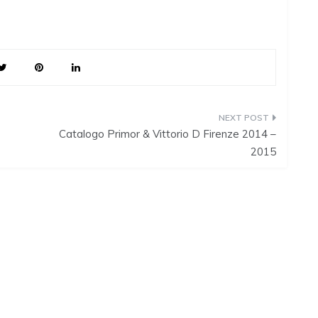
Catalogo Primor & Vittorio D Firenze 2014 –
2015