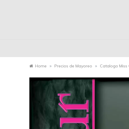
»
»
Home
Precios de Mayoreo
Catalogo Miss 