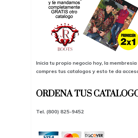
Inicia tu propio negocio hoy, la membresi
compres tus catalogos y esto te da acces
ORDENA TUS CATALOG
Tel. (800) 825-9452