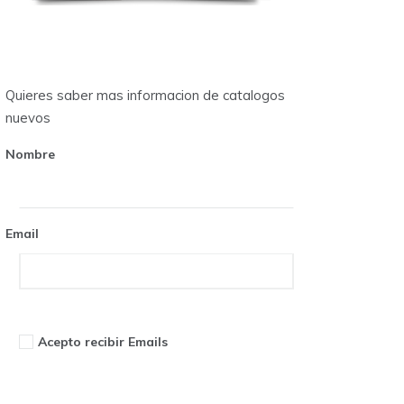
Quieres saber mas informacion de catalogos
nuevos
Nombre
Email
Acepto recibir Emails