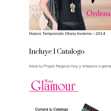
Nueva Temporada Otono Invierno – 2014
Incluye 1 Catalogo
Inicia tu Propio Negocio hoy y empieza a ganar !