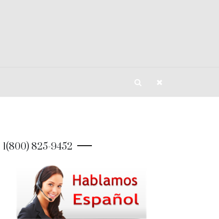
1(800) 825-9452