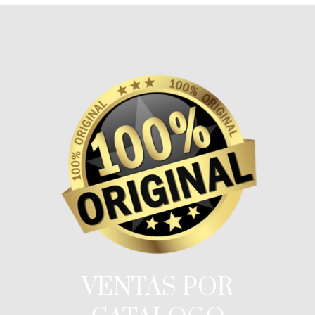
VENTAS POR