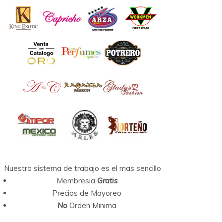
Nuestro sistema de trabajo es el mas sencillo
Membresia
Gratis
Precios de Mayoreo
No
Orden Minima