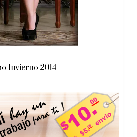
o Invierno 2014