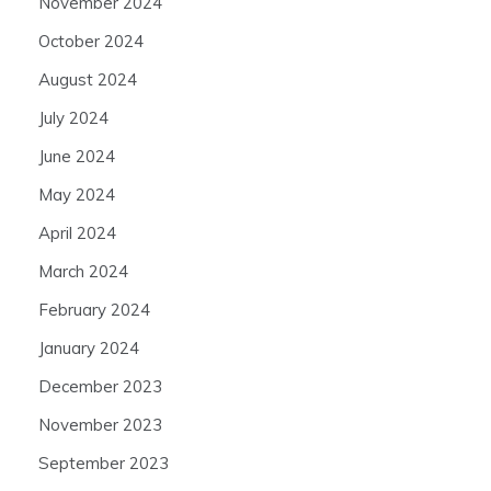
November 2024
October 2024
August 2024
July 2024
June 2024
May 2024
April 2024
March 2024
February 2024
January 2024
December 2023
November 2023
September 2023