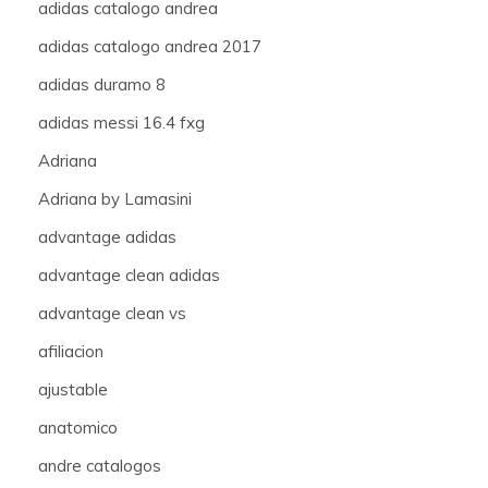
adidas catalogo andrea
adidas catalogo andrea 2017
adidas duramo 8
adidas messi 16.4 fxg
Adriana
Adriana by Lamasini
advantage adidas
advantage clean adidas
advantage clean vs
afiliacion
ajustable
anatomico
andre catalogos