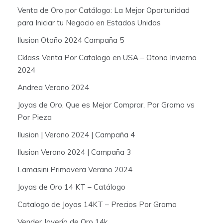
Venta de Oro por Catálogo: La Mejor Oportunidad
para Iniciar tu Negocio en Estados Unidos
Ilusion Otoño 2024 Campaña 5
Cklass Venta Por Catalogo en USA – Otono Invierno
2024
Andrea Verano 2024
Joyas de Oro, Que es Mejor Comprar, Por Gramo vs
Por Pieza
Ilusion | Verano 2024 | Campaña 4
Ilusion Verano 2024 | Campaña 3
Lamasini Primavera Verano 2024
Joyas de Oro 14 KT – Catálogo
Catalogo de Joyas 14KT – Precios Por Gramo
Vender Joyería de Oro 14k