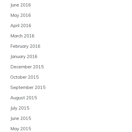
June 2016
May 2016
April 2016
March 2016
February 2016
January 2016
December 2015
October 2015
September 2015
August 2015
July 2015
June 2015
May 2015