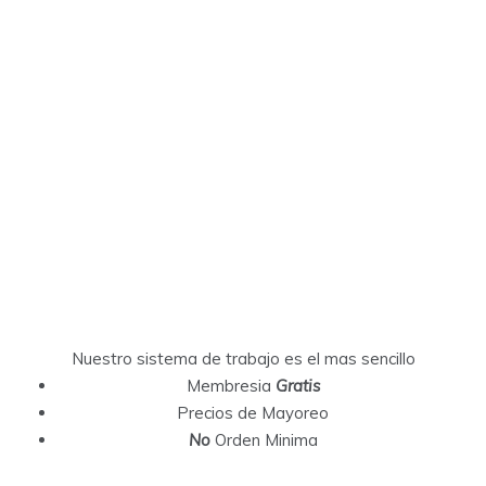
Nuestro sistema de trabajo es el mas sencillo
Membresia
Gratis
Precios de Mayoreo
No
Orden Minima