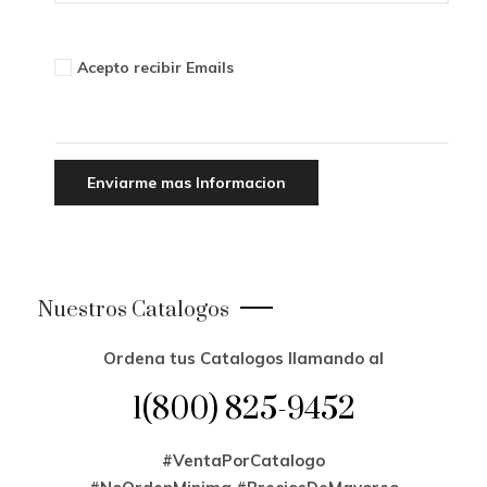
Acepto recibir Emails
Nuestros Catalogos
Ordena tus Catalogos llamando al
1(800) 825-9452
#VentaPorCatalogo