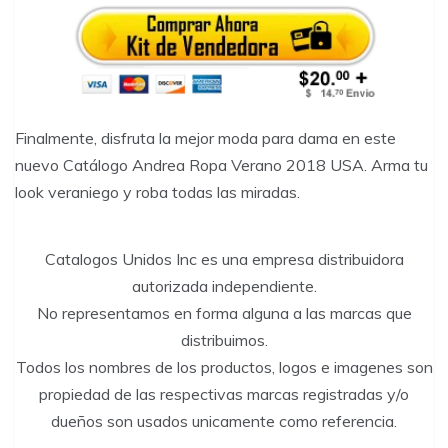
Finalmente, disfruta la mejor moda para dama en este
nuevo Catálogo Andrea Ropa Verano 2018 USA. Arma tu
look veraniego y roba todas las miradas.
Catalogos Unidos Inc es una empresa distribuidora
autorizada independiente.
No representamos en forma alguna a las marcas que
distribuimos.
Todos los nombres de los productos, logos e imagenes son
propiedad de las respectivas marcas registradas y/o
dueños son usados unicamente como referencia.