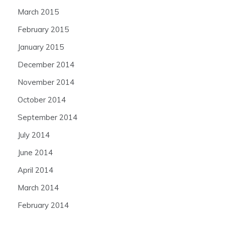
March 2015
February 2015
January 2015
December 2014
November 2014
October 2014
September 2014
July 2014
June 2014
April 2014
March 2014
February 2014