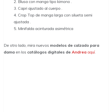
Blusa con manga tipo kimono .
Capri ajustado al cuerpo .
Crop Top de manga larga con silueta semi
ajustada .
Minifalda acinturada asimétrica
De otro lado, mira nuevos
modelos de calzado para
dama
en los
catálogos digitales de
Andrea
aquí
.