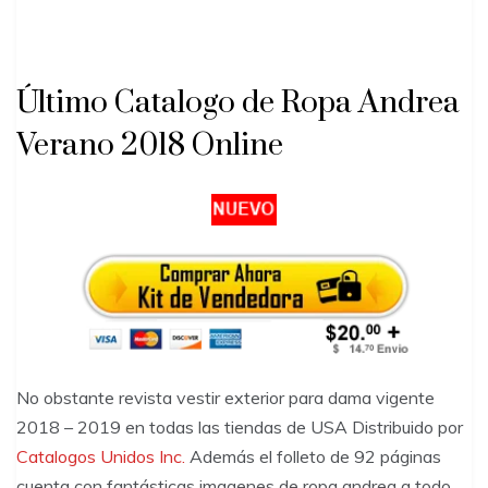
Último Catalogo de Ropa Andrea
Verano 2018 Online
No obstante revista vestir exterior para dama vigente
2018 – 2019 en todas las tiendas de USA Distribuido por
Catalogos Unidos Inc.
Además el folleto de 92 páginas
cuenta con fantásticas imagenes de ropa andrea a todo