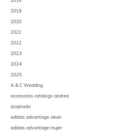
2018
2019
2020
2021
2022
2023
2024
2025
A & C Wedding
accesorios catalogo andrea
acojinado
adidas advantage clean
adidas advantage mujer