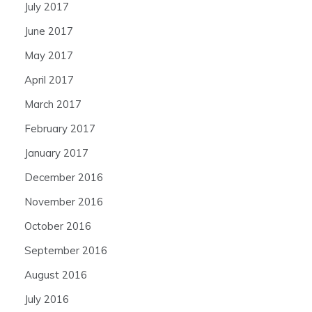
July 2017
June 2017
May 2017
April 2017
March 2017
February 2017
January 2017
December 2016
November 2016
October 2016
September 2016
August 2016
July 2016