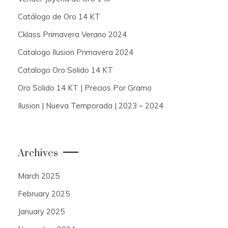
Catálogo de Oro 14 KT
Cklass Primavera Verano 2024
Catalogo Ilusion Primavera 2024
Catalogo Oro Solido 14 KT
Oro Solido 14 KT | Precios Por Gramo
Ilusion | Nueva Temporada | 2023 – 2024
Archives
March 2025
February 2025
January 2025