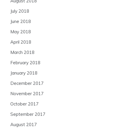
August 2018
July 2018
June 2018
May 2018
April 2018
March 2018
February 2018
January 2018
December 2017
November 2017
October 2017
September 2017
August 2017