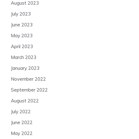
August 2023
July 2023
June 2023
May 2023
April 2023
March 2023
January 2023
November 2022
September 2022
August 2022
July 2022
June 2022
May 2022