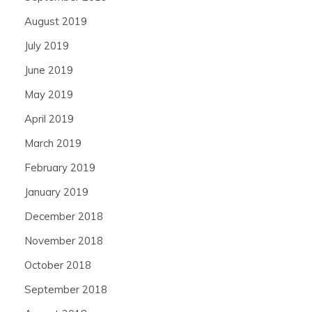
August 2019
July 2019
June 2019
May 2019
April 2019
March 2019
February 2019
January 2019
December 2018
November 2018
October 2018
September 2018