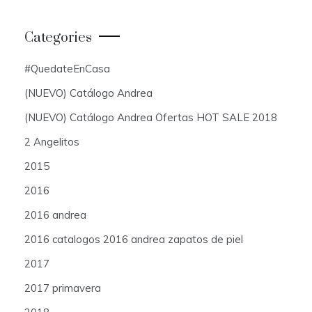
Categories
#QuedateEnCasa
(NUEVO) Catálogo Andrea
(NUEVO) Catálogo Andrea Ofertas HOT SALE 2018
2 Angelitos
2015
2016
2016 andrea
2016 catalogos 2016 andrea zapatos de piel
2017
2017 primavera