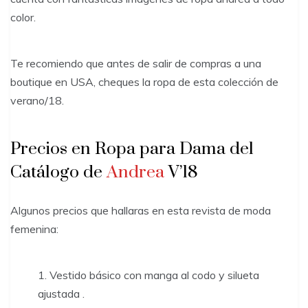
color.
Te recomiendo que antes de salir de compras a una
boutique en USA, cheques la ropa de esta colección de
verano/18.
Precios en Ropa para Dama del
Catálogo de
Andrea
V’18
Algunos precios que hallaras en esta revista de moda
femenina:
Vestido básico con manga al codo y silueta
ajustada .