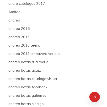
andre catalogos 2017
Andrea
andrea
andrea 2015
andrea 2016
andrea 2016 teens
andrea 2017 primavera verano
andrea botas a la rodilla
andrea botas actriz
andrea botas catalogo virtual
andrea botas facebook
andrea botas gutierrez
andrea botas hidalgo