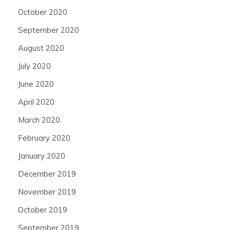
October 2020
September 2020
August 2020
July 2020
June 2020
April 2020
March 2020
February 2020
January 2020
December 2019
November 2019
October 2019
September 2019