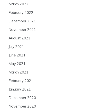
March 2022
February 2022
December 2021
November 2021
August 2021
July 2021
June 2021
May 2021
March 2021
February 2021
January 2021
December 2020
November 2020