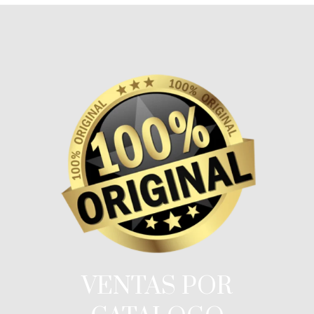
VENTAS POR