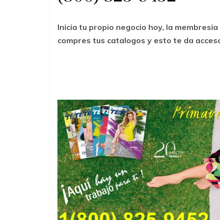
Inicia tu propio negocio hoy, la membresi
compres tus catalogos y esto te da acces