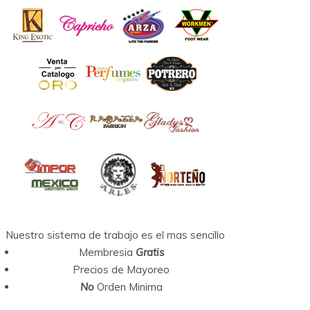
Nuestro sistema de trabajo es el mas sencillo
Membresia
Gratis
Precios de Mayoreo
No
Orden Minima