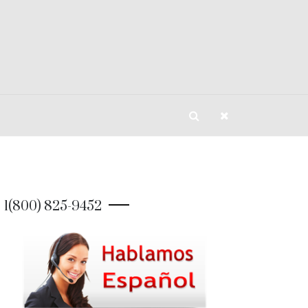
1(800) 825-9452