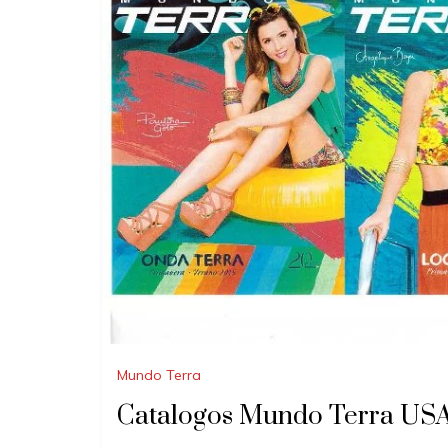
Mundo Terra
Catalogos Mundo Terra US