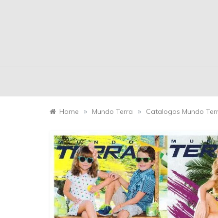
»
»
Home
Mundo Terra
Catalogos Mundo Ter