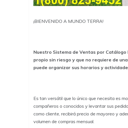
¡BIENVENIDO A MUNDO TERRA!
Nuestro Sistema de Ventas por Catálogo le
propio sin riesgo y que no requiere de una
puede organizar sus horarios y actividad
Es tan versátil que lo único que necesita es mo
compañeros o conocidos y levantar sus pedid
como cliente, recibirá precio de mayoreo y a
volumen de compras mensual.