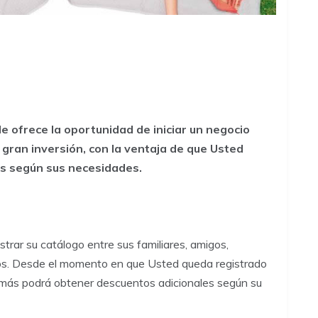
 ofrece la oportunidad de iniciar un negocio
 gran inversión, con la ventaja de que Usted
es según sus necesidades.
strar su catálogo entre sus familiares, amigos,
os. Desde el momento en que Usted queda registrado
demás podrá obtener descuentos adicionales según su