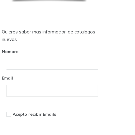
Quieres saber mas informacion de catalogos
nuevos
Nombre
Email
Acepto recibir Emails