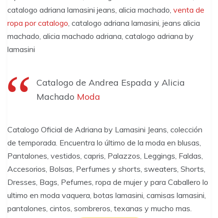
catalogo adriana lamasini jeans, alicia machado,
venta de
ropa por catalogo
, catalogo adriana lamasini, jeans alicia
machado, alicia machado adriana, catalogo adriana by
lamasini
Catalogo de Andrea Espada y Alicia
Machado
Moda
Catalogo Oficial de Adriana by Lamasini Jeans, colección
de temporada. Encuentra lo último de la moda en blusas,
Pantalones, vestidos, capris, Palazzos, Leggings, Faldas,
Accesorios, Bolsas, Perfumes y shorts, sweaters, Shorts,
Dresses, Bags, Pefumes, ropa de mujer y para Caballero lo
ultimo en moda vaquera, botas lamasini, camisas lamasini,
pantalones, cintos, sombreros, texanas y mucho mas.