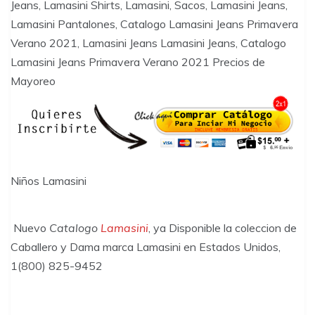
Jeans, Lamasini Shirts, Lamasini, Sacos, Lamasini Jeans,
Lamasini Pantalones, Catalogo Lamasini Jeans Primavera
Verano 2021, Lamasini Jeans Lamasini Jeans, Catalogo
Lamasini Jeans Primavera Verano 2021 Precios de
Mayoreo
Niños Lamasini
Nuevo
Catalogo
Lamasini
, ya Disponible la coleccion de
Caballero y Dama marca Lamasini en Estados Unidos,
1(800) 825-9452