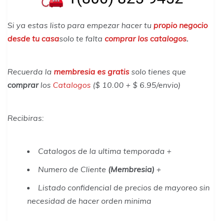
Si ya estas listo para empezar hacer tu
propio negocio
desde tu casa
solo te falta
comprar los catalogos
.
Recuerda la
membresia es gratis
solo tienes que
comprar
los
Catalogos
($ 10.00 + $ 6.95/envio)
Recibiras
:
Catalogos de la ultima temporada +
Numero de Cliente
(Membresia)
+
Listado confidencial de precios de mayoreo sin
necesidad de hacer orden minima