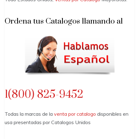
Ordena tus Catalogos llamando al
1(800) 825-9452
Todas la marcas de la
venta por catalogo
disponibles en
usa presentadas por Catalogos Unidos