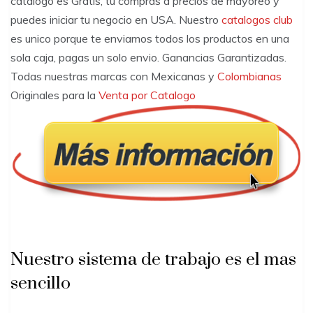
catalogo es Gratis, tu compras a precios de mayoreo y
puedes iniciar tu negocio en USA. Nuestro
catalogos club
es unico porque te enviamos todos los productos en una
sola caja, pagas un solo envio. Ganancias Garantizadas.
Todas nuestras marcas con Mexicanas y
Colombianas
Originales para la
Venta por Catalogo
Nuestro sistema de trabajo es el mas
sencillo