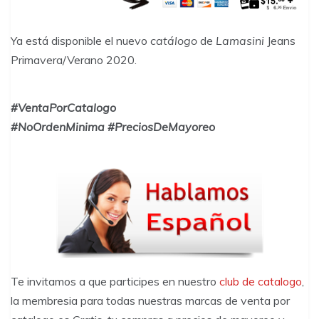
Ya está disponible el nuevo
catálogo
de
Lamasini
Jeans
Primavera/Verano 2020
.
#VentaPorCatalogo
#NoOrdenMinima #PreciosDeMayoreo
Te invitamos a que participes en nuestro
club de catalogo
,
la membresia para todas nuestras marcas de venta por