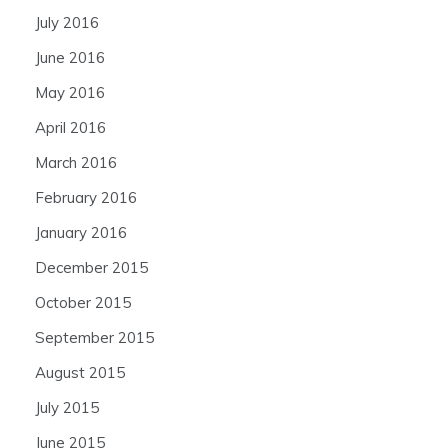
July 2016
June 2016
May 2016
April 2016
March 2016
February 2016
January 2016
December 2015
October 2015
September 2015
August 2015
July 2015
June 2015