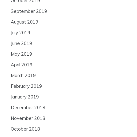
October 2019
September 2019
August 2019
July 2019
June 2019
May 2019
April 2019
March 2019
February 2019
January 2019
December 2018
November 2018
October 2018