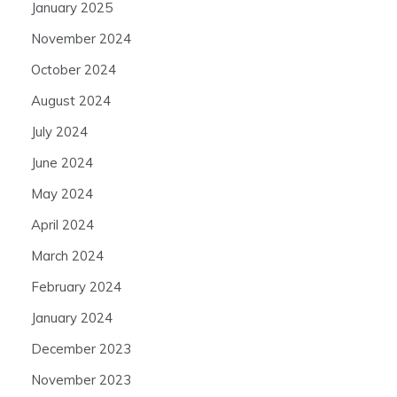
January 2025
November 2024
October 2024
August 2024
July 2024
June 2024
May 2024
April 2024
March 2024
February 2024
January 2024
December 2023
November 2023