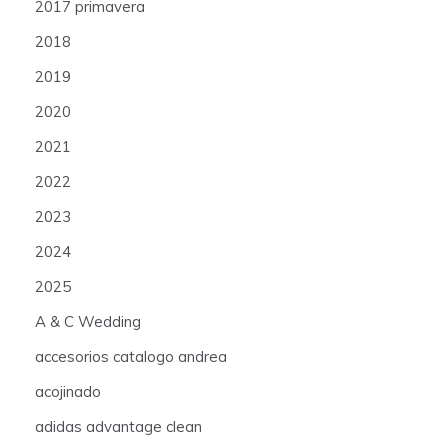
2017 primavera
2018
2019
2020
2021
2022
2023
2024
2025
A & C Wedding
accesorios catalogo andrea
acojinado
adidas advantage clean