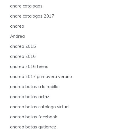
andre catalogos
andre catalogos 2017
andrea
Andrea
andrea 2015
andrea 2016
andrea 2016 teens
andrea 2017 primavera verano
andrea botas a la rodilla
andrea botas actriz
andrea botas catalogo virtual
andrea botas facebook
andrea botas gutierrez