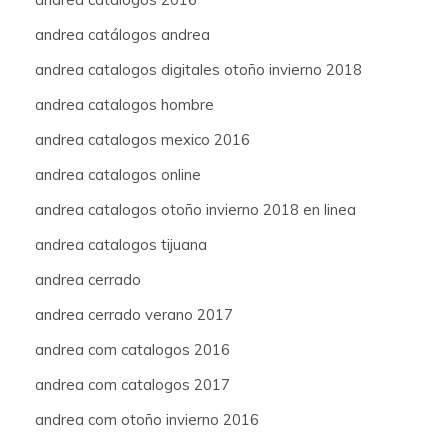
andrea catálogos andrea
andrea catalogos digitales otoño invierno 2018
andrea catalogos hombre
andrea catalogos mexico 2016
andrea catalogos online
andrea catalogos otoño invierno 2018 en linea
andrea catalogos tijuana
andrea cerrado
andrea cerrado verano 2017
andrea com catalogos 2016
andrea com catalogos 2017
andrea com otoño invierno 2016