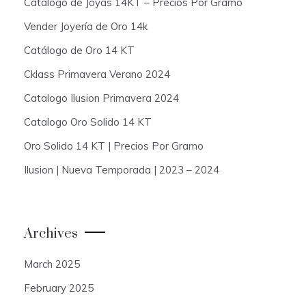
Catalogo de Joyas 14KT – Precios Por Gramo
Vender Joyería de Oro 14k
Catálogo de Oro 14 KT
Cklass Primavera Verano 2024
Catalogo Ilusion Primavera 2024
Catalogo Oro Solido 14 KT
Oro Solido 14 KT | Precios Por Gramo
Ilusion | Nueva Temporada | 2023 – 2024
Archives
March 2025
February 2025