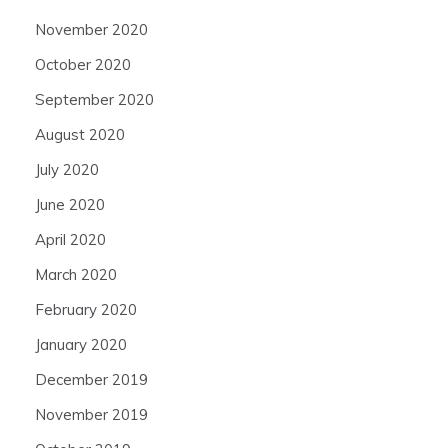
November 2020
October 2020
September 2020
August 2020
July 2020
June 2020
April 2020
March 2020
February 2020
January 2020
December 2019
November 2019