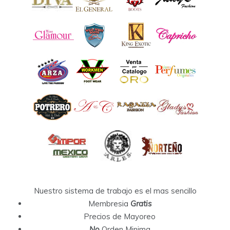
Nuestro sistema de trabajo es el mas sencillo
Membresia
Gratis
Precios de Mayoreo
No
Orden Minima