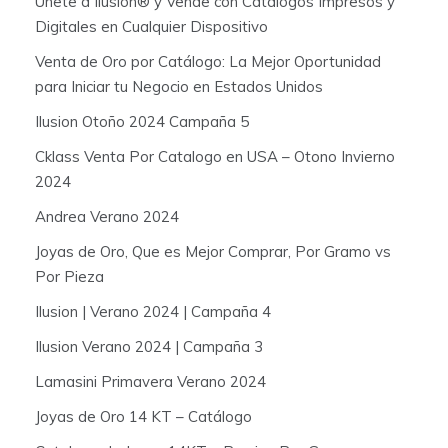
Únete a Ilusión® y Vende con Catálogos Impresos y
Digitales en Cualquier Dispositivo
Venta de Oro por Catálogo: La Mejor Oportunidad
para Iniciar tu Negocio en Estados Unidos
Ilusion Otoño 2024 Campaña 5
Cklass Venta Por Catalogo en USA – Otono Invierno
2024
Andrea Verano 2024
Joyas de Oro, Que es Mejor Comprar, Por Gramo vs
Por Pieza
Ilusion | Verano 2024 | Campaña 4
Ilusion Verano 2024 | Campaña 3
Lamasini Primavera Verano 2024
Joyas de Oro 14 KT – Catálogo