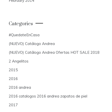
February 2014
Categories
#QuedateEnCasa
(NUEVO) Catálogo Andrea
(NUEVO) Catálogo Andrea Ofertas HOT SALE 2018
2 Angelitos
2015
2016
2016 andrea
2016 catalogos 2016 andrea zapatos de piel
2017