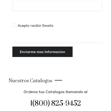
Acepto recibir Emails
Nuestros Catalogos
Ordena tus Catalogos llamando al
1(800) 825-9452