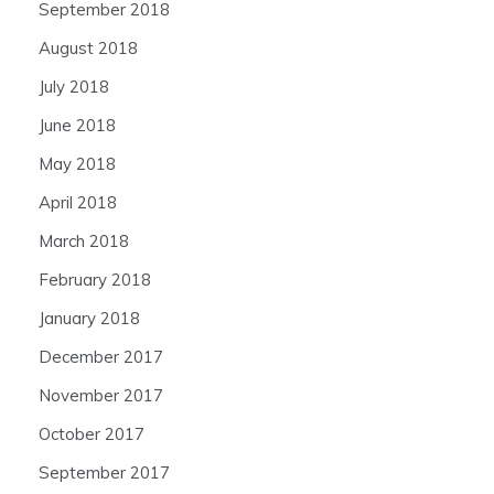
September 2018
August 2018
July 2018
June 2018
May 2018
April 2018
March 2018
February 2018
January 2018
December 2017
November 2017
October 2017
September 2017