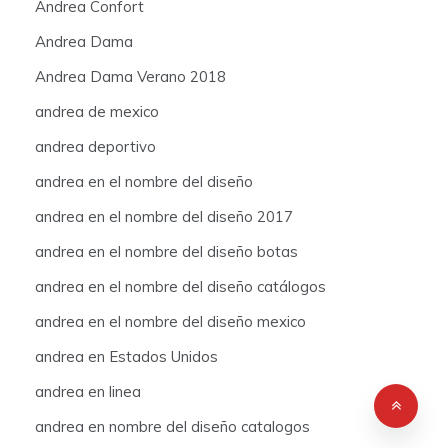
Andrea Confort
Andrea Dama
Andrea Dama Verano 2018
andrea de mexico
andrea deportivo
andrea en el nombre del diseño
andrea en el nombre del diseño 2017
andrea en el nombre del diseño botas
andrea en el nombre del diseño catálogos
andrea en el nombre del diseño mexico
andrea en Estados Unidos
andrea en linea
andrea en nombre del diseño catalogos