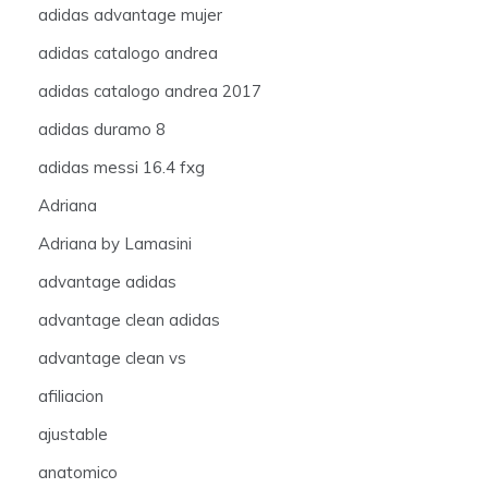
adidas advantage mujer
adidas catalogo andrea
adidas catalogo andrea 2017
adidas duramo 8
adidas messi 16.4 fxg
Adriana
Adriana by Lamasini
advantage adidas
advantage clean adidas
advantage clean vs
afiliacion
ajustable
anatomico