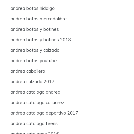
andrea botas hidalgo
andrea botas mercadolibre
andrea botas y botines
andrea botas y botines 2018
andrea botas y calzado
andrea botas youtube
andrea caballero
andrea calzado 2017
andrea catalogo andrea
andrea catalogo cd juarez
andrea catalogo deportivo 2017
andrea catalogo teens
andrea catalogos 2016