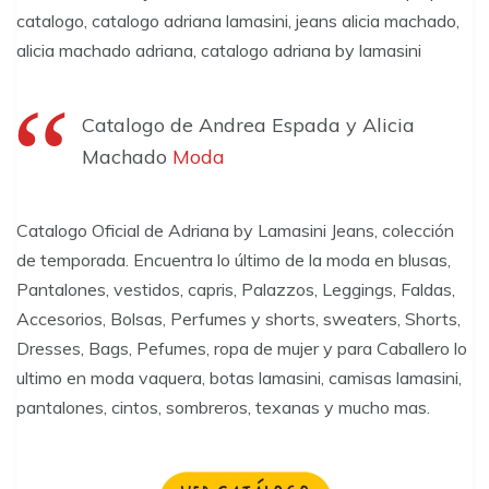
catalogo, catalogo adriana lamasini, jeans alicia machado,
alicia machado adriana, catalogo adriana by lamasini
Catalogo de Andrea Espada y Alicia
Machado
Moda
Catalogo Oficial de Adriana by Lamasini Jeans, colección
de temporada. Encuentra lo último de la moda en blusas,
Pantalones, vestidos, capris, Palazzos, Leggings, Faldas,
Accesorios, Bolsas, Perfumes y shorts, sweaters, Shorts,
Dresses, Bags, Pefumes, ropa de mujer y para Caballero lo
ultimo en moda vaquera, botas lamasini, camisas lamasini,
pantalones, cintos, sombreros, texanas y mucho mas.