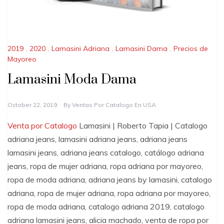
2019
,
2020
,
Lamasini Adriana
,
Lamasini Dama
,
Precios de
Mayoreo
Lamasini Moda Dama
October 22, 2019
By
Ventas Por Catalogo En USA
Venta por Catalogo
Lamasini | Roberto Tapia | Catalogo
adriana jeans, lamasini adriana jeans, adriana jeans
lamasini jeans, adriana jeans catalogo, catálogo adriana
jeans, ropa de mujer adriana, ropa adriana por mayoreo,
ropa de moda adriana, adriana jeans by lamasini, catalogo
adriana, ropa de mujer adriana, ropa adriana por mayoreo,
ropa de moda adriana, catalogo adriana 2019, catalogo
adriana lamasini jeans, alicia machado, venta de ropa por