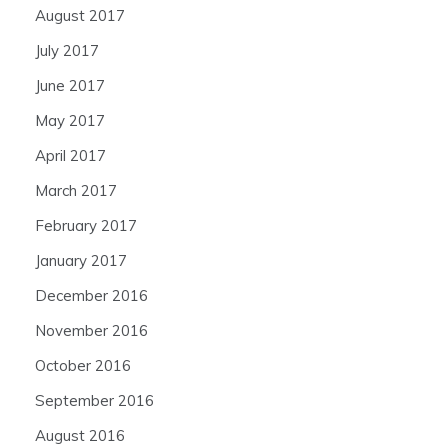
August 2017
July 2017
June 2017
May 2017
April 2017
March 2017
February 2017
January 2017
December 2016
November 2016
October 2016
September 2016
August 2016