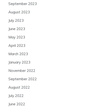
September 2023
August 2023
July 2023
June 2023
May 2023
April 2023
March 2023
January 2023
November 2022
September 2022
August 2022
July 2022
June 2022