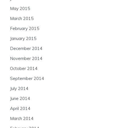
May 2015
March 2015
February 2015
January 2015
December 2014
November 2014
October 2014
September 2014
July 2014
June 2014
April 2014
March 2014