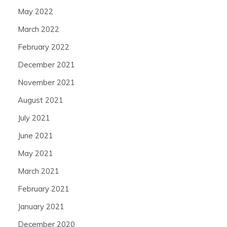
May 2022
March 2022
February 2022
December 2021
November 2021
August 2021
July 2021
June 2021
May 2021
March 2021
February 2021
January 2021
December 2020