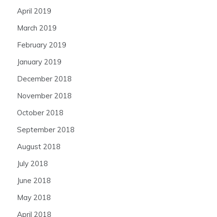
April 2019
March 2019
February 2019
January 2019
December 2018
November 2018
October 2018
September 2018
August 2018
July 2018
June 2018
May 2018
April 2018