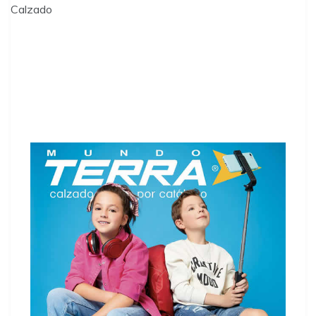
Calzado