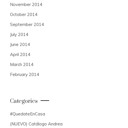
November 2014
October 2014
September 2014
July 2014
June 2014
April 2014
March 2014
February 2014
Categories
#QuedateEnCasa
(NUEVO) Catálogo Andrea