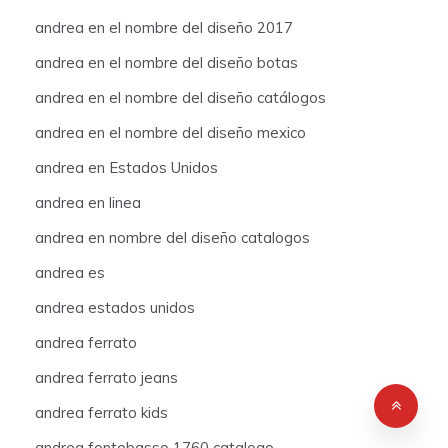
andrea en el nombre del diseño 2017
andrea en el nombre del diseño botas
andrea en el nombre del diseño catálogos
andrea en el nombre del diseño mexico
andrea en Estados Unidos
andrea en linea
andrea en nombre del diseño catalogos
andrea es
andrea estados unidos
andrea ferrato
andrea ferrato jeans
andrea ferrato kids
andrea fontebasso 1760 catalogo