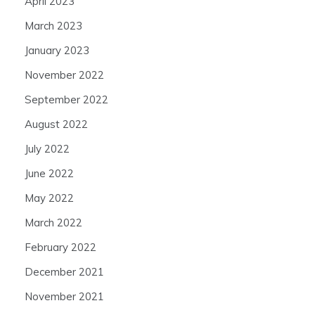
April 2023
March 2023
January 2023
November 2022
September 2022
August 2022
July 2022
June 2022
May 2022
March 2022
February 2022
December 2021
November 2021