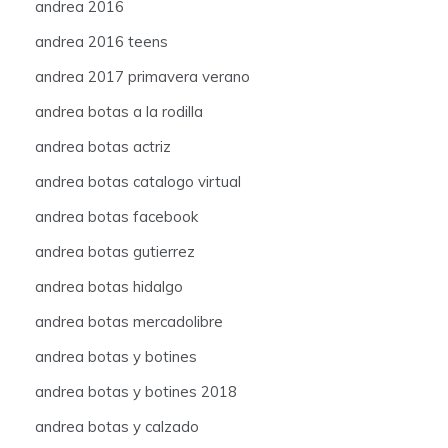
andrea 2016
andrea 2016 teens
andrea 2017 primavera verano
andrea botas a la rodilla
andrea botas actriz
andrea botas catalogo virtual
andrea botas facebook
andrea botas gutierrez
andrea botas hidalgo
andrea botas mercadolibre
andrea botas y botines
andrea botas y botines 2018
andrea botas y calzado