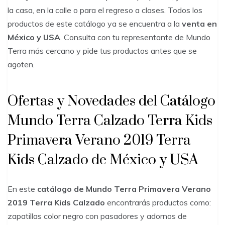
la casa, en la calle o para el regreso a clases. Todos los
productos de este catálogo ya se encuentra a la
venta en
México y USA
. Consulta con tu representante de Mundo
Terra más cercano y pide tus productos antes que se
agoten.
Ofertas y Novedades del Catálogo
Mundo Terra Calzado Terra Kids
Primavera Verano 2019 Terra
Kids Calzado de México y USA
En este
catálogo de Mundo Terra
Primavera Verano
2019 Terra
Kids Calzado
encontrarás productos como:
zapatillas color negro con pasadores y adornos de