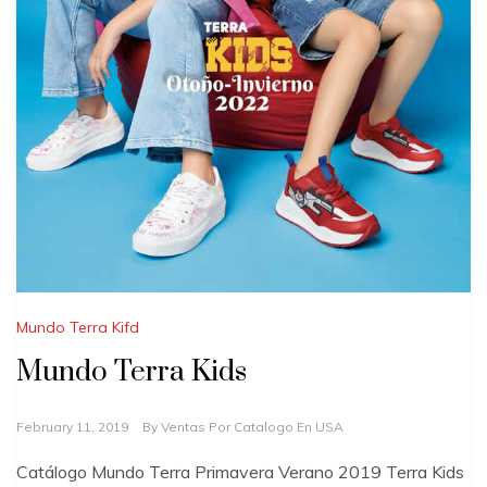
Mundo Terra Kifd
Mundo Terra Kids
February 11, 2019
By
Ventas Por Catalogo En USA
Catálogo Mundo Terra Primavera Verano 2019 Terra Kids