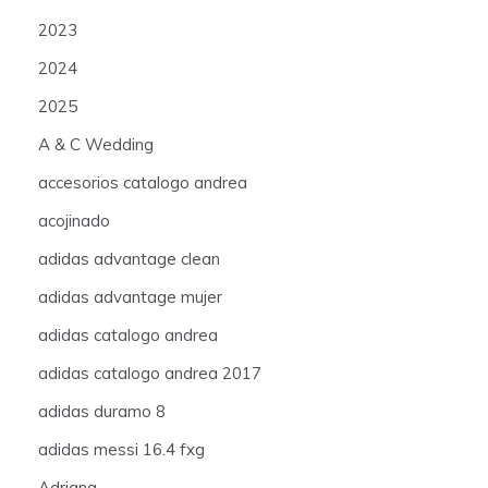
2023
2024
2025
A & C Wedding
accesorios catalogo andrea
acojinado
adidas advantage clean
adidas advantage mujer
adidas catalogo andrea
adidas catalogo andrea 2017
adidas duramo 8
adidas messi 16.4 fxg
Adriana