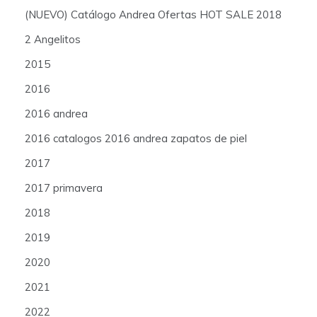
(NUEVO) Catálogo Andrea Ofertas HOT SALE 2018
2 Angelitos
2015
2016
2016 andrea
2016 catalogos 2016 andrea zapatos de piel
2017
2017 primavera
2018
2019
2020
2021
2022