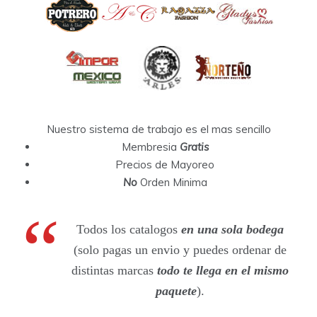
Nuestro sistema de trabajo es el mas sencillo
Membresia
Gratis
Precios de Mayoreo
No
Orden Minima
Todos los catalogos
en una sola bodega
(solo pagas un envio y puedes ordenar de
distintas marcas
todo te llega en el mismo
paquete
).