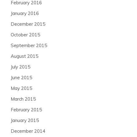
February 2016
January 2016
December 2015
October 2015
September 2015
August 2015
July 2015
June 2015
May 2015
March 2015
February 2015
January 2015
December 2014