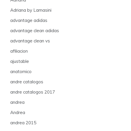
Adriana by Lamasini
advantage adidas
advantage clean adidas
advantage clean vs
afiliacion
ajustable
anatomico
andre catalogos
andre catalogos 2017
andrea
Andrea
andrea 2015