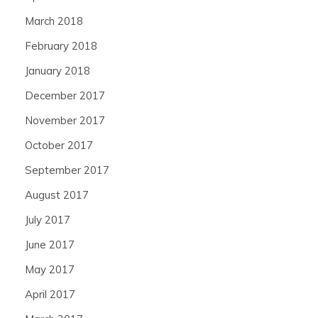
March 2018
February 2018
January 2018
December 2017
November 2017
October 2017
September 2017
August 2017
July 2017
June 2017
May 2017
April 2017