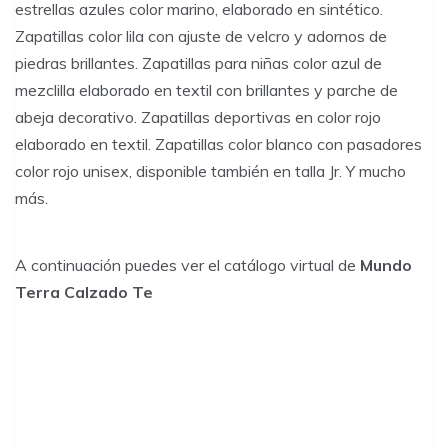
estrellas azules color marino, elaborado en sintético.
Zapatillas color lila con ajuste de velcro y adornos de
piedras brillantes. Zapatillas para niñas color azul de
mezclilla elaborado en textil con brillantes y parche de
abeja decorativo. Zapatillas deportivas en color rojo
elaborado en textil. Zapatillas color blanco con pasadores
color rojo unisex, disponible también en talla Jr. Y mucho
más.
A continuación puedes ver el catálogo virtual de
Mundo
Terra Calzado Te