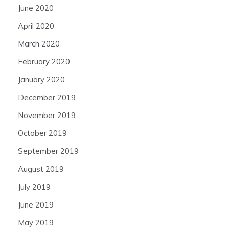
June 2020
April 2020
March 2020
February 2020
January 2020
December 2019
November 2019
October 2019
September 2019
August 2019
July 2019
June 2019
May 2019