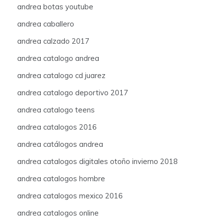
andrea botas youtube
andrea caballero
andrea calzado 2017
andrea catalogo andrea
andrea catalogo cd juarez
andrea catalogo deportivo 2017
andrea catalogo teens
andrea catalogos 2016
andrea catálogos andrea
andrea catalogos digitales otoño invierno 2018
andrea catalogos hombre
andrea catalogos mexico 2016
andrea catalogos online