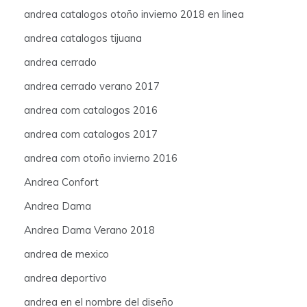
andrea catalogos otoño invierno 2018 en linea
andrea catalogos tijuana
andrea cerrado
andrea cerrado verano 2017
andrea com catalogos 2016
andrea com catalogos 2017
andrea com otoño invierno 2016
Andrea Confort
Andrea Dama
Andrea Dama Verano 2018
andrea de mexico
andrea deportivo
andrea en el nombre del diseño