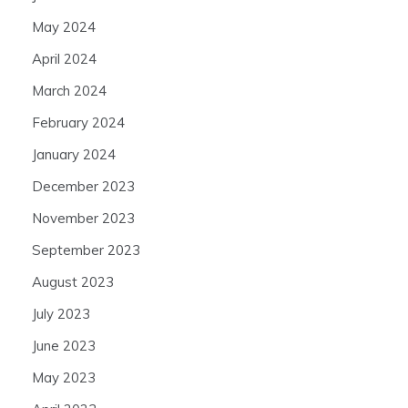
May 2024
April 2024
March 2024
February 2024
January 2024
December 2023
November 2023
September 2023
August 2023
July 2023
June 2023
May 2023