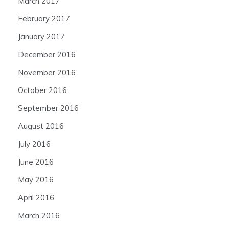
March 2017
February 2017
January 2017
December 2016
November 2016
October 2016
September 2016
August 2016
July 2016
June 2016
May 2016
April 2016
March 2016