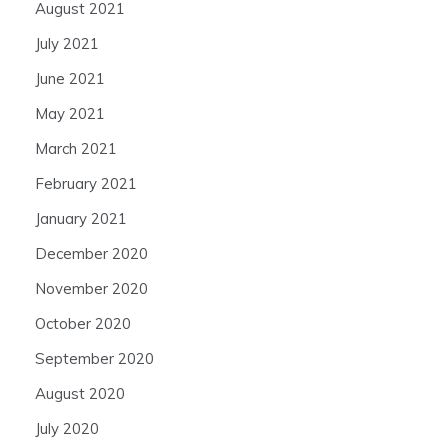
August 2021
July 2021
June 2021
May 2021
March 2021
February 2021
January 2021
December 2020
November 2020
October 2020
September 2020
August 2020
July 2020