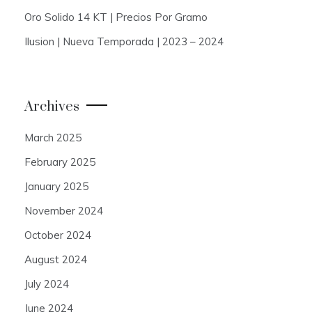
Oro Solido 14 KT | Precios Por Gramo
Ilusion | Nueva Temporada | 2023 – 2024
Archives
March 2025
February 2025
January 2025
November 2024
October 2024
August 2024
July 2024
June 2024