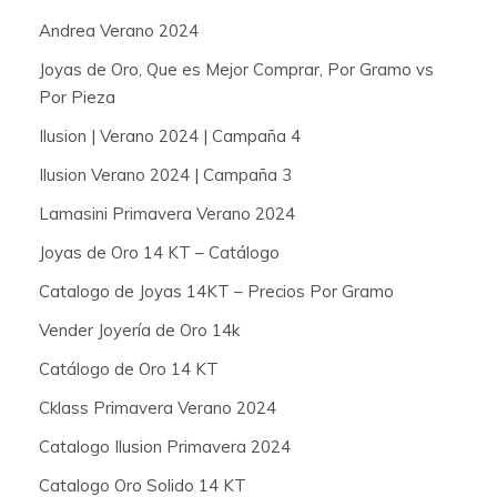
Andrea Verano 2024
Joyas de Oro, Que es Mejor Comprar, Por Gramo vs
Por Pieza
Ilusion | Verano 2024 | Campaña 4
Ilusion Verano 2024 | Campaña 3
Lamasini Primavera Verano 2024
Joyas de Oro 14 KT – Catálogo
Catalogo de Joyas 14KT – Precios Por Gramo
Vender Joyería de Oro 14k
Catálogo de Oro 14 KT
Cklass Primavera Verano 2024
Catalogo Ilusion Primavera 2024
Catalogo Oro Solido 14 KT