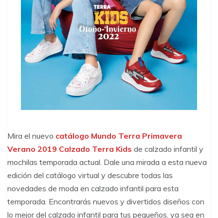
Mira el nuevo
catálogo Mundo Terra Primavera
Verano 2019 Calzado Terra Kids
de calzado infantil y
mochilas temporada actual. Dale una mirada a esta nueva
edición del catálogo virtual y descubre todas las
novedades de moda en calzado infantil para esta
temporada. Encontrarás nuevos y divertidos diseños con
lo mejor del calzado infantil para tus pequeños, ya sea en