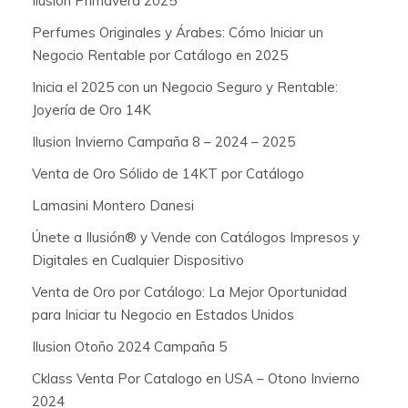
Ilusión Primavera 2025
Perfumes Originales y Árabes: Cómo Iniciar un
Negocio Rentable por Catálogo en 2025
Inicia el 2025 con un Negocio Seguro y Rentable:
Joyería de Oro 14K
Ilusion Invierno Campaña 8 – 2024 – 2025
Venta de Oro Sólido de 14KT por Catálogo
Lamasini Montero Danesi
Únete a Ilusión® y Vende con Catálogos Impresos y
Digitales en Cualquier Dispositivo
Venta de Oro por Catálogo: La Mejor Oportunidad
para Iniciar tu Negocio en Estados Unidos
Ilusion Otoño 2024 Campaña 5
Cklass Venta Por Catalogo en USA – Otono Invierno
2024