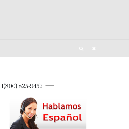
1(800) 825-9452