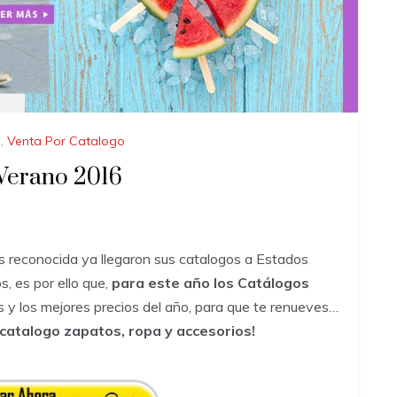
,
Venta Por Catalogo
Verano 2016
 reconocida ya llegaron sus catalogos a Estados
, es por ello que,
para este año los Catálogos
 y los mejores precios del año, para que te renueves…
 catalogo zapatos, ropa y accesorios!