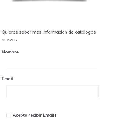
Quieres saber mas informacion de catalogos
nuevos
Nombre
Email
Acepto recibir Emails