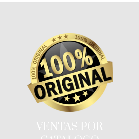
VENTAS POR