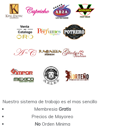
Nuestro sistema de trabajo es el mas sencillo
Membresia
Gratis
Precios de Mayoreo
No
Orden Minima