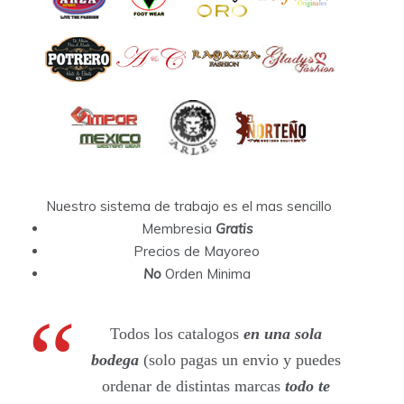
Nuestro sistema de trabajo es el mas sencillo
Membresia
Gratis
Precios de Mayoreo
No
Orden Minima
Todos los catalogos
en una sola
bodega
(solo pagas un envio y puedes
ordenar de distintas marcas
todo te