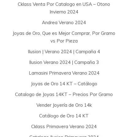
Cklass Venta Por Catalogo en USA – Otono
Invierno 2024
Andrea Verano 2024
Joyas de Oro, Que es Mejor Comprar, Por Gramo
vs Por Pieza
Ilusion | Verano 2024 | Campaña 4
Ilusion Verano 2024 | Campaña 3
Lamasini Primavera Verano 2024
Joyas de Oro 14 KT – Catálogo
Catalogo de Joyas 14KT – Precios Por Gramo
Vender Joyería de Oro 14k
Catálogo de Oro 14 KT
Cklass Primavera Verano 2024