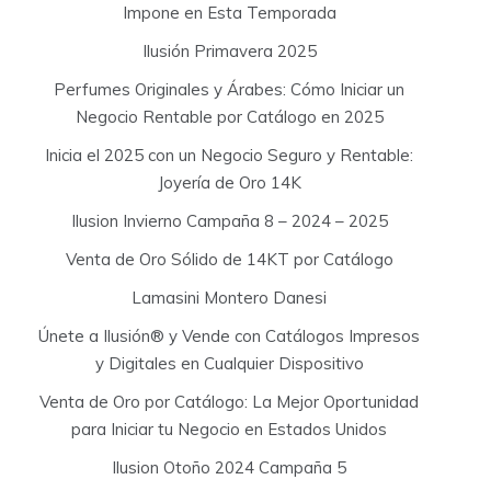
Impone en Esta Temporada
Ilusión Primavera 2025
Perfumes Originales y Árabes: Cómo Iniciar un
Negocio Rentable por Catálogo en 2025
Inicia el 2025 con un Negocio Seguro y Rentable:
Joyería de Oro 14K
Ilusion Invierno Campaña 8 – 2024 – 2025
Venta de Oro Sólido de 14KT por Catálogo
Lamasini Montero Danesi
Únete a Ilusión® y Vende con Catálogos Impresos
y Digitales en Cualquier Dispositivo
Venta de Oro por Catálogo: La Mejor Oportunidad
para Iniciar tu Negocio en Estados Unidos
Ilusion Otoño 2024 Campaña 5