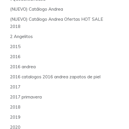
(NUEVO) Catálogo Andrea
(NUEVO) Catálogo Andrea Ofertas HOT SALE
2018
2 Angelitos
2015
2016
2016 andrea
2016 catalogos 2016 andrea zapatos de piel
2017
2017 primavera
2018
2019
2020