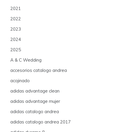
2021
2022
2023
2024
2025
A & C Wedding
accesorios catalogo andrea
acojinado
adidas advantage clean
adidas advantage mujer
adidas catalogo andrea
adidas catalogo andrea 2017