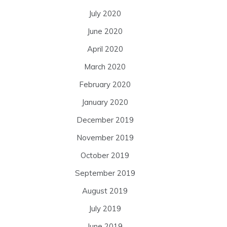
July 2020
June 2020
April 2020
March 2020
February 2020
January 2020
December 2019
November 2019
October 2019
September 2019
August 2019
July 2019
June 2019