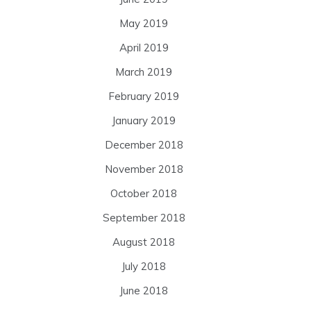
May 2019
April 2019
March 2019
February 2019
January 2019
December 2018
November 2018
October 2018
September 2018
August 2018
July 2018
June 2018