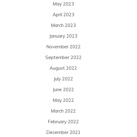
May 2023
April 2023
March 2023
January 2023
November 2022
September 2022
August 2022
July 2022
June 2022
May 2022
March 2022
February 2022
December 2021