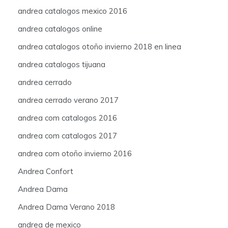
andrea catalogos mexico 2016
andrea catalogos online
andrea catalogos otoño invierno 2018 en linea
andrea catalogos tijuana
andrea cerrado
andrea cerrado verano 2017
andrea com catalogos 2016
andrea com catalogos 2017
andrea com otoño invierno 2016
Andrea Confort
Andrea Dama
Andrea Dama Verano 2018
andrea de mexico