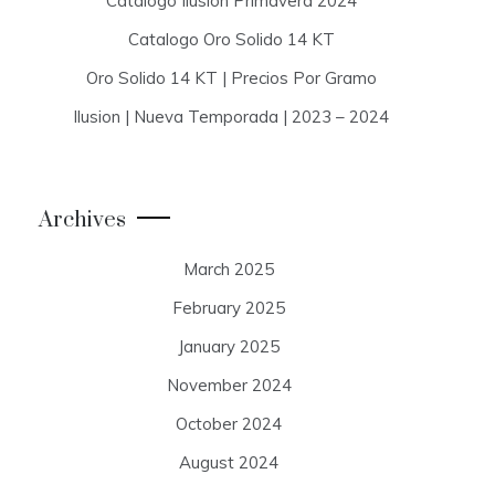
Catalogo Ilusion Primavera 2024
Catalogo Oro Solido 14 KT
Oro Solido 14 KT | Precios Por Gramo
Ilusion | Nueva Temporada | 2023 – 2024
Archives
March 2025
February 2025
January 2025
November 2024
October 2024
August 2024