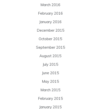
March 2016
February 2016
January 2016
December 2015
October 2015
September 2015
August 2015
July 2015
June 2015
May 2015
March 2015
February 2015
January 2015