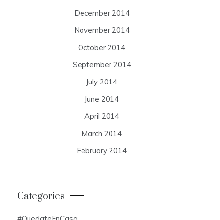
December 2014
November 2014
October 2014
September 2014
July 2014
June 2014
April 2014
March 2014
February 2014
Categories
#QuedateEnCasa