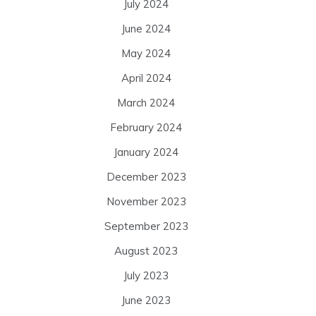
July 2024
June 2024
May 2024
April 2024
March 2024
February 2024
January 2024
December 2023
November 2023
September 2023
August 2023
July 2023
June 2023