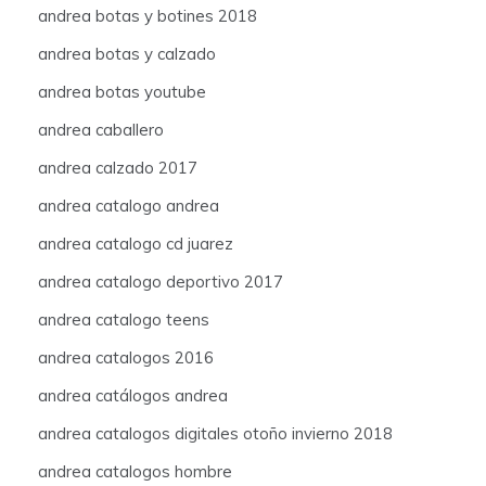
andrea botas y botines 2018
andrea botas y calzado
andrea botas youtube
andrea caballero
andrea calzado 2017
andrea catalogo andrea
andrea catalogo cd juarez
andrea catalogo deportivo 2017
andrea catalogo teens
andrea catalogos 2016
andrea catálogos andrea
andrea catalogos digitales otoño invierno 2018
andrea catalogos hombre