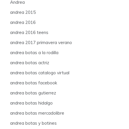
Andrea
andrea 2015
andrea 2016
andrea 2016 teens
andrea 2017 primavera verano
andrea botas a la rodilla
andrea botas actriz
andrea botas catalogo virtual
andrea botas facebook
andrea botas gutierrez
andrea botas hidalgo
andrea botas mercadolibre
andrea botas y botines