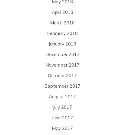
May 2018
April 2018
March 2018
February 2018
January 2018
December 2017
November 2017
October 2017
September 2017
August 2017
July 2017
June 2017
May 2017