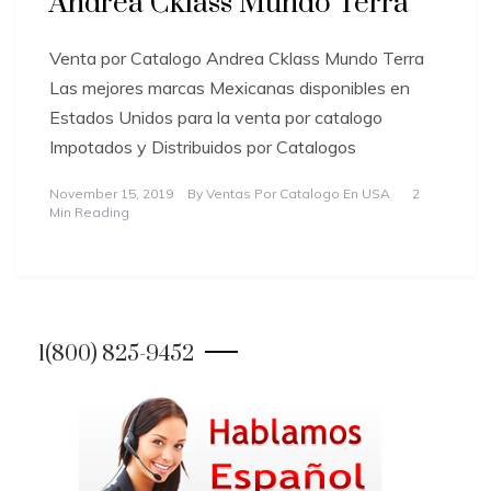
Andrea Cklass Mundo Terra
Venta por Catalogo Andrea Cklass Mundo Terra
Las mejores marcas Mexicanas disponibles en
Estados Unidos para la venta por catalogo
Impotados y Distribuidos por Catalogos
November 15, 2019
By
Ventas Por Catalogo En USA
2
Min Reading
1(800) 825-9452