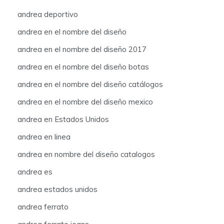
andrea deportivo
andrea en el nombre del diseño
andrea en el nombre del diseño 2017
andrea en el nombre del diseño botas
andrea en el nombre del diseño catálogos
andrea en el nombre del diseño mexico
andrea en Estados Unidos
andrea en linea
andrea en nombre del diseño catalogos
andrea es
andrea estados unidos
andrea ferrato