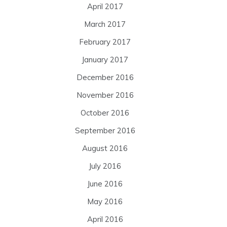
April 2017
March 2017
February 2017
January 2017
December 2016
November 2016
October 2016
September 2016
August 2016
July 2016
June 2016
May 2016
April 2016