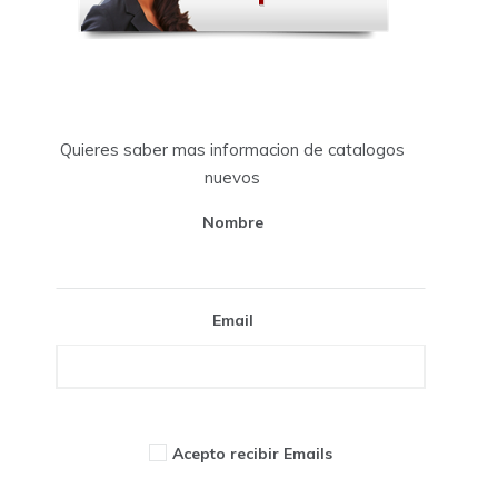
Quieres saber mas informacion de catalogos
nuevos
Nombre
Email
Acepto recibir Emails