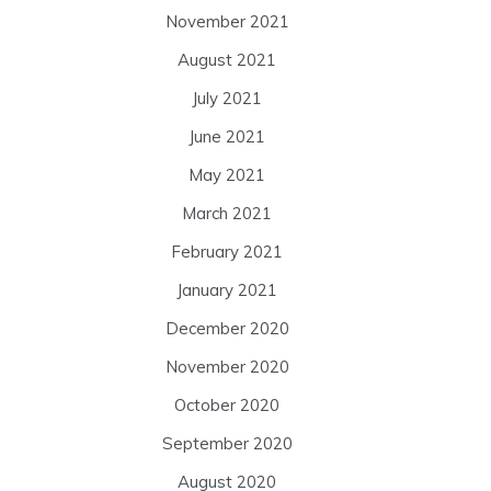
November 2021
August 2021
July 2021
June 2021
May 2021
March 2021
February 2021
January 2021
December 2020
November 2020
October 2020
September 2020
August 2020