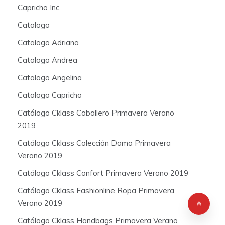
Capricho Inc
Catalogo
Catalogo Adriana
Catalogo Andrea
Catalogo Angelina
Catalogo Capricho
Catálogo Cklass Caballero Primavera Verano
2019
Catálogo Cklass Colección Dama Primavera
Verano 2019
Catálogo Cklass Confort Primavera Verano 2019
Catálogo Cklass Fashionline Ropa Primavera
Verano 2019
Catálogo Cklass Handbags Primavera Verano