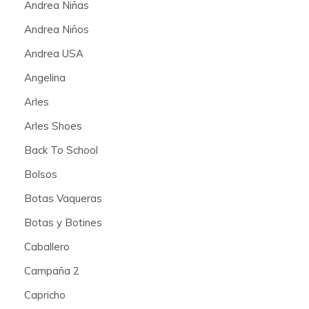
Andrea Niñas
Andrea Niños
Andrea USA
Angelina
Arles
Arles Shoes
Back To School
Bolsos
Botas Vaqueras
Botas y Botines
Caballero
Campaña 2
Capricho