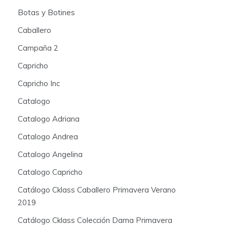
Botas y Botines
Caballero
Campaña 2
Capricho
Capricho Inc
Catalogo
Catalogo Adriana
Catalogo Andrea
Catalogo Angelina
Catalogo Capricho
Catálogo Cklass Caballero Primavera Verano
2019
Catálogo Cklass Colección Dama Primavera