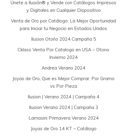
Únete a Ilusión® y Vende con Catálogos Impresos
y Digitales en Cualquier Dispositivo
Venta de Oro por Catálogo: La Mejor Oportunidad
para Iniciar tu Negocio en Estados Unidos
Ilusion Otoño 2024 Campaña 5
Cklass Venta Por Catalogo en USA – Otono
Invierno 2024
Andrea Verano 2024
Joyas de Oro, Que es Mejor Comprar, Por Gramo
vs Por Pieza
Ilusion | Verano 2024 | Campaña 4
Ilusion Verano 2024 | Campaña 3
Lamasini Primavera Verano 2024
Joyas de Oro 14 KT – Catálogo