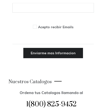
Acepto recibir Emails
Nuestros Catalogos
Ordena tus Catalogos llamando al
1(800) 825-9452