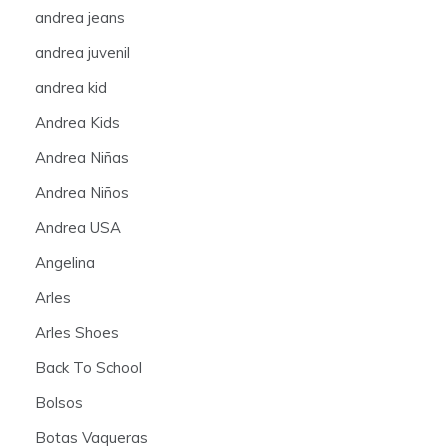
andrea jeans
andrea juvenil
andrea kid
Andrea Kids
Andrea Niñas
Andrea Niños
Andrea USA
Angelina
Arles
Arles Shoes
Back To School
Bolsos
Botas Vaqueras