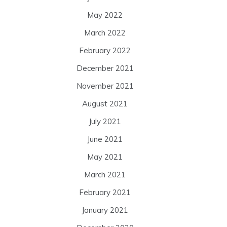
May 2022
March 2022
February 2022
December 2021
November 2021
August 2021
July 2021
June 2021
May 2021
March 2021
February 2021
January 2021