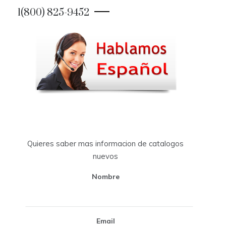
1(800) 825-9452
Quieres saber mas informacion de catalogos
nuevos
Nombre
Email