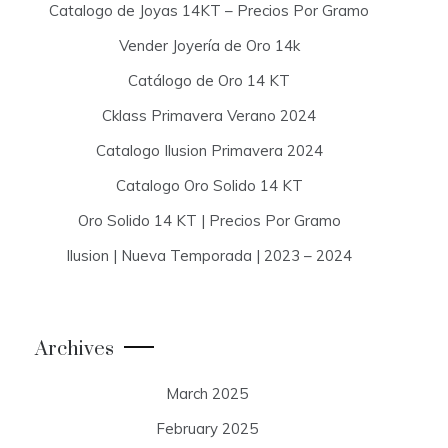
Catalogo de Joyas 14KT – Precios Por Gramo
Vender Joyería de Oro 14k
Catálogo de Oro 14 KT
Cklass Primavera Verano 2024
Catalogo Ilusion Primavera 2024
Catalogo Oro Solido 14 KT
Oro Solido 14 KT | Precios Por Gramo
Ilusion | Nueva Temporada | 2023 – 2024
Archives
March 2025
February 2025