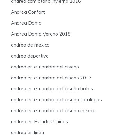
andrea com otoño invierno 2016
Andrea Confort
Andrea Dama
Andrea Dama Verano 2018
andrea de mexico
andrea deportivo
andrea en el nombre del diseño
andrea en el nombre del diseño 2017
andrea en el nombre del diseño botas
andrea en el nombre del diseño catálogos
andrea en el nombre del diseño mexico
andrea en Estados Unidos
andrea en linea