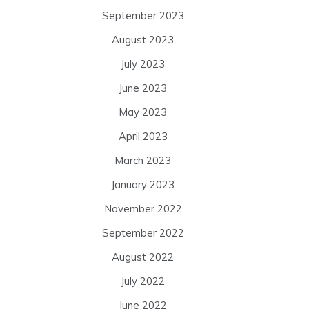
September 2023
August 2023
July 2023
June 2023
May 2023
April 2023
March 2023
January 2023
November 2022
September 2022
August 2022
July 2022
June 2022