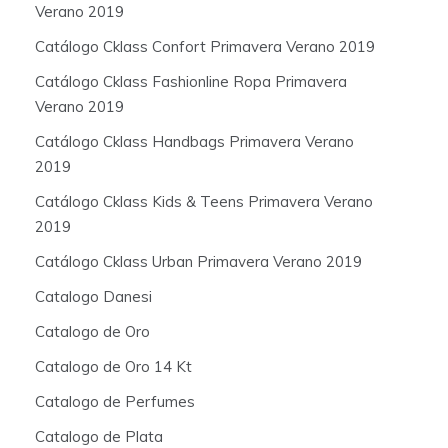
Verano 2019
Catálogo Cklass Confort Primavera Verano 2019
Catálogo Cklass Fashionline Ropa Primavera
Verano 2019
Catálogo Cklass Handbags Primavera Verano
2019
Catálogo Cklass Kids & Teens Primavera Verano
2019
Catálogo Cklass Urban Primavera Verano 2019
Catalogo Danesi
Catalogo de Oro
Catalogo de Oro 14 Kt
Catalogo de Perfumes
Catalogo de Plata