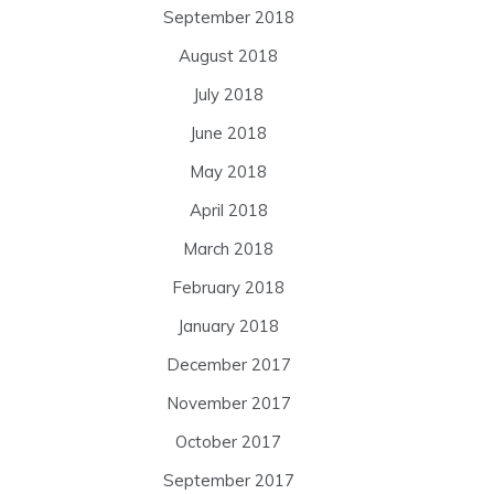
September 2018
August 2018
July 2018
June 2018
May 2018
April 2018
March 2018
February 2018
January 2018
December 2017
November 2017
October 2017
September 2017