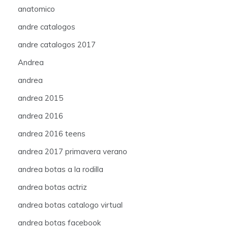
anatomico
andre catalogos
andre catalogos 2017
Andrea
andrea
andrea 2015
andrea 2016
andrea 2016 teens
andrea 2017 primavera verano
andrea botas a la rodilla
andrea botas actriz
andrea botas catalogo virtual
andrea botas facebook