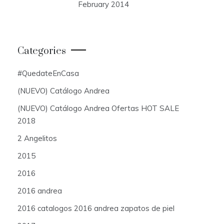
February 2014
Categories
#QuedateEnCasa
(NUEVO) Catálogo Andrea
(NUEVO) Catálogo Andrea Ofertas HOT SALE
2018
2 Angelitos
2015
2016
2016 andrea
2016 catalogos 2016 andrea zapatos de piel