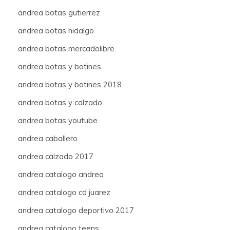
andrea botas gutierrez
andrea botas hidalgo
andrea botas mercadolibre
andrea botas y botines
andrea botas y botines 2018
andrea botas y calzado
andrea botas youtube
andrea caballero
andrea calzado 2017
andrea catalogo andrea
andrea catalogo cd juarez
andrea catalogo deportivo 2017
andrea catalogo teens