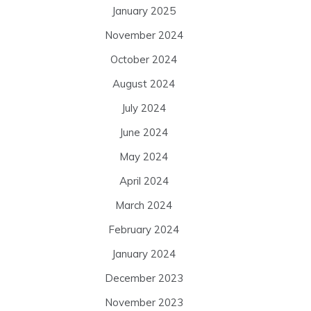
January 2025
November 2024
October 2024
August 2024
July 2024
June 2024
May 2024
April 2024
March 2024
February 2024
January 2024
December 2023
November 2023