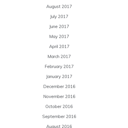
August 2017
July 2017
June 2017
May 2017
April 2017
March 2017
February 2017
January 2017
December 2016
November 2016
October 2016
September 2016
August 2016