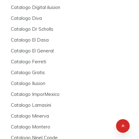
Catalogo Digital ilusion
Catalogo Diva
Catalogo Dr Scholls
Catalogo El Dasa
Catalogo El General
Catalogo Ferreti
Catalogo Gratis
Catalogo Ilusion
Catalogo ImporMexico
Catalogo Lamasini
Catalogo Minerva
Catalogo Montero
Catalogo Ninel Conde