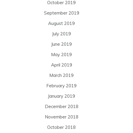
October 2019
September 2019
August 2019
July 2019
June 2019
May 2019
April 2019
March 2019
February 2019
January 2019
December 2018
November 2018
October 2018