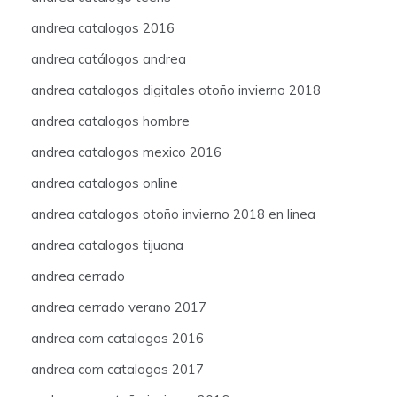
andrea catalogos 2016
andrea catálogos andrea
andrea catalogos digitales otoño invierno 2018
andrea catalogos hombre
andrea catalogos mexico 2016
andrea catalogos online
andrea catalogos otoño invierno 2018 en linea
andrea catalogos tijuana
andrea cerrado
andrea cerrado verano 2017
andrea com catalogos 2016
andrea com catalogos 2017