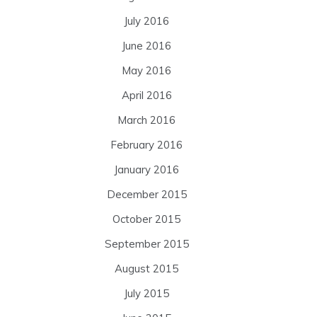
July 2016
June 2016
May 2016
April 2016
March 2016
February 2016
January 2016
December 2015
October 2015
September 2015
August 2015
July 2015