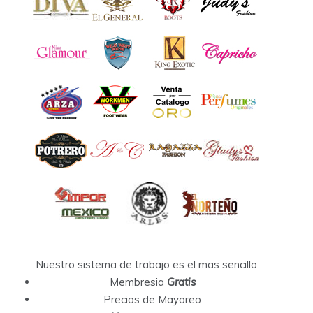
Nuestro sistema de trabajo es el mas sencillo
Membresia
Gratis
Precios de Mayoreo