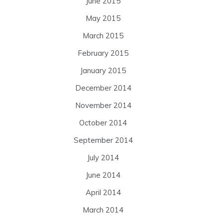
June 2015
May 2015
March 2015
February 2015
January 2015
December 2014
November 2014
October 2014
September 2014
July 2014
June 2014
April 2014
March 2014