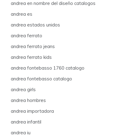
andrea en nombre del diseño catalogos
andrea es
andrea estados unidos
andrea ferrato
andrea ferrato jeans
andrea ferrato kids
andrea fontebasso 1760 catalogo
andrea fontebasso catalogo
andrea girls
andrea hombres
andrea importadora
andrea infantil
andrea iu