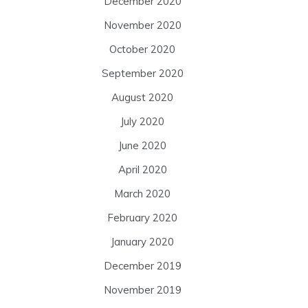
December 2020
November 2020
October 2020
September 2020
August 2020
July 2020
June 2020
April 2020
March 2020
February 2020
January 2020
December 2019
November 2019