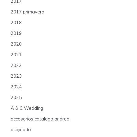
2017
2017 primavera
2018
2019
2020
2021
2022
2023
2024
2025
A & C Wedding
accesorios catalogo andrea
acojinado