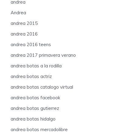
andrea
Andrea
andrea 2015
andrea 2016
andrea 2016 teens
andrea 2017 primavera verano
andrea botas a la rodilla
andrea botas actriz
andrea botas catalogo virtual
andrea botas facebook
andrea botas gutierrez
andrea botas hidalgo
andrea botas mercadolibre