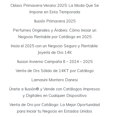
Cklass Primavera-Verano 2025: La Moda Que Se
Impone en Esta Temporada
Ilusión Primavera 2025
Perfumes Originales y Árabes: Cómo Iniciar un
Negocio Rentable por Catálogo en 2025
Inicia el 2025 con un Negocio Seguro y Rentable:
Joyería de Oro 14K
Ilusion Invierno Campaña 8 – 2024 – 2025
Venta de Oro Sólido de 14KT por Catálogo
Lamasini Montero Danesi
Únete a Ilusión® y Vende con Catálogos Impresos
y Digitales en Cualquier Dispositivo
Venta de Oro por Catálogo: La Mejor Oportunidad
para Iniciar tu Negocio en Estados Unidos