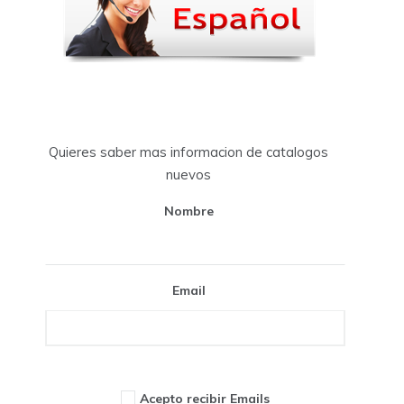
Quieres saber mas informacion de catalogos
nuevos
Nombre
Email
Acepto recibir Emails