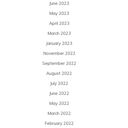
June 2023
May 2023
April 2023
March 2023
January 2023
November 2022
September 2022
August 2022
July 2022
June 2022
May 2022
March 2022
February 2022