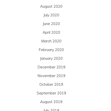
August 2020
July 2020
June 2020
April 2020
March 2020
February 2020
January 2020
December 2019
November 2019
October 2019
September 2019
August 2019
July 2019