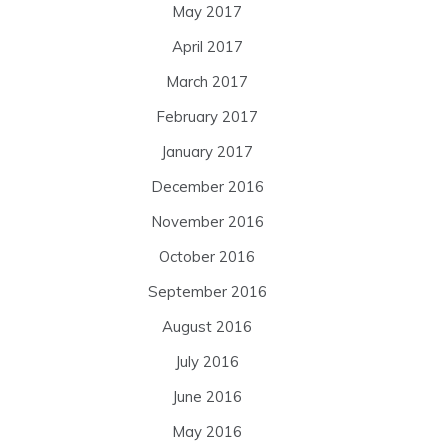
May 2017
April 2017
March 2017
February 2017
January 2017
December 2016
November 2016
October 2016
September 2016
August 2016
July 2016
June 2016
May 2016