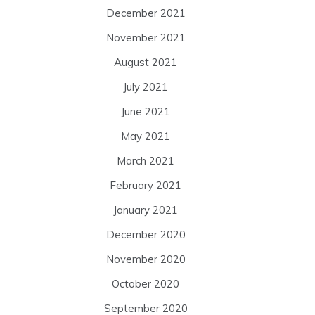
December 2021
November 2021
August 2021
July 2021
June 2021
May 2021
March 2021
February 2021
January 2021
December 2020
November 2020
October 2020
September 2020