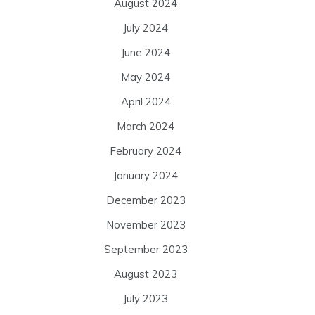
August 2024
July 2024
June 2024
May 2024
April 2024
March 2024
February 2024
January 2024
December 2023
November 2023
September 2023
August 2023
July 2023