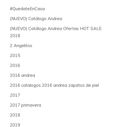
#QuedateEnCasa
(NUEVO) Catálogo Andrea
(NUEVO) Catálogo Andrea Ofertas HOT SALE
2018
2 Angelitos
2015
2016
2016 andrea
2016 catalogos 2016 andrea zapatos de piel
2017
2017 primavera
2018
2019