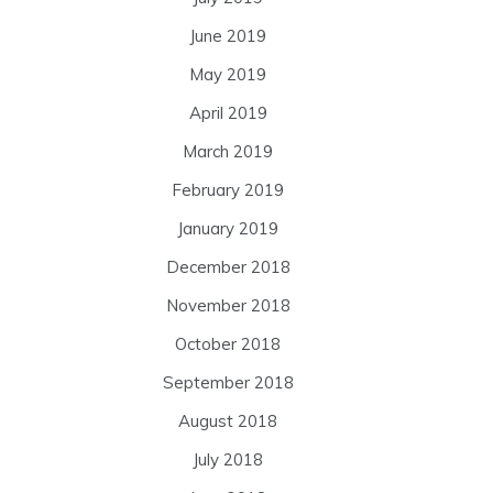
June 2019
May 2019
April 2019
March 2019
February 2019
January 2019
December 2018
November 2018
October 2018
September 2018
August 2018
July 2018