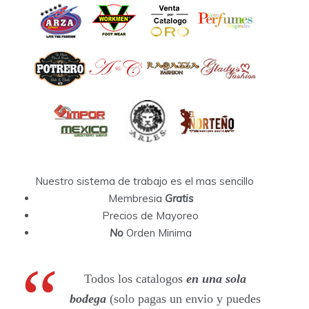
Nuestro sistema de trabajo es el mas sencillo
Membresia
Gratis
Precios de Mayoreo
No
Orden Minima
Todos los catalogos
en una sola
bodega
(solo pagas un envio y puedes