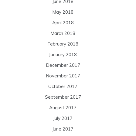
June 2018
May 2018
April 2018
March 2018
February 2018
January 2018
December 2017
November 2017
October 2017
September 2017
August 2017
July 2017
June 2017