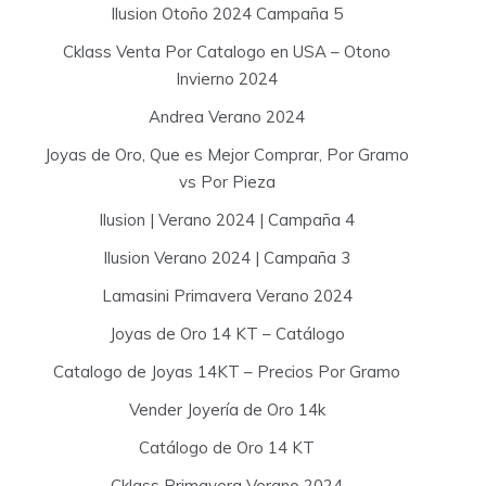
Ilusion Otoño 2024 Campaña 5
Cklass Venta Por Catalogo en USA – Otono
Invierno 2024
Andrea Verano 2024
Joyas de Oro, Que es Mejor Comprar, Por Gramo
vs Por Pieza
Ilusion | Verano 2024 | Campaña 4
Ilusion Verano 2024 | Campaña 3
Lamasini Primavera Verano 2024
Joyas de Oro 14 KT – Catálogo
Catalogo de Joyas 14KT – Precios Por Gramo
Vender Joyería de Oro 14k
Catálogo de Oro 14 KT
Cklass Primavera Verano 2024