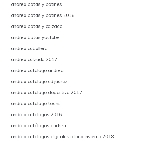
andrea botas y botines
andrea botas y botines 2018
andrea botas y calzado
andrea botas youtube
andrea caballero
andrea calzado 2017
andrea catalogo andrea
andrea catalogo cd juarez
andrea catalogo deportivo 2017
andrea catalogo teens
andrea catalogos 2016
andrea catálogos andrea
andrea catalogos digitales otoño invierno 2018