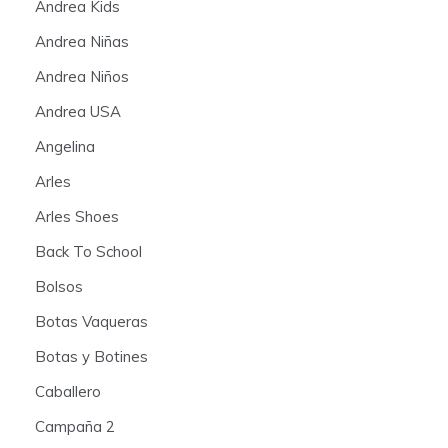
Andrea Kids
Andrea Niñas
Andrea Niños
Andrea USA
Angelina
Arles
Arles Shoes
Back To School
Bolsos
Botas Vaqueras
Botas y Botines
Caballero
Campaña 2