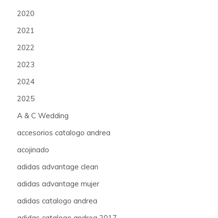
2020
2021
2022
2023
2024
2025
A & C Wedding
accesorios catalogo andrea
acojinado
adidas advantage clean
adidas advantage mujer
adidas catalogo andrea
adidas catalogo andrea 2017