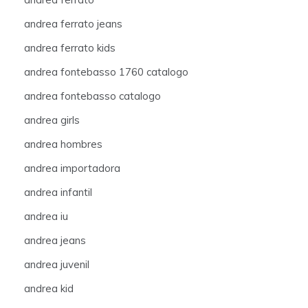
andrea ferrato jeans
andrea ferrato kids
andrea fontebasso 1760 catalogo
andrea fontebasso catalogo
andrea girls
andrea hombres
andrea importadora
andrea infantil
andrea iu
andrea jeans
andrea juvenil
andrea kid