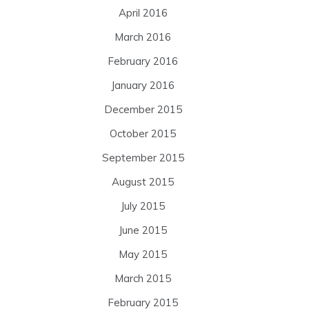
April 2016
March 2016
February 2016
January 2016
December 2015
October 2015
September 2015
August 2015
July 2015
June 2015
May 2015
March 2015
February 2015