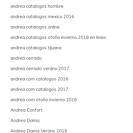
andrea catalogos hombre
andrea catalogos mexico 2016
andrea catalogos online
andrea catalogos otoño invierno 2018 en linea
andrea catalogos tijuana
andrea cerrado
andrea cerrado verano 2017
andrea com catalogos 2016
andrea com catalogos 2017
andrea com otoño invierno 2016
Andrea Confort
Andrea Dama
Andrea Dama Verano 2018