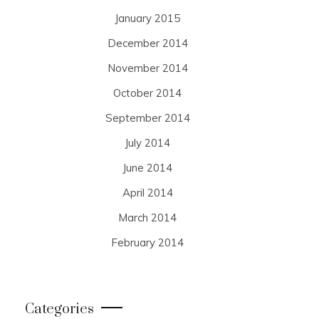
January 2015
December 2014
November 2014
October 2014
September 2014
July 2014
June 2014
April 2014
March 2014
February 2014
Categories