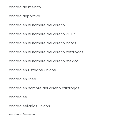
andrea de mexico
andrea deportivo
andrea en el nombre del diseño
andrea en el nombre del diseño 2017
andrea en el nombre del diseño botas
andrea en el nombre del diseño catálogos
andrea en el nombre del diseño mexico
andrea en Estados Unidos
andrea en linea
andrea en nombre del diseño catalogos
andrea es
andrea estados unidos
andrea ferrato