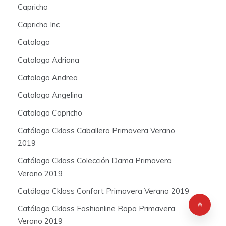
Capricho
Capricho Inc
Catalogo
Catalogo Adriana
Catalogo Andrea
Catalogo Angelina
Catalogo Capricho
Catálogo Cklass Caballero Primavera Verano
2019
Catálogo Cklass Colección Dama Primavera
Verano 2019
Catálogo Cklass Confort Primavera Verano 2019
Catálogo Cklass Fashionline Ropa Primavera
Verano 2019