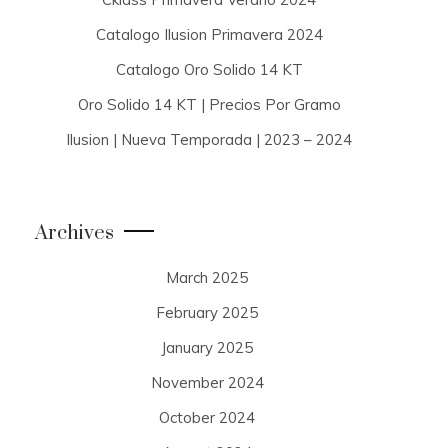
Catalogo Ilusion Primavera 2024
Catalogo Oro Solido 14 KT
Oro Solido 14 KT | Precios Por Gramo
Ilusion | Nueva Temporada | 2023 – 2024
Archives
March 2025
February 2025
January 2025
November 2024
October 2024