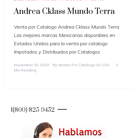
Andrea Cklass Mundo Terra
Venta por Catalogo Andrea Cklass Mundo Terra
Las mejores marcas Mexicanas disponibles en
Estados Unidos para la venta por catalogo
Impotados y Distribuidos por Catalogos
November 15, 2019
By
Ventas Por Catalogo En USA
2
Min Reading
1(800) 825-9452