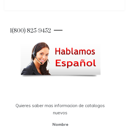
1(800) 825-9452
Quieres saber mas informacion de catalogos
nuevos
Nombre