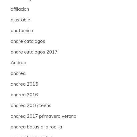
afiliacion
ajustable
anatomico
andre catalogos
andre catalogos 2017
Andrea
andrea
andrea 2015
andrea 2016
andrea 2016 teens
andrea 2017 primavera verano
andrea botas a la rodilla