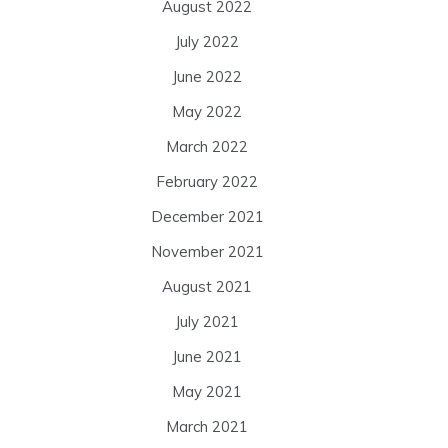
August 2022
July 2022
June 2022
May 2022
March 2022
February 2022
December 2021
November 2021
August 2021
July 2021
June 2021
May 2021
March 2021