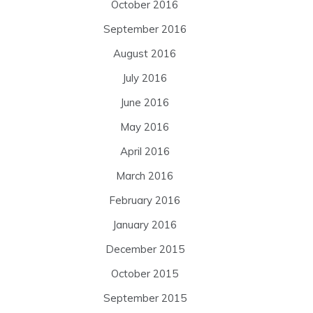
October 2016
September 2016
August 2016
July 2016
June 2016
May 2016
April 2016
March 2016
February 2016
January 2016
December 2015
October 2015
September 2015