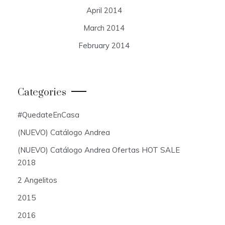
April 2014
March 2014
February 2014
Categories
#QuedateEnCasa
(NUEVO) Catálogo Andrea
(NUEVO) Catálogo Andrea Ofertas HOT SALE
2018
2 Angelitos
2015
2016