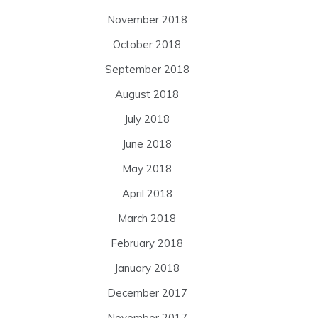
November 2018
October 2018
September 2018
August 2018
July 2018
June 2018
May 2018
April 2018
March 2018
February 2018
January 2018
December 2017
November 2017