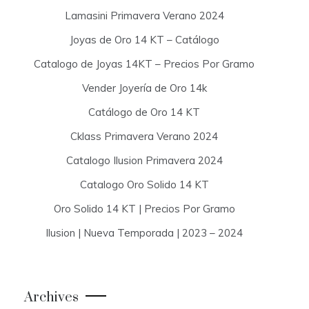
Lamasini Primavera Verano 2024
Joyas de Oro 14 KT – Catálogo
Catalogo de Joyas 14KT – Precios Por Gramo
Vender Joyería de Oro 14k
Catálogo de Oro 14 KT
Cklass Primavera Verano 2024
Catalogo Ilusion Primavera 2024
Catalogo Oro Solido 14 KT
Oro Solido 14 KT | Precios Por Gramo
Ilusion | Nueva Temporada | 2023 – 2024
Archives