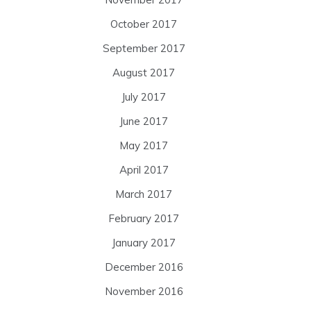
October 2017
September 2017
August 2017
July 2017
June 2017
May 2017
April 2017
March 2017
February 2017
January 2017
December 2016
November 2016