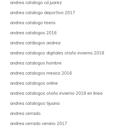
andrea catalogo cd juarez
andrea catalogo deportivo 2017
andrea catalogo teens
andrea catalogos 2016
andrea catálogos andrea
andrea catalogos digitales otoño invierno 2018
andrea catalogos hombre
andrea catalogos mexico 2016
andrea catalogos online
andrea catalogos otoño invierno 2018 en linea
andrea catalogos tijuana
andrea cerrado
andrea cerrado verano 2017