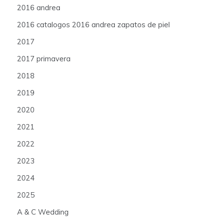
2016 andrea
2016 catalogos 2016 andrea zapatos de piel
2017
2017 primavera
2018
2019
2020
2021
2022
2023
2024
2025
A & C Wedding