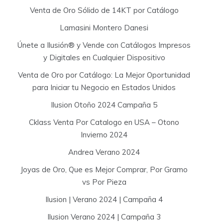
Venta de Oro Sólido de 14KT por Catálogo
Lamasini Montero Danesi
Únete a Ilusión® y Vende con Catálogos Impresos
y Digitales en Cualquier Dispositivo
Venta de Oro por Catálogo: La Mejor Oportunidad
para Iniciar tu Negocio en Estados Unidos
Ilusion Otoño 2024 Campaña 5
Cklass Venta Por Catalogo en USA – Otono
Invierno 2024
Andrea Verano 2024
Joyas de Oro, Que es Mejor Comprar, Por Gramo
vs Por Pieza
Ilusion | Verano 2024 | Campaña 4
Ilusion Verano 2024 | Campaña 3