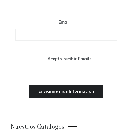
Email
Acepto recibir Emails
Nuestros Catalogos