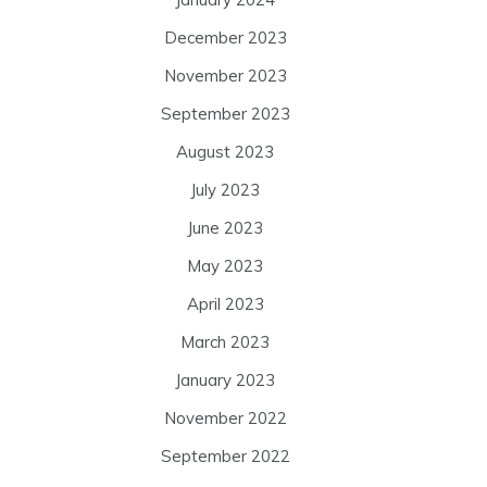
December 2023
November 2023
September 2023
August 2023
July 2023
June 2023
May 2023
April 2023
March 2023
January 2023
November 2022
September 2022