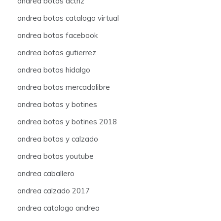
andrea botas actriz
andrea botas catalogo virtual
andrea botas facebook
andrea botas gutierrez
andrea botas hidalgo
andrea botas mercadolibre
andrea botas y botines
andrea botas y botines 2018
andrea botas y calzado
andrea botas youtube
andrea caballero
andrea calzado 2017
andrea catalogo andrea