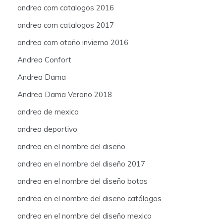
andrea com catalogos 2016
andrea com catalogos 2017
andrea com otoño invierno 2016
Andrea Confort
Andrea Dama
Andrea Dama Verano 2018
andrea de mexico
andrea deportivo
andrea en el nombre del diseño
andrea en el nombre del diseño 2017
andrea en el nombre del diseño botas
andrea en el nombre del diseño catálogos
andrea en el nombre del diseño mexico