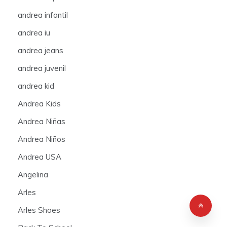
andrea infantil
andrea iu
andrea jeans
andrea juvenil
andrea kid
Andrea Kids
Andrea Niñas
Andrea Niños
Andrea USA
Angelina
Arles
Arles Shoes