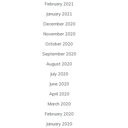
February 2021
January 2021
December 2020
November 2020
October 2020
September 2020
August 2020
July 2020
June 2020
April 2020
March 2020
February 2020
January 2020