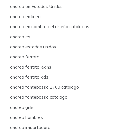
andrea en Estados Unidos
andrea en linea
andrea en nombre del diseño catalogos
andrea es
andrea estados unidos
andrea ferrato
andrea ferrato jeans
andrea ferrato kids
andrea fontebasso 1760 catalogo
andrea fontebasso catalogo
andrea girls
andrea hombres
andrea importadora