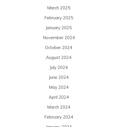
March 2025
February 2025
January 2025
November 2024
October 2024
August 2024
July 2024
June 2024
May 2024
April 2024
March 2024
February 2024
January 2024