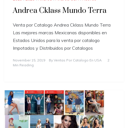
Andrea Cklass Mundo Terra
Venta por Catalogo Andrea Cklass Mundo Terra
Las mejores marcas Mexicanas disponibles en
Estados Unidos para la venta por catalogo
Impotados y Distribuidos por Catalogos
November 15, 2019
By
Ventas Por Catalogo En USA
2
Min Reading