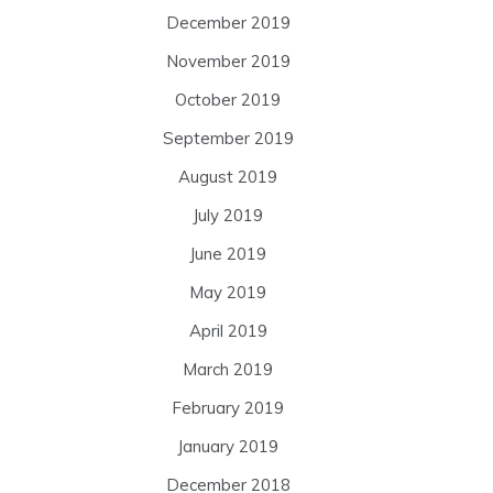
December 2019
November 2019
October 2019
September 2019
August 2019
July 2019
June 2019
May 2019
April 2019
March 2019
February 2019
January 2019
December 2018