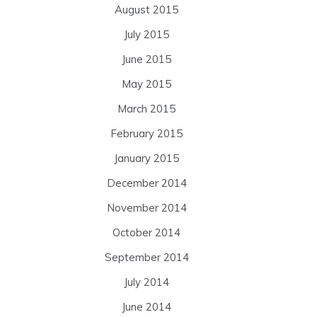
August 2015
July 2015
June 2015
May 2015
March 2015
February 2015
January 2015
December 2014
November 2014
October 2014
September 2014
July 2014
June 2014