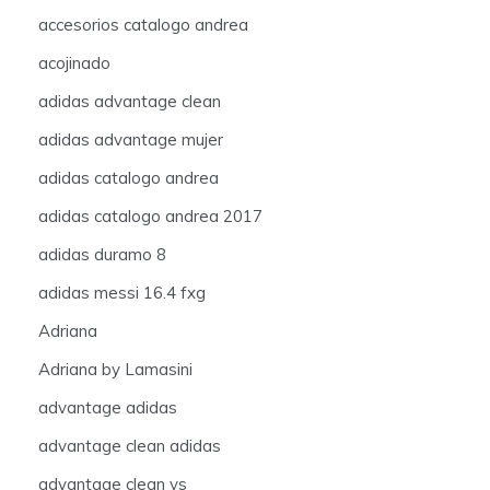
accesorios catalogo andrea
acojinado
adidas advantage clean
adidas advantage mujer
adidas catalogo andrea
adidas catalogo andrea 2017
adidas duramo 8
adidas messi 16.4 fxg
Adriana
Adriana by Lamasini
advantage adidas
advantage clean adidas
advantage clean vs