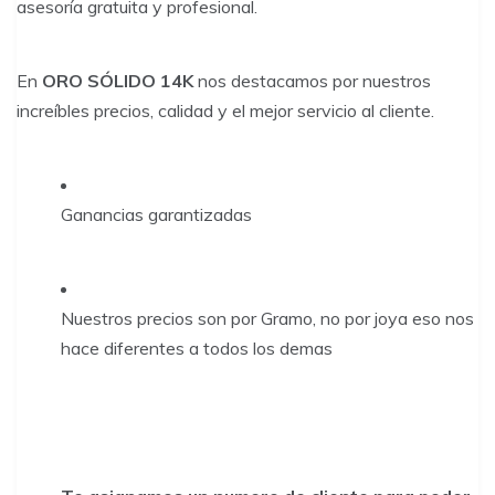
asesoría gratuita y profesional.
En
ORO SÓLIDO 14K
nos destacamos por nuestros
increíbles precios, calidad y el mejor servicio al cliente.
Ganancias garantizadas
Nuestros precios son por Gramo, no por joya eso nos
hace diferentes a todos los demas