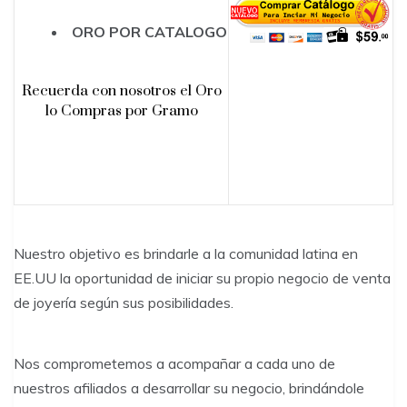
ORO POR CATALOGO
Recuerda con nosotros el Oro
lo Compras por Gramo
Nuestro objetivo es brindarle a la comunidad latina en
EE.UU la oportunidad de iniciar su propio negocio de venta
de joyería según sus posibilidades.
Nos comprometemos a acompañar a cada uno de
nuestros afiliados a desarrollar su negocio, brindándole