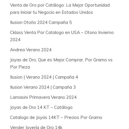
Venta de Oro por Catálogo: La Mejor Oportunidad
para Iniciar tu Negocio en Estados Unidos
Ilusion Otoño 2024 Campaña 5
Cklass Venta Por Catalogo en USA – Otono Invierno
2024
Andrea Verano 2024
Joyas de Oro, Que es Mejor Comprar, Por Gramo vs
Por Pieza
Ilusion | Verano 2024 | Campaña 4
Ilusion Verano 2024 | Campaña 3
Lamasini Primavera Verano 2024
Joyas de Oro 14 KT – Catálogo
Catalogo de Joyas 14KT – Precios Por Gramo
Vender Joyería de Oro 14k