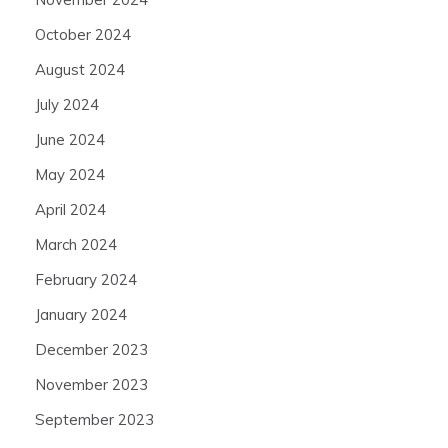
October 2024
August 2024
July 2024
June 2024
May 2024
April 2024
March 2024
February 2024
January 2024
December 2023
November 2023
September 2023