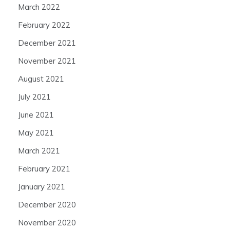
March 2022
February 2022
December 2021
November 2021
August 2021
July 2021
June 2021
May 2021
March 2021
February 2021
January 2021
December 2020
November 2020