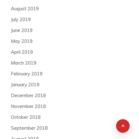
August 2019
July 2019
June 2019
May 2019
April 2019
March 2019
February 2019
January 2019
December 2018
November 2018
October 2018
September 2018
August 2018