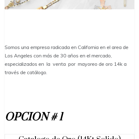
Somos una empresa radicada en California en el area de
Los Angeles con más de 30 años en el mercado,
especializados en la venta por mayoreo de oro 14k a
través de catálogo.
OPCION # 1