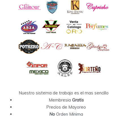
Nuestro sistema de trabajo es el mas sencillo
Membresia
Gratis
Precios de Mayoreo
No
Orden Minima