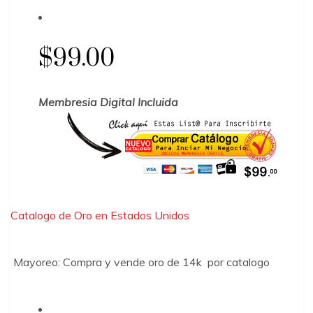
$99.00
Membresia Digital Incluida
Catalogo de Oro en Estados Unidos
​Mayoreo: Compra y vende oro de 14k por catalogo