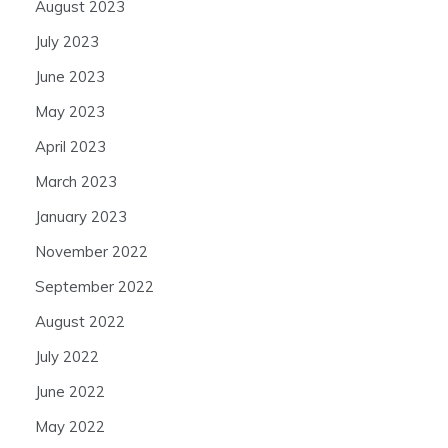
August 2023
July 2023
June 2023
May 2023
April 2023
March 2023
January 2023
November 2022
September 2022
August 2022
July 2022
June 2022
May 2022