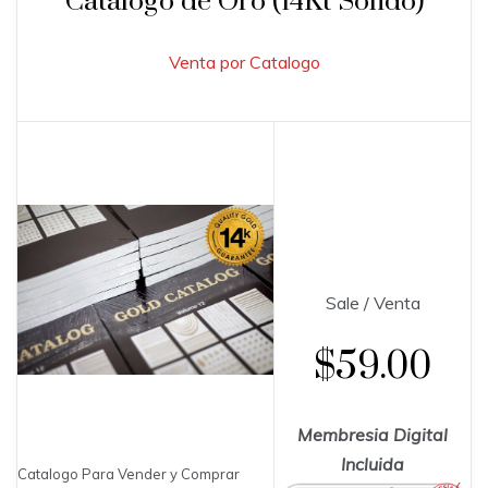
Catalogo de Oro (14Kt Solido)
Venta por Catalogo
Sale / Venta
$59.00
Membresia Digital
Incluida
Catalogo Para Vender y Comprar