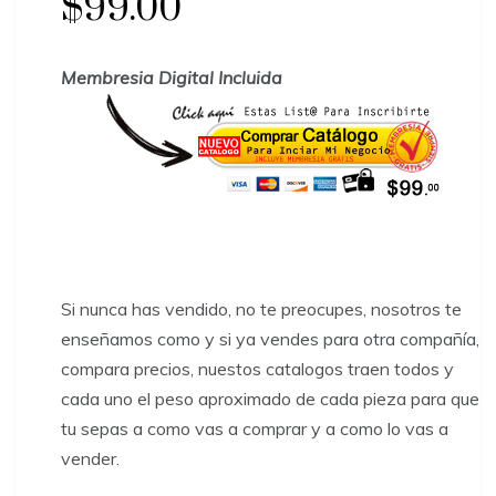
$99.00
Membresia Digital Incluida
Si nunca has vendido, no te preocupes, nosotros te
enseñamos como y si ya vendes para otra compañía,
compara precios, nuestos catalogos traen todos y
cada uno el peso aproximado de cada pieza para que
tu sepas a como vas a comprar y a como lo vas a
vender.