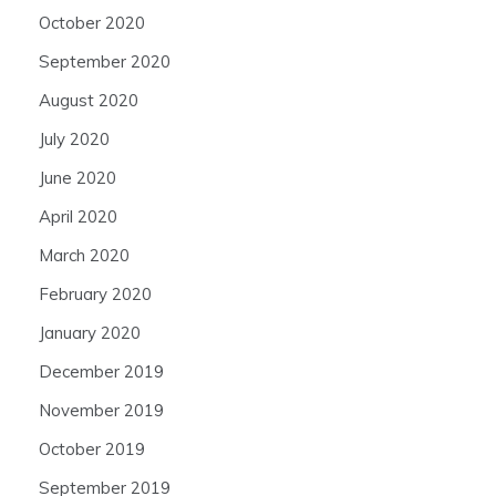
October 2020
September 2020
August 2020
July 2020
June 2020
April 2020
March 2020
February 2020
January 2020
December 2019
November 2019
October 2019
September 2019