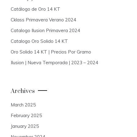
Catálogo de Oro 14 KT
Cklass Primavera Verano 2024
Catalogo Ilusion Primavera 2024
Catalogo Oro Solido 14 KT
Oro Solido 14 KT | Precios Por Gramo
Ilusion | Nueva Temporada | 2023 – 2024
Archives
March 2025
February 2025
January 2025
November 2024