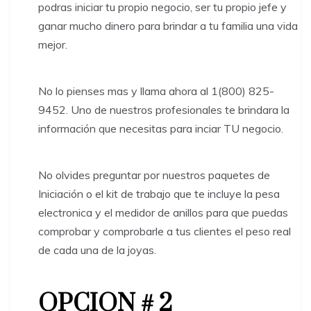
podras iniciar tu propio negocio, ser tu propio jefe y
ganar mucho dinero para brindar a tu familia una vida
mejor.
No lo pienses mas y llama ahora al 1(800) 825-
9452. Uno de nuestros profesionales te brindara la
información que necesitas para inciar TU negocio.
​No olvides preguntar por nuestros paquetes de
Iniciación o el kit de trabajo que te incluye la pesa
electronica y el medidor de anillos para que puedas
comprobar y comprobarle a tus clientes el peso real
de cada una de la joyas.
OPCION # 2