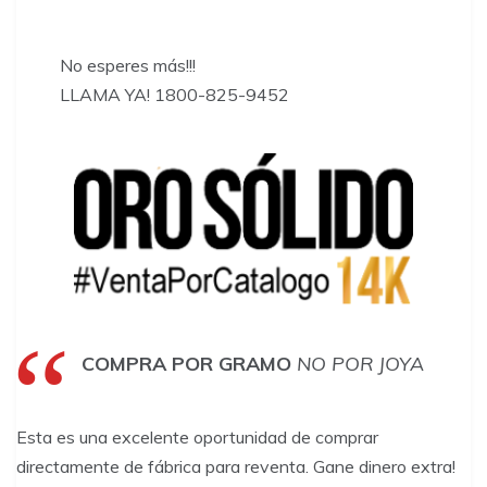
​No esperes más!!!
LLAMA YA! 1800-825-9452
COMPRA POR GRAMO
NO POR JOYA
Esta es una excelente oportunidad de comprar
directamente de fábrica para reventa. Gane dinero extra!