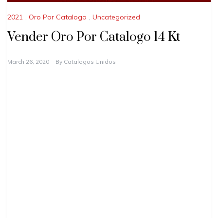
2021
,
Oro Por Catalogo
,
Uncategorized
Vender Oro Por Catalogo 14 Kt
March 26, 2020
By
Catalogos Unidos