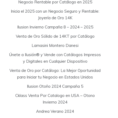
Negocio Rentable por Catálogo en 2025
Inicia el 2025 con un Negocio Seguro y Rentable:
Joyería de Oro 14K
Ilusion Invierno Campaña 8 – 2024 – 2025
Venta de Oro Sólido de 14KT por Catálogo
Lamasini Montero Danesi
Únete a Ilusión® y Vende con Catálogos Impresos
y Digitales en Cualquier Dispositivo
Venta de Oro por Catálogo: La Mejor Oportunidad
para Iniciar tu Negocio en Estados Unidos
Ilusion Otoño 2024 Campaña 5
Cklass Venta Por Catalogo en USA – Otono
Invierno 2024
Andrea Verano 2024