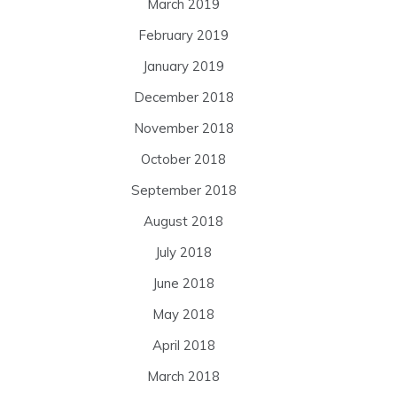
March 2019
February 2019
January 2019
December 2018
November 2018
October 2018
September 2018
August 2018
July 2018
June 2018
May 2018
April 2018
March 2018