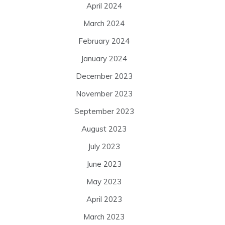
April 2024
March 2024
February 2024
January 2024
December 2023
November 2023
September 2023
August 2023
July 2023
June 2023
May 2023
April 2023
March 2023