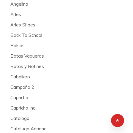
Angelina
Arles
Arles Shoes
Back To School
Bolsos
Botas Vaqueras
Botas y Botines
Caballero
Campaña 2
Capricho
Capricho Inc
Catalogo
Catalogo Adriana