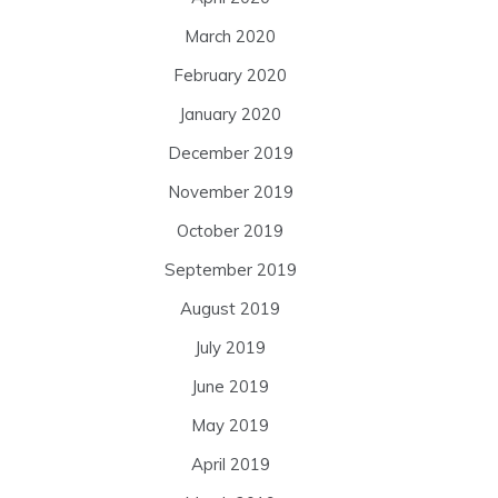
March 2020
February 2020
January 2020
December 2019
November 2019
October 2019
September 2019
August 2019
July 2019
June 2019
May 2019
April 2019