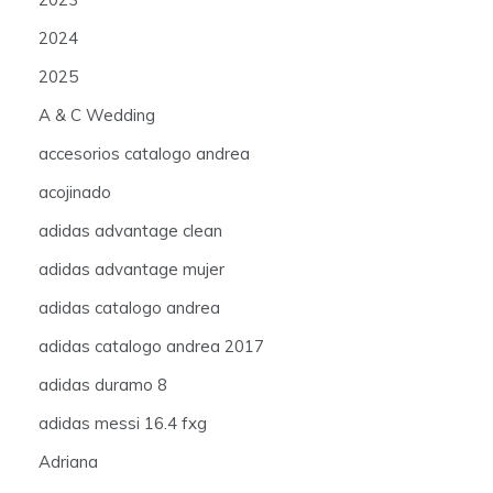
2024
2025
A & C Wedding
accesorios catalogo andrea
acojinado
adidas advantage clean
adidas advantage mujer
adidas catalogo andrea
adidas catalogo andrea 2017
adidas duramo 8
adidas messi 16.4 fxg
Adriana