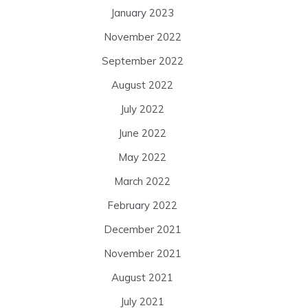
January 2023
November 2022
September 2022
August 2022
July 2022
June 2022
May 2022
March 2022
February 2022
December 2021
November 2021
August 2021
July 2021