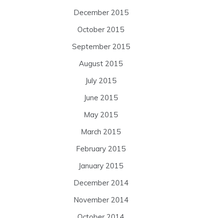
December 2015
October 2015
September 2015
August 2015
July 2015
June 2015
May 2015
March 2015
February 2015
January 2015
December 2014
November 2014
October 2014