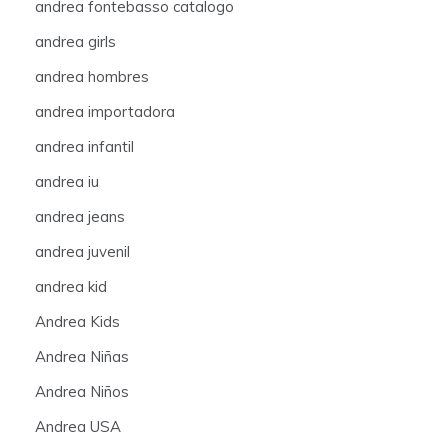
andrea fontebasso catalogo
andrea girls
andrea hombres
andrea importadora
andrea infantil
andrea iu
andrea jeans
andrea juvenil
andrea kid
Andrea Kids
Andrea Niñas
Andrea Niños
Andrea USA