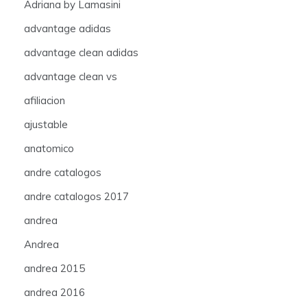
Adriana by Lamasini
advantage adidas
advantage clean adidas
advantage clean vs
afiliacion
ajustable
anatomico
andre catalogos
andre catalogos 2017
andrea
Andrea
andrea 2015
andrea 2016