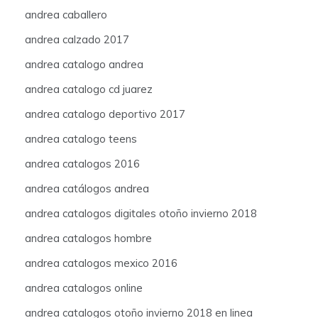
andrea caballero
andrea calzado 2017
andrea catalogo andrea
andrea catalogo cd juarez
andrea catalogo deportivo 2017
andrea catalogo teens
andrea catalogos 2016
andrea catálogos andrea
andrea catalogos digitales otoño invierno 2018
andrea catalogos hombre
andrea catalogos mexico 2016
andrea catalogos online
andrea catalogos otoño invierno 2018 en linea