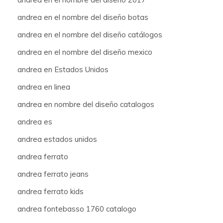
andrea en el nombre del diseño botas
andrea en el nombre del diseño catálogos
andrea en el nombre del diseño mexico
andrea en Estados Unidos
andrea en linea
andrea en nombre del diseño catalogos
andrea es
andrea estados unidos
andrea ferrato
andrea ferrato jeans
andrea ferrato kids
andrea fontebasso 1760 catalogo