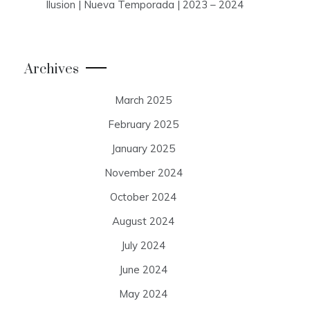
Ilusion | Nueva Temporada | 2023 – 2024
Archives
March 2025
February 2025
January 2025
November 2024
October 2024
August 2024
July 2024
June 2024
May 2024