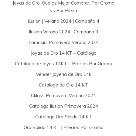
Joyas de Oro, Que es Mejor Comprar, Por Gramo
vs Por Pieza
Ilusion | Verano 2024 | Campaña 4
Ilusion Verano 2024 | Campaña 3
Lamasini Primavera Verano 2024
Joyas de Oro 14 KT – Catálogo
Catalogo de Joyas 14KT – Precios Por Gramo
Vender Joyería de Oro 14k
Catálogo de Oro 14 KT
Cklass Primavera Verano 2024
Catalogo Ilusion Primavera 2024
Catalogo Oro Solido 14 KT
Oro Solido 14 KT | Precios Por Gramo