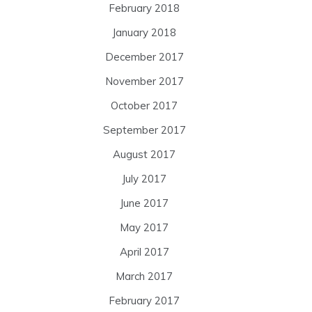
February 2018
January 2018
December 2017
November 2017
October 2017
September 2017
August 2017
July 2017
June 2017
May 2017
April 2017
March 2017
February 2017