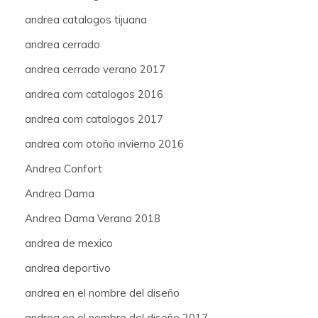
andrea catalogos tijuana
andrea cerrado
andrea cerrado verano 2017
andrea com catalogos 2016
andrea com catalogos 2017
andrea com otoño invierno 2016
Andrea Confort
Andrea Dama
Andrea Dama Verano 2018
andrea de mexico
andrea deportivo
andrea en el nombre del diseño
andrea en el nombre del diseño 2017