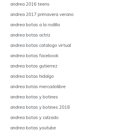
andrea 2016 teens
andrea 2017 primavera verano
andrea botas a la rodilla
andrea botas actriz
andrea botas catalogo virtual
andrea botas facebook
andrea botas gutierrez
andrea botas hidalgo
andrea botas mercadolibre
andrea botas y botines
andrea botas y botines 2018
andrea botas y calzado
andrea botas youtube