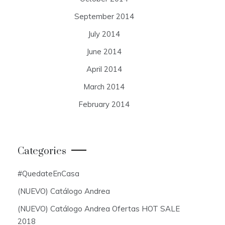
September 2014
July 2014
June 2014
April 2014
March 2014
February 2014
Categories
#QuedateEnCasa
(NUEVO) Catálogo Andrea
(NUEVO) Catálogo Andrea Ofertas HOT SALE
2018