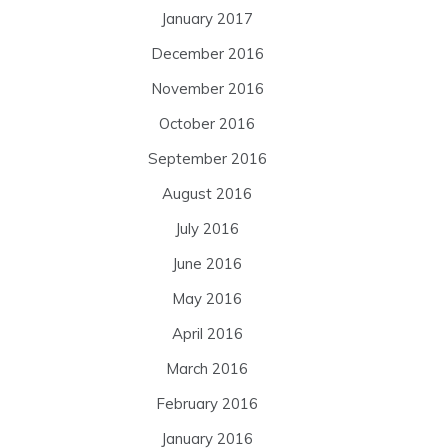
January 2017
December 2016
November 2016
October 2016
September 2016
August 2016
July 2016
June 2016
May 2016
April 2016
March 2016
February 2016
January 2016