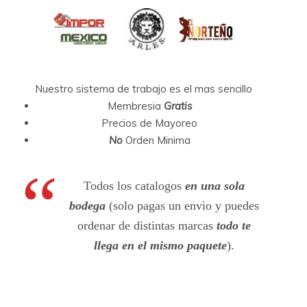
Nuestro sistema de trabajo es el mas sencillo
Membresia
Gratis
Precios de Mayoreo
No
Orden Minima
Todos los catalogos
en una sola
bodega
(solo pagas un envio y puedes
ordenar de distintas marcas
todo te
llega en el mismo paquete
).