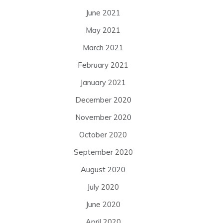
June 2021
May 2021
March 2021
February 2021
January 2021
December 2020
November 2020
October 2020
September 2020
August 2020
July 2020
June 2020
April 2020