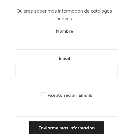
Quieres saber mas informacion de catalogos
nuevos
Nombre
Email
Acepto recibir Emails