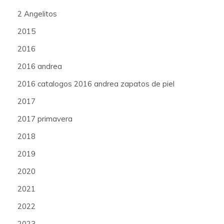
2 Angelitos
2015
2016
2016 andrea
2016 catalogos 2016 andrea zapatos de piel
2017
2017 primavera
2018
2019
2020
2021
2022
2023