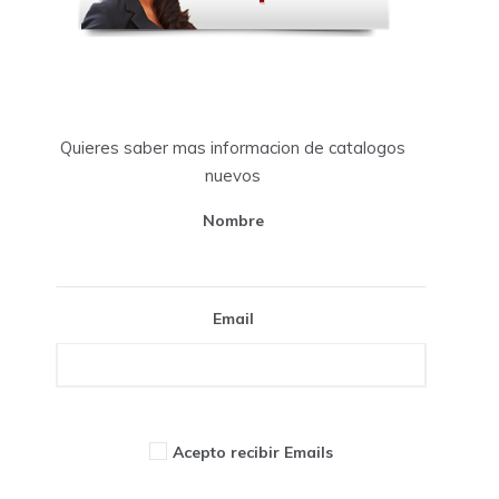
Quieres saber mas informacion de catalogos
nuevos
Nombre
Email
Acepto recibir Emails