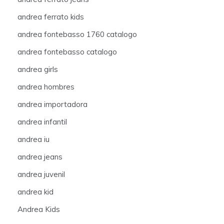
andrea ferrato kids
andrea fontebasso 1760 catalogo
andrea fontebasso catalogo
andrea girls
andrea hombres
andrea importadora
andrea infantil
andrea iu
andrea jeans
andrea juvenil
andrea kid
Andrea Kids