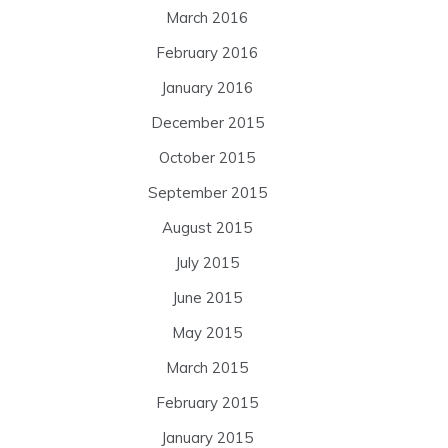
March 2016
February 2016
January 2016
December 2015
October 2015
September 2015
August 2015
July 2015
June 2015
May 2015
March 2015
February 2015
January 2015