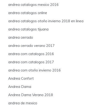
andrea catalogos mexico 2016
andrea catalogos online
andrea catalogos otoño invierno 2018 en linea
andrea catalogos tijuana
andrea cerrado
andrea cerrado verano 2017
andrea com catalogos 2016
andrea com catalogos 2017
andrea com otoño invierno 2016
Andrea Confort
Andrea Dama
Andrea Dama Verano 2018
andrea de mexico