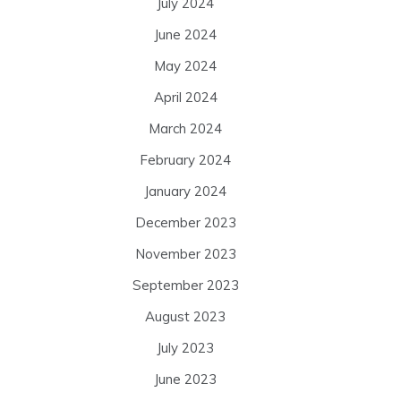
July 2024
June 2024
May 2024
April 2024
March 2024
February 2024
January 2024
December 2023
November 2023
September 2023
August 2023
July 2023
June 2023