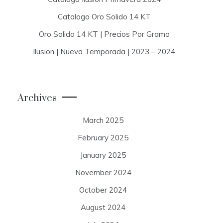
Catalogo Oro Solido 14 KT
Oro Solido 14 KT | Precios Por Gramo
Ilusion | Nueva Temporada | 2023 – 2024
Archives
March 2025
February 2025
January 2025
November 2024
October 2024
August 2024