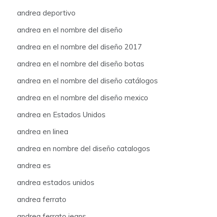
andrea deportivo
andrea en el nombre del diseño
andrea en el nombre del diseño 2017
andrea en el nombre del diseño botas
andrea en el nombre del diseño catálogos
andrea en el nombre del diseño mexico
andrea en Estados Unidos
andrea en linea
andrea en nombre del diseño catalogos
andrea es
andrea estados unidos
andrea ferrato
andrea ferrato jeans