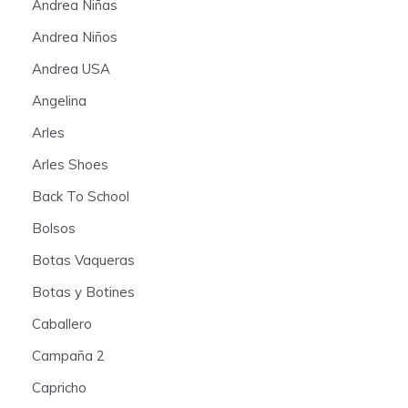
Andrea Niñas
Andrea Niños
Andrea USA
Angelina
Arles
Arles Shoes
Back To School
Bolsos
Botas Vaqueras
Botas y Botines
Caballero
Campaña 2
Capricho