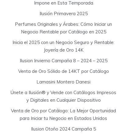
Impone en Esta Temporada
Ilusión Primavera 2025
Perfumes Originales y Árabes: Cómo Iniciar un
Negocio Rentable por Catálogo en 2025
Inicia el 2025 con un Negocio Seguro y Rentable:
Joyería de Oro 14K
Ilusion Invierno Campaña 8 – 2024 – 2025
Venta de Oro Sólido de 14KT por Catálogo
Lamasini Montero Danesi
Únete a Ilusión® y Vende con Catálogos Impresos
y Digitales en Cualquier Dispositivo
Venta de Oro por Catálogo: La Mejor Oportunidad
para Iniciar tu Negocio en Estados Unidos
Ilusion Otoño 2024 Campaña 5