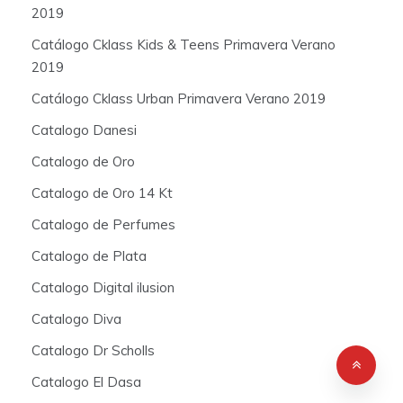
2019
Catálogo Cklass Kids & Teens Primavera Verano
2019
Catálogo Cklass Urban Primavera Verano 2019
Catalogo Danesi
Catalogo de Oro
Catalogo de Oro 14 Kt
Catalogo de Perfumes
Catalogo de Plata
Catalogo Digital ilusion
Catalogo Diva
Catalogo Dr Scholls
Catalogo El Dasa