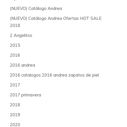
(NUEVO) Catálogo Andrea
(NUEVO) Catálogo Andrea Ofertas HOT SALE
2018
2 Angelitos
2015
2016
2016 andrea
2016 catalogos 2016 andrea zapatos de piel
2017
2017 primavera
2018
2019
2020