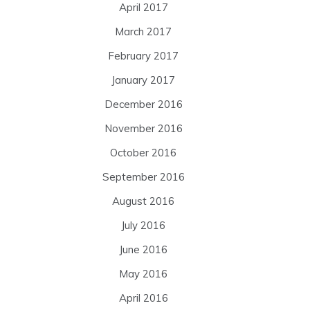
April 2017
March 2017
February 2017
January 2017
December 2016
November 2016
October 2016
September 2016
August 2016
July 2016
June 2016
May 2016
April 2016