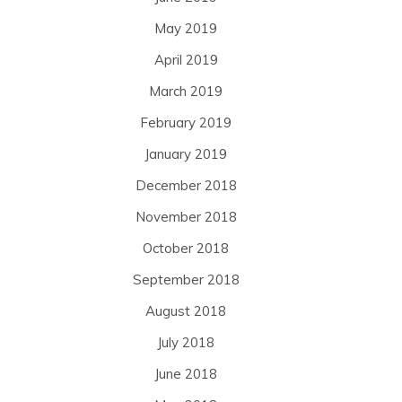
May 2019
April 2019
March 2019
February 2019
January 2019
December 2018
November 2018
October 2018
September 2018
August 2018
July 2018
June 2018