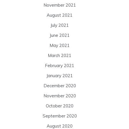
November 2021
August 2021
July 2021
June 2021
May 2021
March 2021
February 2021
January 2021
December 2020
November 2020
October 2020
September 2020
August 2020