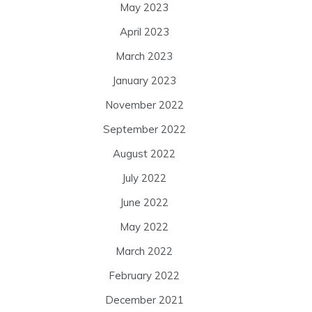
May 2023
April 2023
March 2023
January 2023
November 2022
September 2022
August 2022
July 2022
June 2022
May 2022
March 2022
February 2022
December 2021