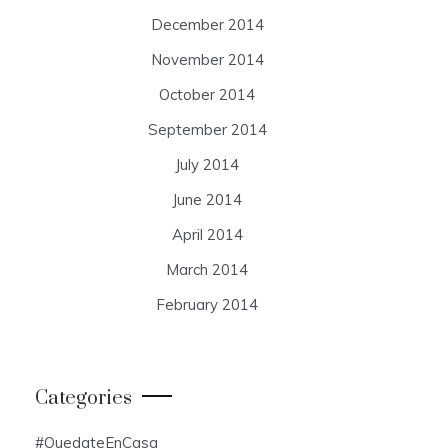
December 2014
November 2014
October 2014
September 2014
July 2014
June 2014
April 2014
March 2014
February 2014
Categories
#QuedateEnCasa