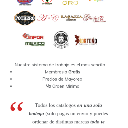
Nuestro sistema de trabajo es el mas sencillo
Membresia
Gratis
Precios de Mayoreo
No
Orden Minima
Todos los catalogos
en una sola
bodega
(solo pagas un envio y puedes
ordenar de distintas marcas
todo te