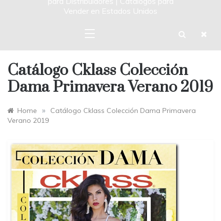
para Distribuidores | Catalogos para
Vender en Estados Unidos
Catálogo Cklass Colección
Dama Primavera Verano 2019
»
Home
Catálogo Cklass Colección Dama Primavera
Verano 2019