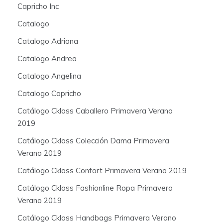
Capricho Inc
Catalogo
Catalogo Adriana
Catalogo Andrea
Catalogo Angelina
Catalogo Capricho
Catálogo Cklass Caballero Primavera Verano
2019
Catálogo Cklass Colección Dama Primavera
Verano 2019
Catálogo Cklass Confort Primavera Verano 2019
Catálogo Cklass Fashionline Ropa Primavera
Verano 2019
Catálogo Cklass Handbags Primavera Verano