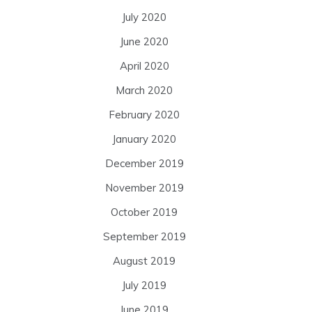
July 2020
June 2020
April 2020
March 2020
February 2020
January 2020
December 2019
November 2019
October 2019
September 2019
August 2019
July 2019
June 2019