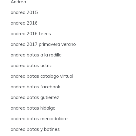
Andrea
andrea 2015
andrea 2016
andrea 2016 teens
andrea 2017 primavera verano
andrea botas a la rodilla
andrea botas actriz
andrea botas catalogo virtual
andrea botas facebook
andrea botas gutierrez
andrea botas hidalgo
andrea botas mercadolibre
andrea botas y botines