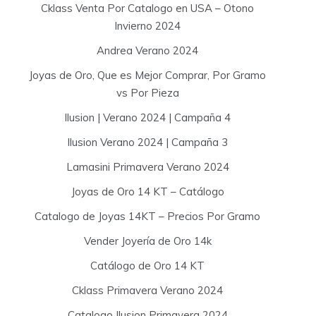
Cklass Venta Por Catalogo en USA – Otono
Invierno 2024
Andrea Verano 2024
Joyas de Oro, Que es Mejor Comprar, Por Gramo
vs Por Pieza
Ilusion | Verano 2024 | Campaña 4
Ilusion Verano 2024 | Campaña 3
Lamasini Primavera Verano 2024
Joyas de Oro 14 KT – Catálogo
Catalogo de Joyas 14KT – Precios Por Gramo
Vender Joyería de Oro 14k
Catálogo de Oro 14 KT
Cklass Primavera Verano 2024
Catalogo Ilusion Primavera 2024