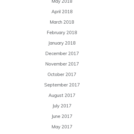
May 2018
April 2018
March 2018
February 2018
January 2018
December 2017
November 2017
October 2017
September 2017
August 2017
July 2017
June 2017
May 2017