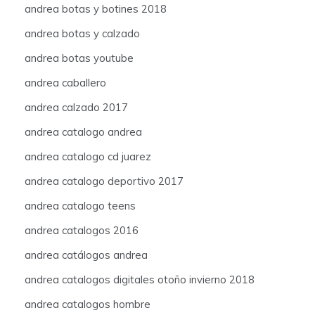
andrea botas y botines 2018
andrea botas y calzado
andrea botas youtube
andrea caballero
andrea calzado 2017
andrea catalogo andrea
andrea catalogo cd juarez
andrea catalogo deportivo 2017
andrea catalogo teens
andrea catalogos 2016
andrea catálogos andrea
andrea catalogos digitales otoño invierno 2018
andrea catalogos hombre