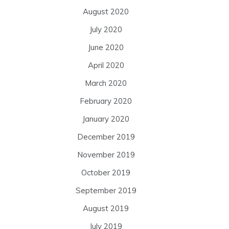
August 2020
July 2020
June 2020
April 2020
March 2020
February 2020
January 2020
December 2019
November 2019
October 2019
September 2019
August 2019
July 2019