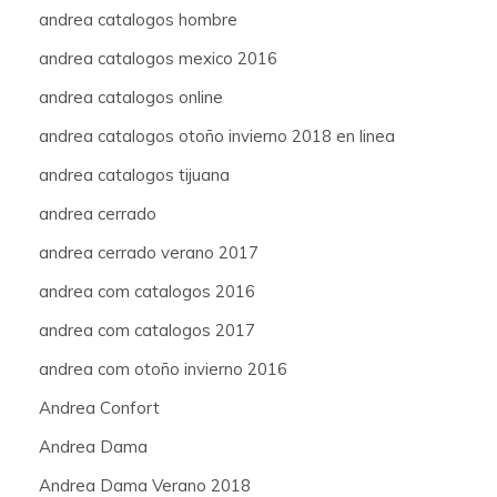
andrea catalogos hombre
andrea catalogos mexico 2016
andrea catalogos online
andrea catalogos otoño invierno 2018 en linea
andrea catalogos tijuana
andrea cerrado
andrea cerrado verano 2017
andrea com catalogos 2016
andrea com catalogos 2017
andrea com otoño invierno 2016
Andrea Confort
Andrea Dama
Andrea Dama Verano 2018