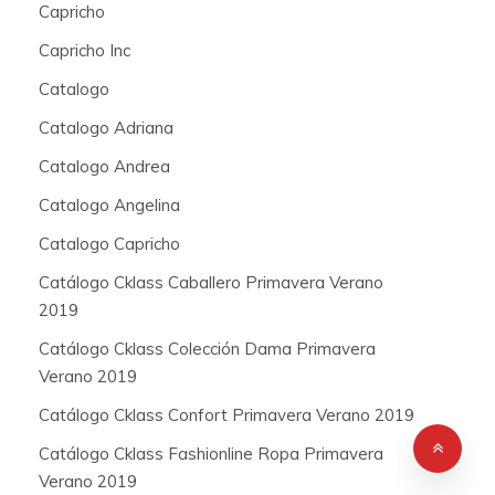
Capricho
Capricho Inc
Catalogo
Catalogo Adriana
Catalogo Andrea
Catalogo Angelina
Catalogo Capricho
Catálogo Cklass Caballero Primavera Verano
2019
Catálogo Cklass Colección Dama Primavera
Verano 2019
Catálogo Cklass Confort Primavera Verano 2019
Catálogo Cklass Fashionline Ropa Primavera
Verano 2019