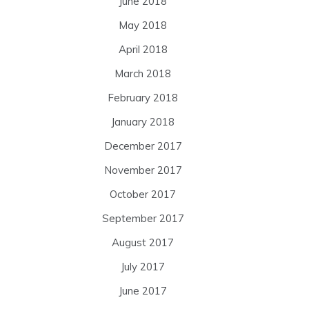
June 2018
May 2018
April 2018
March 2018
February 2018
January 2018
December 2017
November 2017
October 2017
September 2017
August 2017
July 2017
June 2017