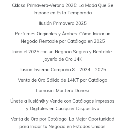
Cklass Primavera-Verano 2025: La Moda Que Se
Impone en Esta Temporada
Ilusión Primavera 2025
Perfumes Originales y Árabes: Cómo Iniciar un
Negocio Rentable por Catálogo en 2025
Inicia el 2025 con un Negocio Seguro y Rentable:
Joyería de Oro 14K
Ilusion Invierno Campaña 8 – 2024 – 2025
Venta de Oro Sólido de 14KT por Catálogo
Lamasini Montero Danesi
Únete a Ilusión® y Vende con Catálogos Impresos
y Digitales en Cualquier Dispositivo
Venta de Oro por Catálogo: La Mejor Oportunidad
para Iniciar tu Negocio en Estados Unidos