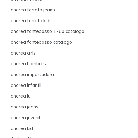
andrea ferrato jeans
andrea ferrato kids
andrea fontebasso 1760 catalogo
andrea fontebasso catalogo
andrea girls
andrea hombres
andrea importadora
andrea infantil
andrea iu
andrea jeans
andrea juvenil
andrea kid