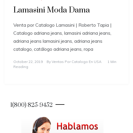
Lamasini Moda Dama
Venta por Catalogo Lamasini | Roberto Tapia |
Catalogo adriana jeans, lamasini adriana jeans,
adriana jeans lamasini jeans, adriana jeans
catalogo, catálogo adriana jeans, ropa
October 22, 2019
By
Ventas Por Catalogo En USA
1 Min
Reading
1(800) 825-9452