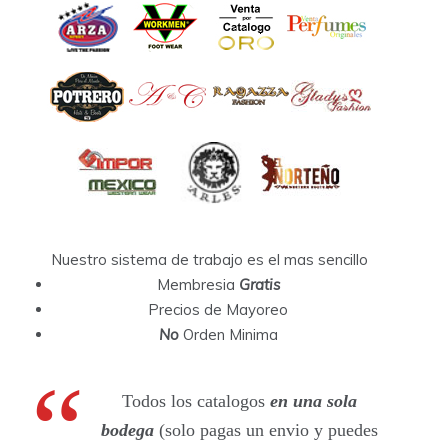
Nuestro sistema de trabajo es el mas sencillo
Membresia
Gratis
Precios de Mayoreo
No
Orden Minima
Todos los catalogos
en una sola
bodega
(solo pagas un envio y puedes