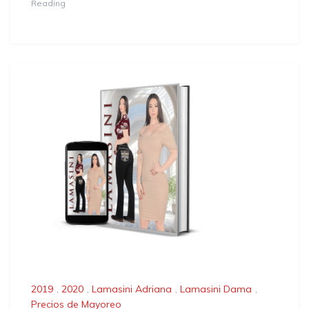
Reading
2019
,
2020
,
Lamasini Adriana
,
Lamasini Dama
,
Precios de Mayoreo