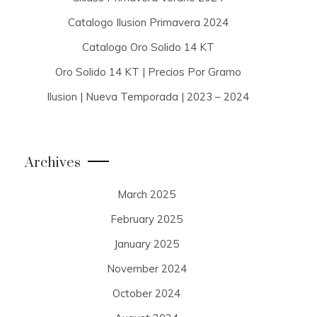
Catalogo Ilusion Primavera 2024
Catalogo Oro Solido 14 KT
Oro Solido 14 KT | Precios Por Gramo
Ilusion | Nueva Temporada | 2023 – 2024
Archives
March 2025
February 2025
January 2025
November 2024
October 2024