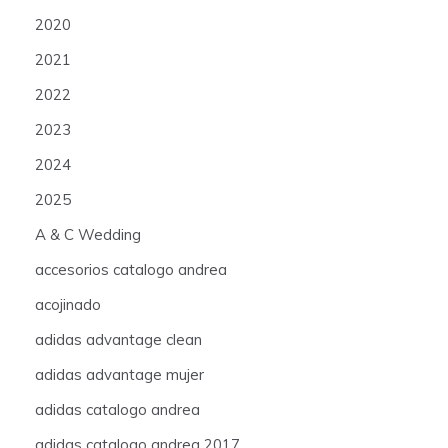
2020
2021
2022
2023
2024
2025
A & C Wedding
accesorios catalogo andrea
acojinado
adidas advantage clean
adidas advantage mujer
adidas catalogo andrea
adidas catalogo andrea 2017