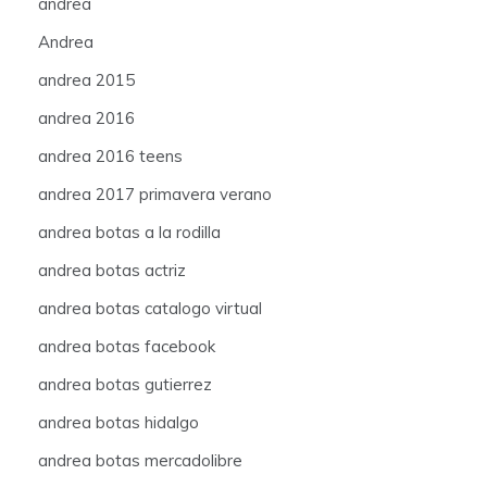
andrea
Andrea
andrea 2015
andrea 2016
andrea 2016 teens
andrea 2017 primavera verano
andrea botas a la rodilla
andrea botas actriz
andrea botas catalogo virtual
andrea botas facebook
andrea botas gutierrez
andrea botas hidalgo
andrea botas mercadolibre