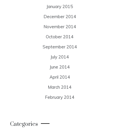
January 2015
December 2014
November 2014
October 2014
September 2014
July 2014
June 2014
April 2014
March 2014
February 2014
Categories