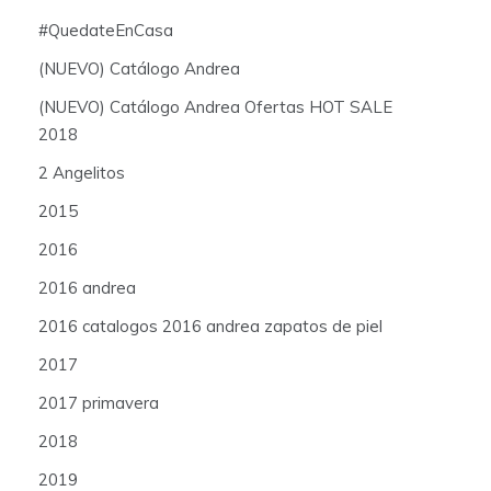
#QuedateEnCasa
(NUEVO) Catálogo Andrea
(NUEVO) Catálogo Andrea Ofertas HOT SALE
2018
2 Angelitos
2015
2016
2016 andrea
2016 catalogos 2016 andrea zapatos de piel
2017
2017 primavera
2018
2019