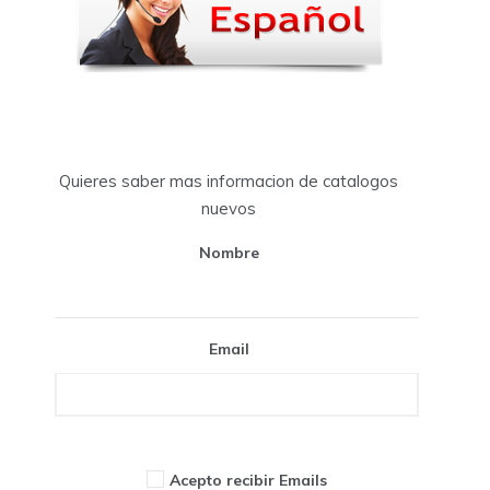
Quieres saber mas informacion de catalogos
nuevos
Nombre
Email
Acepto recibir Emails