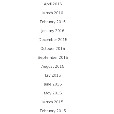
April 2016
March 2016
February 2016
January 2016
December 2015
October 2015
September 2015
August 2015
July 2015
June 2015
May 2015
March 2015
February 2015