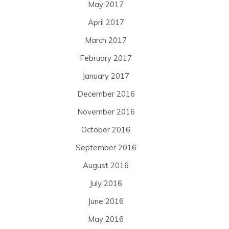
May 2017
April 2017
March 2017
February 2017
January 2017
December 2016
November 2016
October 2016
September 2016
August 2016
July 2016
June 2016
May 2016