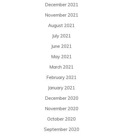
December 2021
November 2021
August 2021
July 2021
June 2021
May 2021
March 2021
February 2021
January 2021
December 2020
November 2020
October 2020
September 2020