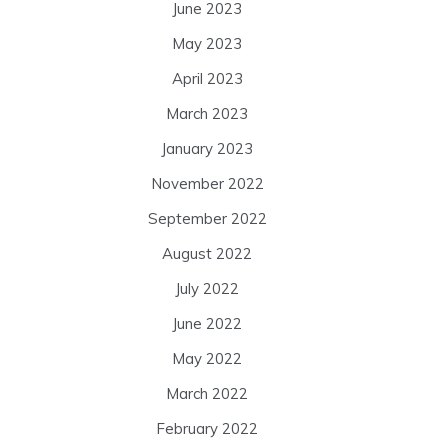
June 2023
May 2023
April 2023
March 2023
January 2023
November 2022
September 2022
August 2022
July 2022
June 2022
May 2022
March 2022
February 2022