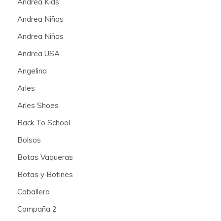
Andrea Kids
Andrea Niñas
Andrea Niños
Andrea USA
Angelina
Arles
Arles Shoes
Back To School
Bolsos
Botas Vaqueras
Botas y Botines
Caballero
Campaña 2