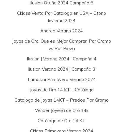
Ilusion Otoño 2024 Campaña 5
Cklass Venta Por Catalogo en USA – Otono
Invierno 2024
Andrea Verano 2024
Joyas de Oro, Que es Mejor Comprar, Por Gramo
vs Por Pieza
Ilusion | Verano 2024 | Campaña 4
Ilusion Verano 2024 | Campaña 3
Lamasini Primavera Verano 2024
Joyas de Oro 14 KT – Catálogo
Catalogo de Joyas 14KT – Precios Por Gramo
Vender Joyería de Oro 14k
Catálogo de Oro 14 KT
Cklass Primavera Verano 2024