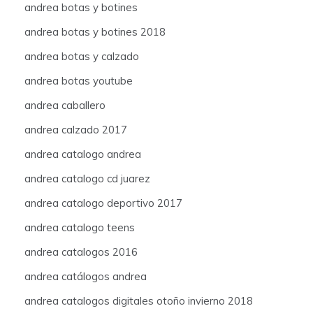
andrea botas y botines
andrea botas y botines 2018
andrea botas y calzado
andrea botas youtube
andrea caballero
andrea calzado 2017
andrea catalogo andrea
andrea catalogo cd juarez
andrea catalogo deportivo 2017
andrea catalogo teens
andrea catalogos 2016
andrea catálogos andrea
andrea catalogos digitales otoño invierno 2018