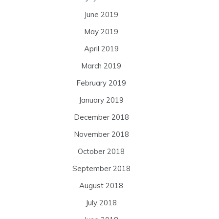
June 2019
May 2019
April 2019
March 2019
February 2019
January 2019
December 2018
November 2018
October 2018
September 2018
August 2018
July 2018