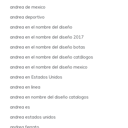
andrea de mexico
andrea deportivo
andrea en el nombre del diseño
andrea en el nombre del diseño 2017
andrea en el nombre del diseño botas
andrea en el nombre del diseño catálogos
andrea en el nombre del diseño mexico
andrea en Estados Unidos
andrea en linea
andrea en nombre del diseño catalogos
andrea es
andrea estados unidos
andrea ferrato