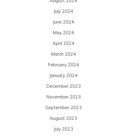
August 2024
July 2024
June 2024
May 2024
April 2024
March 2024
February 2024
January 2024
December 2023
November 2023
September 2023
August 2023
July 2023