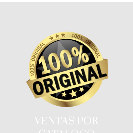
VENTAS POR