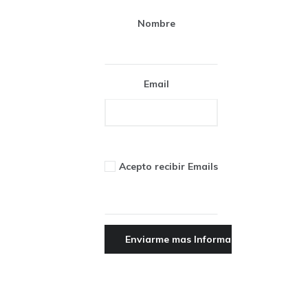
Nombre
Email
Acepto recibir Emails