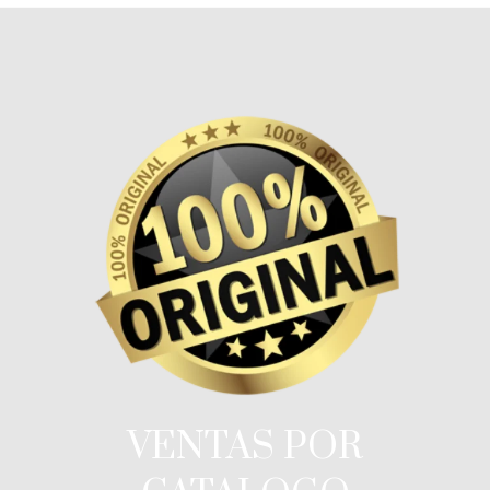
VENTAS POR