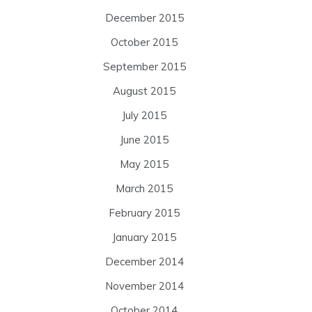
December 2015
October 2015
September 2015
August 2015
July 2015
June 2015
May 2015
March 2015
February 2015
January 2015
December 2014
November 2014
October 2014