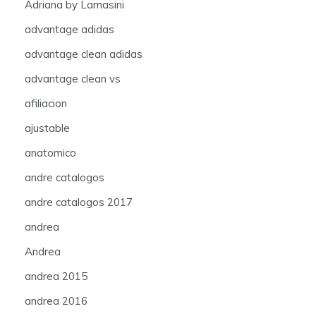
Adriana by Lamasini
advantage adidas
advantage clean adidas
advantage clean vs
afiliacion
ajustable
anatomico
andre catalogos
andre catalogos 2017
andrea
Andrea
andrea 2015
andrea 2016