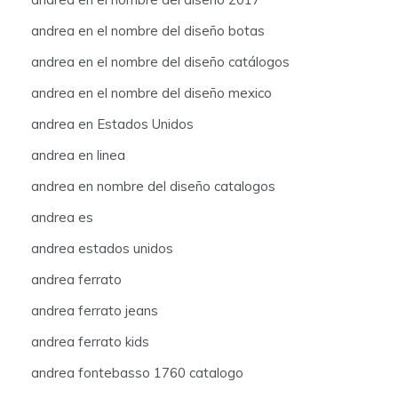
andrea en el nombre del diseño botas
andrea en el nombre del diseño catálogos
andrea en el nombre del diseño mexico
andrea en Estados Unidos
andrea en linea
andrea en nombre del diseño catalogos
andrea es
andrea estados unidos
andrea ferrato
andrea ferrato jeans
andrea ferrato kids
andrea fontebasso 1760 catalogo