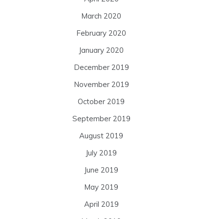
March 2020
February 2020
January 2020
December 2019
November 2019
October 2019
September 2019
August 2019
July 2019
June 2019
May 2019
April 2019