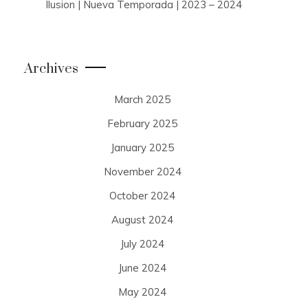
Ilusion | Nueva Temporada | 2023 – 2024
Archives
March 2025
February 2025
January 2025
November 2024
October 2024
August 2024
July 2024
June 2024
May 2024