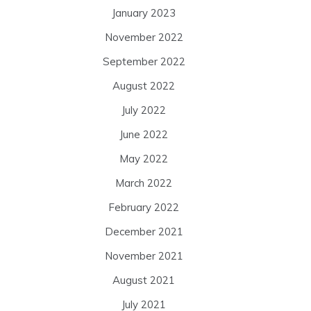
January 2023
November 2022
September 2022
August 2022
July 2022
June 2022
May 2022
March 2022
February 2022
December 2021
November 2021
August 2021
July 2021