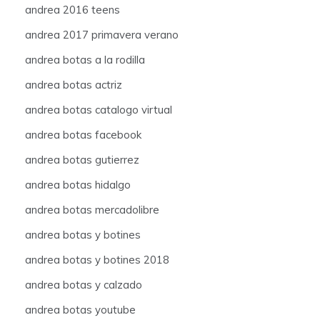
andrea 2016 teens
andrea 2017 primavera verano
andrea botas a la rodilla
andrea botas actriz
andrea botas catalogo virtual
andrea botas facebook
andrea botas gutierrez
andrea botas hidalgo
andrea botas mercadolibre
andrea botas y botines
andrea botas y botines 2018
andrea botas y calzado
andrea botas youtube