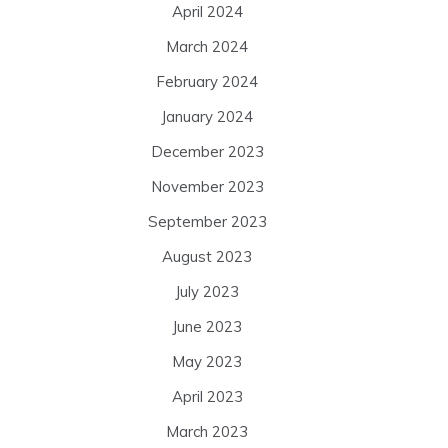
April 2024
March 2024
February 2024
January 2024
December 2023
November 2023
September 2023
August 2023
July 2023
June 2023
May 2023
April 2023
March 2023