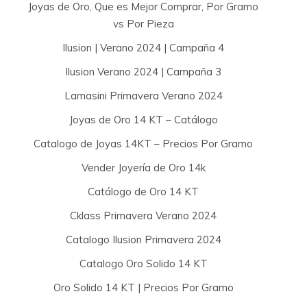
Joyas de Oro, Que es Mejor Comprar, Por Gramo
vs Por Pieza
Ilusion | Verano 2024 | Campaña 4
Ilusion Verano 2024 | Campaña 3
Lamasini Primavera Verano 2024
Joyas de Oro 14 KT – Catálogo
Catalogo de Joyas 14KT – Precios Por Gramo
Vender Joyería de Oro 14k
Catálogo de Oro 14 KT
Cklass Primavera Verano 2024
Catalogo Ilusion Primavera 2024
Catalogo Oro Solido 14 KT
Oro Solido 14 KT | Precios Por Gramo