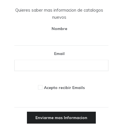
Quieres saber mas informacion de catalogos
nuevos
Nombre
Email
Acepto recibir Emails