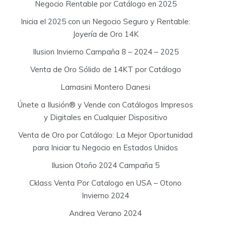
Negocio Rentable por Catálogo en 2025
Inicia el 2025 con un Negocio Seguro y Rentable:
Joyería de Oro 14K
Ilusion Invierno Campaña 8 – 2024 – 2025
Venta de Oro Sólido de 14KT por Catálogo
Lamasini Montero Danesi
Únete a Ilusión® y Vende con Catálogos Impresos
y Digitales en Cualquier Dispositivo
Venta de Oro por Catálogo: La Mejor Oportunidad
para Iniciar tu Negocio en Estados Unidos
Ilusion Otoño 2024 Campaña 5
Cklass Venta Por Catalogo en USA – Otono
Invierno 2024
Andrea Verano 2024