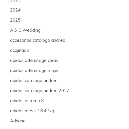
2024
2025
A & C Wedding
accesorios catalogo andrea
acojinado
adidas advantage clean
adidas advantage mujer
adidas catalogo andrea
adidas catalogo andrea 2017
adidas duramo 8
adidas messi 16.4 fxg
Adriana