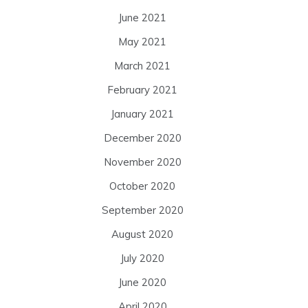
June 2021
May 2021
March 2021
February 2021
January 2021
December 2020
November 2020
October 2020
September 2020
August 2020
July 2020
June 2020
April 2020