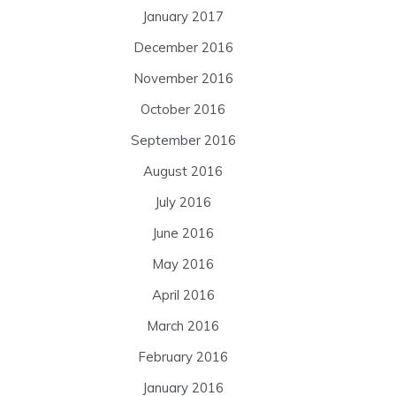
January 2017
December 2016
November 2016
October 2016
September 2016
August 2016
July 2016
June 2016
May 2016
April 2016
March 2016
February 2016
January 2016