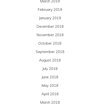
March 2019
February 2019
January 2019
December 2018
November 2018
October 2018
September 2018
August 2018
July 2018
June 2018
May 2018
April 2018
March 2018