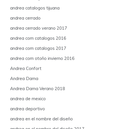
andrea catalogos tijuana
andrea cerrado
andrea cerrado verano 2017
andrea com catalogos 2016
andrea com catalogos 2017
andrea com otoño invierno 2016
Andrea Confort
Andrea Dama
Andrea Dama Verano 2018
andrea de mexico
andrea deportivo
andrea en el nombre del diseño
andrea en el nombre del diseño 2017