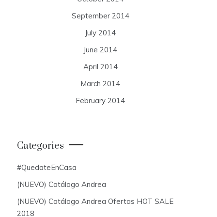
September 2014
July 2014
June 2014
April 2014
March 2014
February 2014
Categories
#QuedateEnCasa
(NUEVO) Catálogo Andrea
(NUEVO) Catálogo Andrea Ofertas HOT SALE
2018