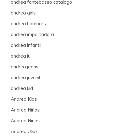
andrea fontebasso catalogo
andrea girls
andrea hombres
andrea importadora
andrea infantil
andrea iu
andrea jeans
andrea juvenil
andrea kid
Andrea Kids
Andrea Niñas
Andrea Niños
Andrea USA