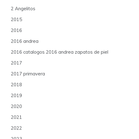
2 Angelitos
2015
2016
2016 andrea
2016 catalogos 2016 andrea zapatos de piel
2017
2017 primavera
2018
2019
2020
2021
2022
2023