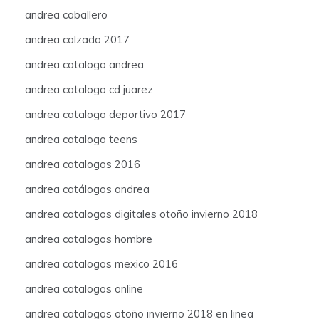
andrea caballero
andrea calzado 2017
andrea catalogo andrea
andrea catalogo cd juarez
andrea catalogo deportivo 2017
andrea catalogo teens
andrea catalogos 2016
andrea catálogos andrea
andrea catalogos digitales otoño invierno 2018
andrea catalogos hombre
andrea catalogos mexico 2016
andrea catalogos online
andrea catalogos otoño invierno 2018 en linea