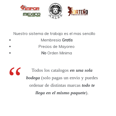
Nuestro sistema de trabajo es el mas sencillo
Membresia
Gratis
Precios de Mayoreo
No
Orden Minima
Todos los catalogos
en una sola
bodega
(solo pagas un envio y puedes
ordenar de distintas marcas
todo te
llega en el mismo paquete
).