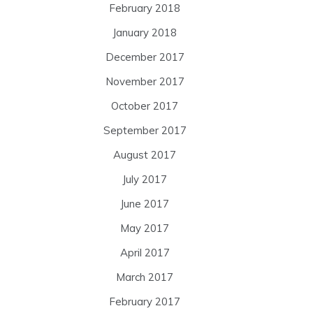
February 2018
January 2018
December 2017
November 2017
October 2017
September 2017
August 2017
July 2017
June 2017
May 2017
April 2017
March 2017
February 2017