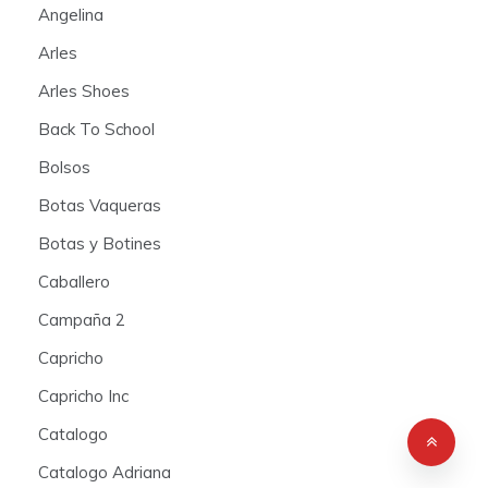
Angelina
Arles
Arles Shoes
Back To School
Bolsos
Botas Vaqueras
Botas y Botines
Caballero
Campaña 2
Capricho
Capricho Inc
Catalogo
Catalogo Adriana