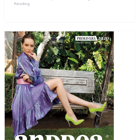
Reading