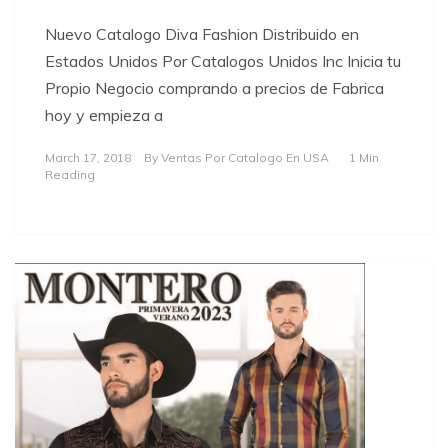
Nuevo Catalogo Diva Fashion Distribuido en
Estados Unidos Por Catalogos Unidos Inc Inicia tu
Propio Negocio comprando a precios de Fabrica
hoy y empieza a
March 17, 2018
By
Ventas Por Catalogo En USA
1 Min
Reading