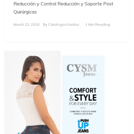
Reducción y Control Reducción y Soporte Post
Quirúrgicas
March 23, 2018
By
CatalogosUnidos
1 Min Reading