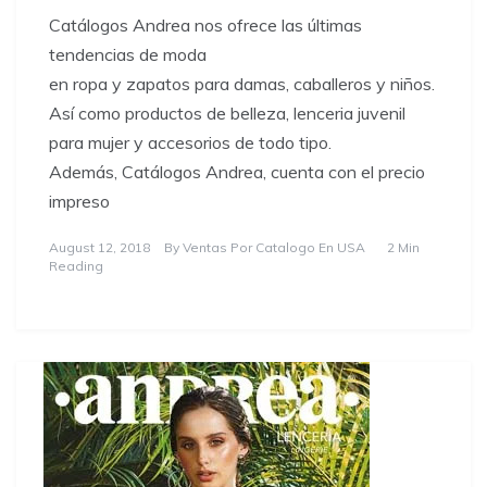
Catálogos Andrea nos ofrece las últimas
tendencias de moda
en ropa y zapatos para damas, caballeros y niños.
Así como productos de belleza, lenceria juvenil
para mujer y accesorios de todo tipo.
Además, Catálogos Andrea, cuenta con el precio
impreso
August 12, 2018
By
Ventas Por Catalogo En USA
2 Min
Reading