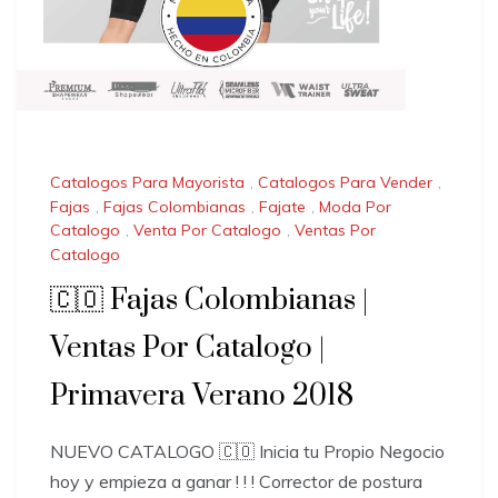
Catalogos Para Mayorista
,
Catalogos Para Vender
,
Fajas
,
Fajas Colombianas
,
Fajate
,
Moda Por
Catalogo
,
Venta Por Catalogo
,
Ventas Por
Catalogo
🇨🇴 Fajas Colombianas |
Ventas Por Catalogo |
Primavera Verano 2018
NUEVO CATALOGO 🇨🇴 Inicia tu Propio Negocio
hoy y empieza a ganar ! ! ! Corrector de postura