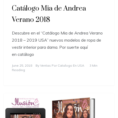
Catálogo Mia de Andrea
Verano 2018
Descubre en el “Catálogo Mia de Andrea Verano
2018 – 2019 USA” nuevos modelos de ropa de
vestir interior para dama. Por suerte aquí
en catálogo
June 25, 2018
By
Ventas Por Catalogo En USA
3 Min
Reading