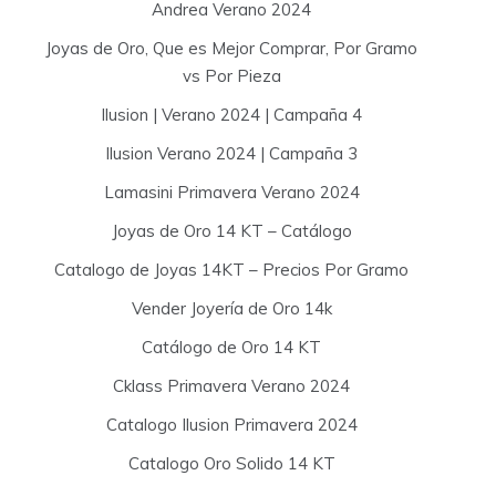
Andrea Verano 2024
Joyas de Oro, Que es Mejor Comprar, Por Gramo
vs Por Pieza
Ilusion | Verano 2024 | Campaña 4
Ilusion Verano 2024 | Campaña 3
Lamasini Primavera Verano 2024
Joyas de Oro 14 KT – Catálogo
Catalogo de Joyas 14KT – Precios Por Gramo
Vender Joyería de Oro 14k
Catálogo de Oro 14 KT
Cklass Primavera Verano 2024
Catalogo Ilusion Primavera 2024
Catalogo Oro Solido 14 KT