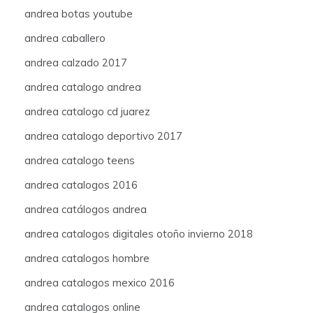
andrea botas youtube
andrea caballero
andrea calzado 2017
andrea catalogo andrea
andrea catalogo cd juarez
andrea catalogo deportivo 2017
andrea catalogo teens
andrea catalogos 2016
andrea catálogos andrea
andrea catalogos digitales otoño invierno 2018
andrea catalogos hombre
andrea catalogos mexico 2016
andrea catalogos online