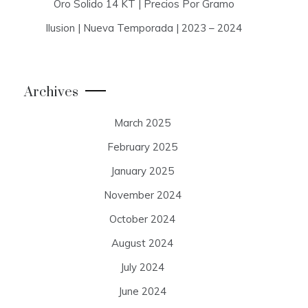
Oro Solido 14 KT | Precios Por Gramo
Ilusion | Nueva Temporada | 2023 – 2024
Archives
March 2025
February 2025
January 2025
November 2024
October 2024
August 2024
July 2024
June 2024