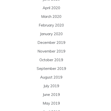
April 2020
March 2020
February 2020
January 2020
December 2019
November 2019
October 2019
September 2019
August 2019
July 2019
June 2019
May 2019