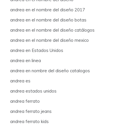
andrea en el nombre del diseño 2017
andrea en el nombre del diseño botas
andrea en el nombre del diseño catálogos
andrea en el nombre del diseño mexico
andrea en Estados Unidos
andrea en linea
andrea en nombre del diseño catalogos
andrea es
andrea estados unidos
andrea ferrato
andrea ferrato jeans
andrea ferrato kids