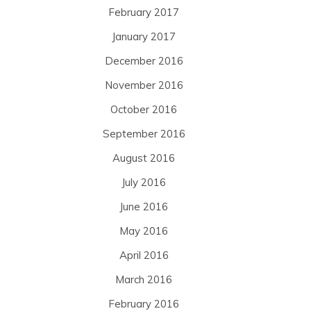
February 2017
January 2017
December 2016
November 2016
October 2016
September 2016
August 2016
July 2016
June 2016
May 2016
April 2016
March 2016
February 2016