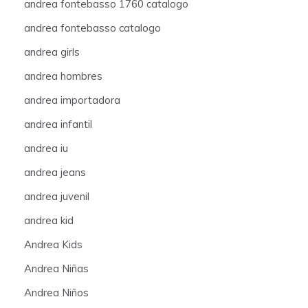
andrea fontebasso 1760 catalogo
andrea fontebasso catalogo
andrea girls
andrea hombres
andrea importadora
andrea infantil
andrea iu
andrea jeans
andrea juvenil
andrea kid
Andrea Kids
Andrea Niñas
Andrea Niños