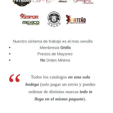
Nuestro sistema de trabajo es el mas sencillo
Membresia
Gratis
Precios de Mayoreo
No
Orden Minima
Todos los catalogos
en una sola
bodega
(solo pagas un envio y puedes
ordenar de distintas marcas
todo te
llega en el mismo paquete
).