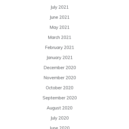
July 2021
June 2021
May 2021
March 2021
February 2021
January 2021
December 2020
November 2020
October 2020
September 2020
August 2020
July 2020
June 2020