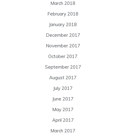
March 2018
February 2018
January 2018
December 2017
November 2017
October 2017
September 2017
August 2017
July 2017
June 2017
May 2017
April 2017
March 2017