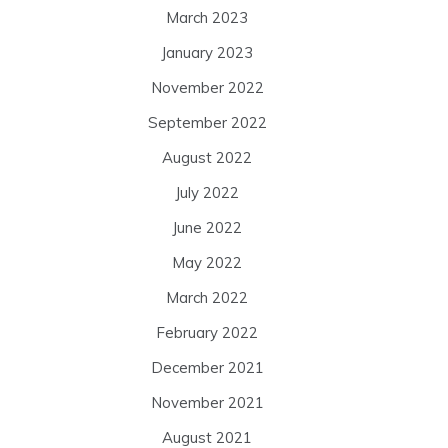
March 2023
January 2023
November 2022
September 2022
August 2022
July 2022
June 2022
May 2022
March 2022
February 2022
December 2021
November 2021
August 2021