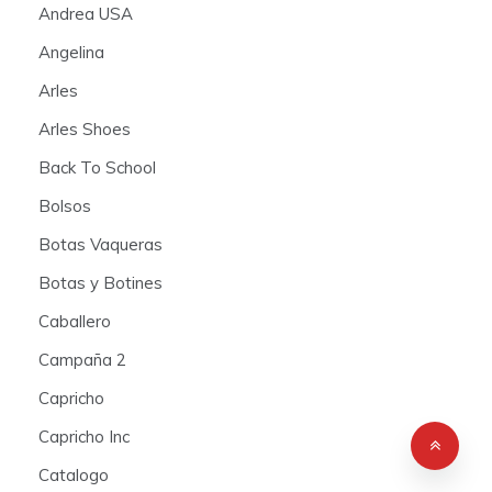
Andrea USA
Angelina
Arles
Arles Shoes
Back To School
Bolsos
Botas Vaqueras
Botas y Botines
Caballero
Campaña 2
Capricho
Capricho Inc
Catalogo