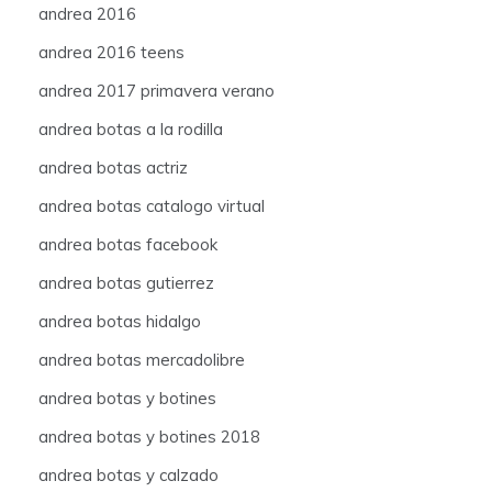
andrea 2016
andrea 2016 teens
andrea 2017 primavera verano
andrea botas a la rodilla
andrea botas actriz
andrea botas catalogo virtual
andrea botas facebook
andrea botas gutierrez
andrea botas hidalgo
andrea botas mercadolibre
andrea botas y botines
andrea botas y botines 2018
andrea botas y calzado