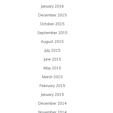
January 2016
December 2015
October 2015
September 2015
August 2015
July 2015
June 2015
May 2015
March 2015
February 2015
January 2015
December 2014
November 2014