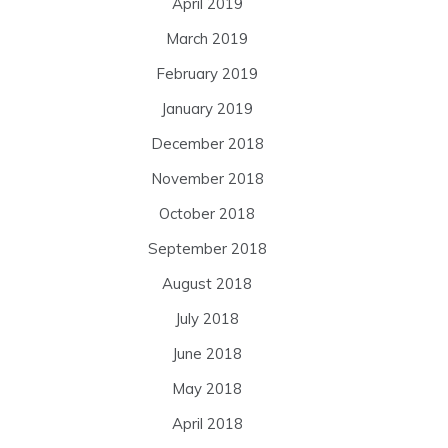
April 2019
March 2019
February 2019
January 2019
December 2018
November 2018
October 2018
September 2018
August 2018
July 2018
June 2018
May 2018
April 2018