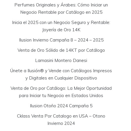
Perfumes Originales y Árabes: Cómo Iniciar un
Negocio Rentable por Catálogo en 2025
Inicia el 2025 con un Negocio Seguro y Rentable:
Joyería de Oro 14K
Ilusion Invierno Campaña 8 – 2024 – 2025
Venta de Oro Sólido de 14KT por Catálogo
Lamasini Montero Danesi
Únete a Ilusión® y Vende con Catálogos Impresos
y Digitales en Cualquier Dispositivo
Venta de Oro por Catálogo: La Mejor Oportunidad
para Iniciar tu Negocio en Estados Unidos
Ilusion Otoño 2024 Campaña 5
Cklass Venta Por Catalogo en USA – Otono
Invierno 2024