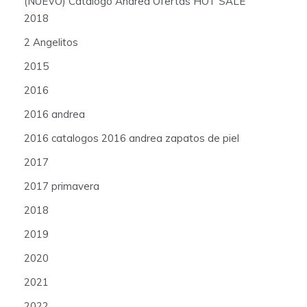
(NUEVO) Catálogo Andrea Ofertas HOT SALE
2018
2 Angelitos
2015
2016
2016 andrea
2016 catalogos 2016 andrea zapatos de piel
2017
2017 primavera
2018
2019
2020
2021
2022