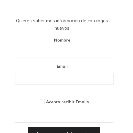
Quieres saber mas informacion de catalogos
nuevos
Nombre
Email
Acepto recibir Emails