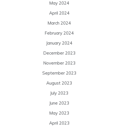
May 2024
April 2024
March 2024
February 2024
January 2024
December 2023
November 2023
September 2023
August 2023
July 2023
June 2023
May 2023
April 2023