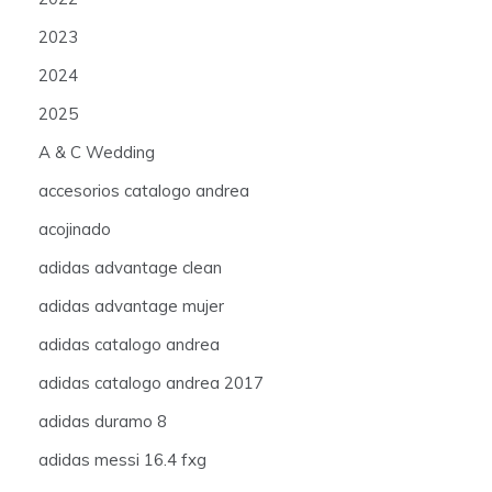
2023
2024
2025
A & C Wedding
accesorios catalogo andrea
acojinado
adidas advantage clean
adidas advantage mujer
adidas catalogo andrea
adidas catalogo andrea 2017
adidas duramo 8
adidas messi 16.4 fxg