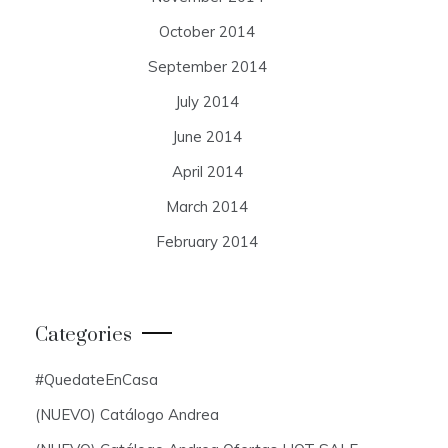
October 2014
September 2014
July 2014
June 2014
April 2014
March 2014
February 2014
Categories
#QuedateEnCasa
(NUEVO) Catálogo Andrea