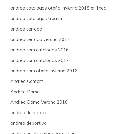
andrea catalogos otoño invierno 2018 en linea
andrea catalogos tijuana
andrea cerrado
andrea cerrado verano 2017
andrea com catalogos 2016
andrea com catalogos 2017
andrea com otoño invierno 2016
Andrea Confort
Andrea Dama
Andrea Dama Verano 2018
andrea de mexico
andrea deportivo
andrea en el nombre del diseño