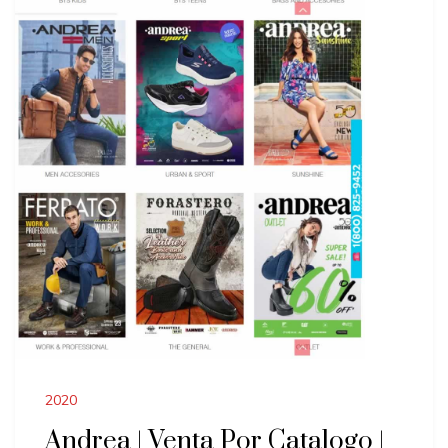
2020
Andrea | Venta Por Catalogo |