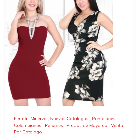
Ferreti
,
Minerva
,
Nuevos Catalogos
,
Pantalones
Colombianos
,
Pefumes
,
Precios de Mayoreo
,
Venta
Por Catalogo