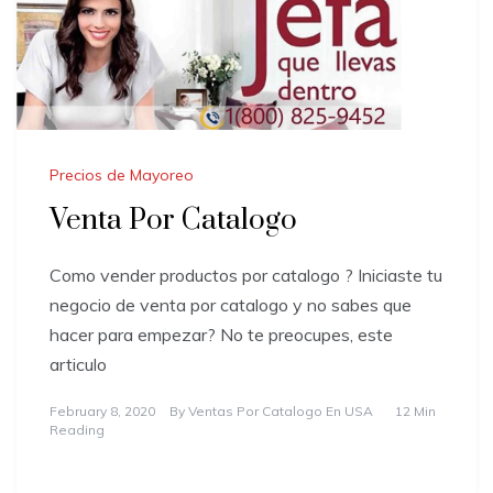
Precios de Mayoreo
Venta Por Catalogo
Como vender productos por catalogo ? Iniciaste tu
negocio de venta por catalogo y no sabes que
hacer para empezar? No te preocupes, este
articulo
February 8, 2020
By
Ventas Por Catalogo En USA
12 Min
Reading