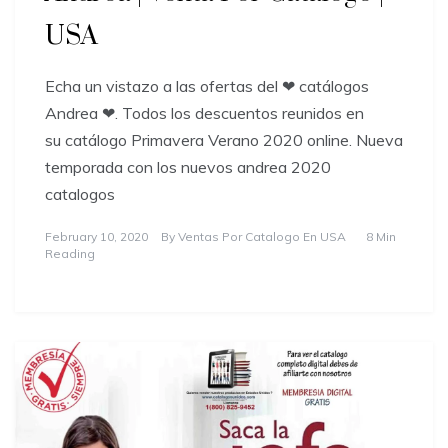
USA
Echa un vistazo a las ofertas del ❤ catálogos
Andrea ❤. Todos los descuentos reunidos en
su catálogo Primavera Verano 2020 online. Nueva
temporada con los nuevos andrea 2020
catalogos
February 10, 2020
By
Ventas Por Catalogo En USA
8 Min
Reading