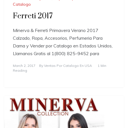
Catalogo
Ferreti 2017
Minerva & Ferreti Primavera Verano 2017
Calzado, Ropa, Accesorios, Perfumeria Para
Dama y Vender por Catalogo en Estados Unidos,
Llamanos Gratis al 1(800) 825-9452 para
March 2, 2017
By
Ventas Por Catalogo En USA
1 Min
Reading