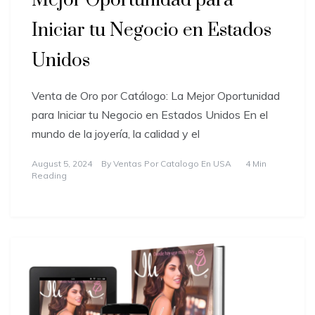
Mejor Oportunidad para
Iniciar tu Negocio en Estados
Unidos
Venta de Oro por Catálogo: La Mejor Oportunidad
para Iniciar tu Negocio en Estados Unidos En el
mundo de la joyería, la calidad y el
August 5, 2024
By
Ventas Por Catalogo En USA
4 Min
Reading