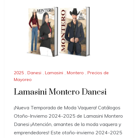
2025
,
Danesi
,
Lamasini
,
Montero
,
Precios de
Mayoreo
Lamasini Montero Danesi
¡Nueva Temporada de Moda Vaquera! Catálogos
Otoño-Invierno 2024-2025 de Lamasini Montero
Danesi ¡Atención, amantes de la moda vaquera y
emprendedores! Este otoño-invierno 2024-2025