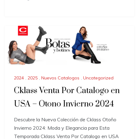
2024
,
2025
,
Nuevos Catalogos
,
Uncategorized
Cklass Venta Por Catalogo en
USA – Otono Invierno 2024
Descubre la Nueva Colección de Cklass Otoño
Invierno 2024: Moda y Elegancia para Esta
Temporada Cklass Venta Por Catalogo en USA