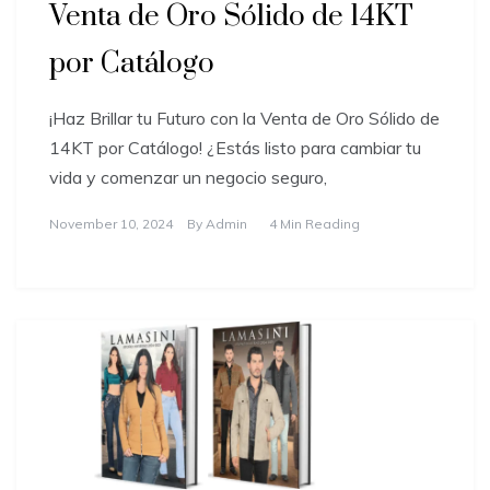
Venta de Oro Sólido de 14KT
por Catálogo
¡Haz Brillar tu Futuro con la Venta de Oro Sólido de
14KT por Catálogo! ¿Estás listo para cambiar tu
vida y comenzar un negocio seguro,
November 10, 2024
By
Admin
4 Min Reading