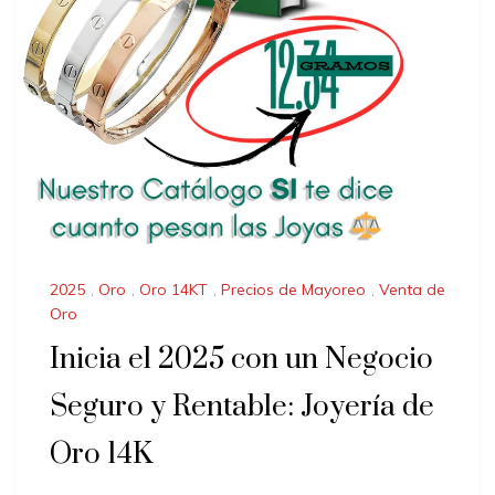
2025
,
Oro
,
Oro 14KT
,
Precios de Mayoreo
,
Venta de
Oro
Inicia el 2025 con un Negocio
Seguro y Rentable: Joyería de
Oro 14K