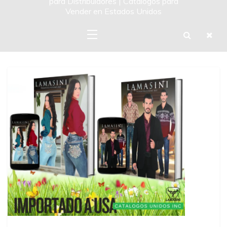
para Distribuidores | Catalogos para
Vender en Estados Unidos