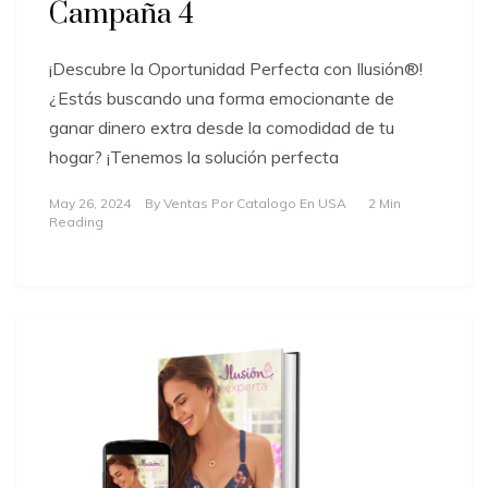
Campaña 4
¡Descubre la Oportunidad Perfecta con Ilusión®!
¿Estás buscando una forma emocionante de
ganar dinero extra desde la comodidad de tu
hogar? ¡Tenemos la solución perfecta
May 26, 2024
By
Ventas Por Catalogo En USA
2 Min
Reading