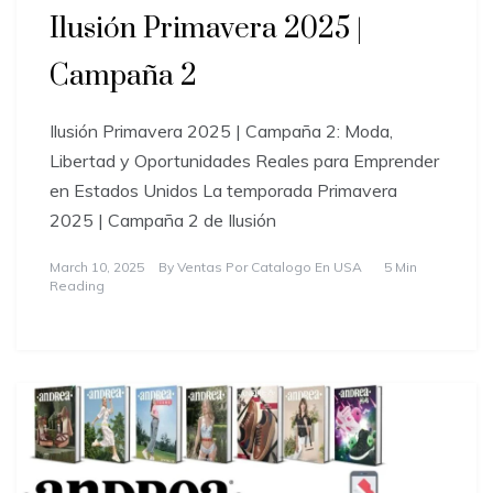
Ilusión Primavera 2025 |
Campaña 2
Ilusión Primavera 2025 | Campaña 2: Moda,
Libertad y Oportunidades Reales para Emprender
en Estados Unidos La temporada Primavera
2025 | Campaña 2 de Ilusión
March 10, 2025
By
Ventas Por Catalogo En USA
5 Min
Reading