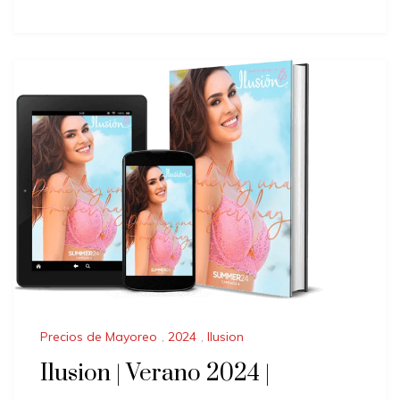
Precios de Mayoreo
,
2024
,
Ilusion
Ilusion | Verano 2024 |