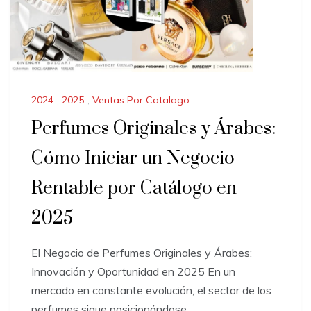
2024
,
2025
,
Ventas Por Catalogo
Perfumes Originales y Árabes:
Cómo Iniciar un Negocio
Rentable por Catálogo en
2025
El Negocio de Perfumes Originales y Árabes:
Innovación y Oportunidad en 2025 En un
mercado en constante evolución, el sector de los
perfumes sigue posicionándose