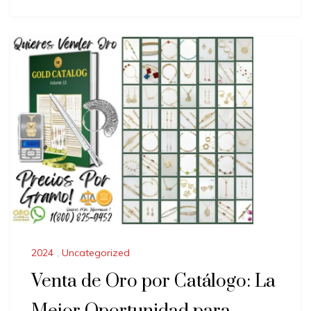
2024
,
Uncategorized
Venta de Oro por Catálogo: La