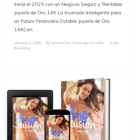
Inicia el 2025 con un Negocio Seguro y Rentable:
Joyería de Oro 14K La Inversión Inteligente para
un Futuro Financiero Estable Joyería de Oro
14KCon
January 3, 2025
By
Ventas Por Catalogo En USA
3 Min
Reading