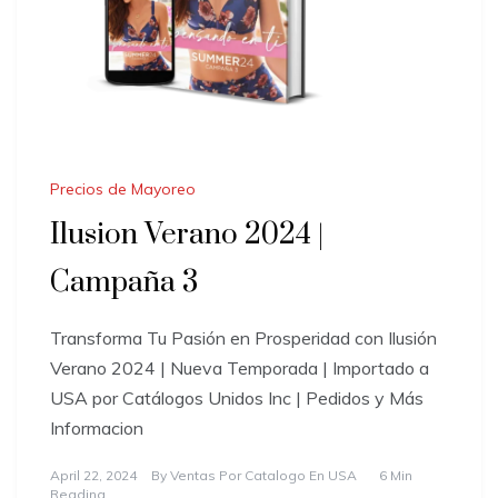
Precios de Mayoreo
Ilusion Verano 2024 |
Campaña 3
Transforma Tu Pasión en Prosperidad con Ilusión
Verano 2024 | Nueva Temporada | Importado a
USA por Catálogos Unidos Inc | Pedidos y Más
Informacion
April 22, 2024
By
Ventas Por Catalogo En USA
6 Min
Reading