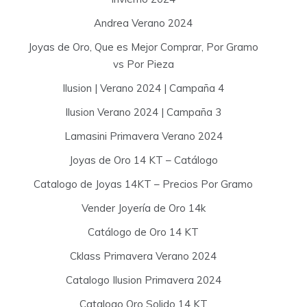
Andrea Verano 2024
Joyas de Oro, Que es Mejor Comprar, Por Gramo
vs Por Pieza
Ilusion | Verano 2024 | Campaña 4
Ilusion Verano 2024 | Campaña 3
Lamasini Primavera Verano 2024
Joyas de Oro 14 KT – Catálogo
Catalogo de Joyas 14KT – Precios Por Gramo
Vender Joyería de Oro 14k
Catálogo de Oro 14 KT
Cklass Primavera Verano 2024
Catalogo Ilusion Primavera 2024
Catalogo Oro Solido 14 KT