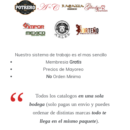
Nuestro sistema de trabajo es el mas sencillo
Membresia
Gratis
Precios de Mayoreo
No
Orden Minima
Todos los catalogos
en una sola
bodega
(solo pagas un envio y puedes
ordenar de distintas marcas
todo te
llega en el mismo paquete
).