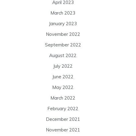
April 2023
March 2023
January 2023
November 2022
September 2022
August 2022
July 2022
June 2022
May 2022
March 2022
February 2022
December 2021
November 2021