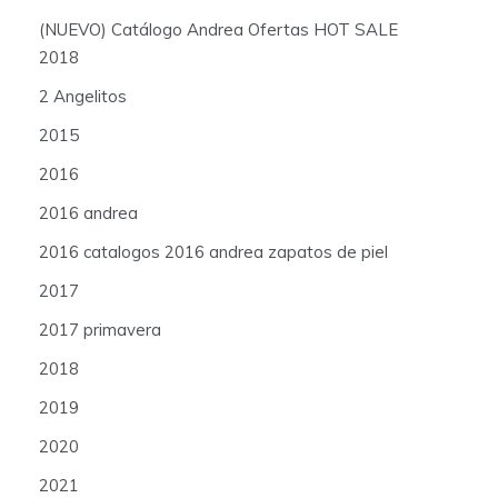
(NUEVO) Catálogo Andrea Ofertas HOT SALE
2018
2 Angelitos
2015
2016
2016 andrea
2016 catalogos 2016 andrea zapatos de piel
2017
2017 primavera
2018
2019
2020
2021