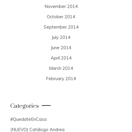
November 2014
October 2014
September 2014
July 2014
June 2014
April 2014
March 2014
February 2014
Categories
#QuedateEnCasa
(NUEVO) Catálogo Andrea