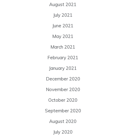
August 2021
July 2021
June 2021
May 2021
March 2021
February 2021
January 2021
December 2020
November 2020
October 2020
September 2020
August 2020
July 2020