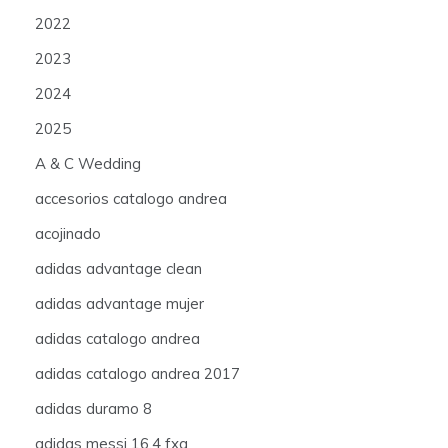
2022
2023
2024
2025
A & C Wedding
accesorios catalogo andrea
acojinado
adidas advantage clean
adidas advantage mujer
adidas catalogo andrea
adidas catalogo andrea 2017
adidas duramo 8
adidas messi 16.4 fxg