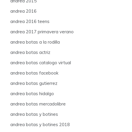
andrea 2015
andrea 2016
andrea 2016 teens
andrea 2017 primavera verano
andrea botas a la rodilla
andrea botas actriz
andrea botas catalogo virtual
andrea botas facebook
andrea botas gutierrez
andrea botas hidalgo
andrea botas mercadolibre
andrea botas y botines
andrea botas y botines 2018