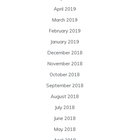
April 2019
March 2019
February 2019
January 2019
December 2018
November 2018
October 2018
September 2018
August 2018
July 2018
June 2018
May 2018