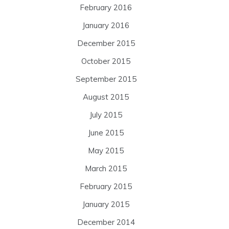
February 2016
January 2016
December 2015
October 2015
September 2015
August 2015
July 2015
June 2015
May 2015
March 2015
February 2015
January 2015
December 2014