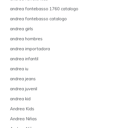
andrea fontebasso 1760 catalogo
andrea fontebasso catalogo
andrea girls
andrea hombres
andrea importadora
andrea infantil
andrea iu
andrea jeans
andrea juvenil
andrea kid
Andrea Kids
Andrea Niñas