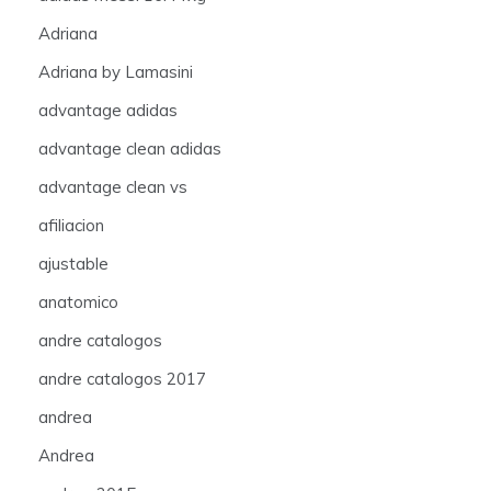
Adriana
Adriana by Lamasini
advantage adidas
advantage clean adidas
advantage clean vs
afiliacion
ajustable
anatomico
andre catalogos
andre catalogos 2017
andrea
Andrea