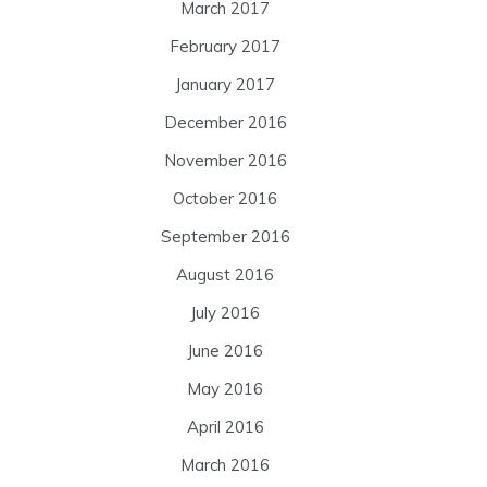
March 2017
February 2017
January 2017
December 2016
November 2016
October 2016
September 2016
August 2016
July 2016
June 2016
May 2016
April 2016
March 2016