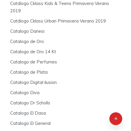
Catálogo Cklass Kids & Teens Primavera Verano
2019
Catálogo Cklass Urban Primavera Verano 2019
Catalogo Danesi
Catalogo de Oro
Catalogo de Oro 14 Kt
Catalogo de Perfumes
Catalogo de Plata
Catalogo Digital ilusion
Catalogo Diva
Catalogo Dr Scholls
Catalogo El Dasa
Catalogo El General