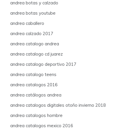
andrea botas y calzado
andrea botas youtube
andrea caballero
andrea calzado 2017
andrea catalogo andrea
andrea catalogo cd juarez
andrea catalogo deportivo 2017
andrea catalogo teens
andrea catalogos 2016
andrea catálogos andrea
andrea catalogos digitales otoño invierno 2018
andrea catalogos hombre
andrea catalogos mexico 2016