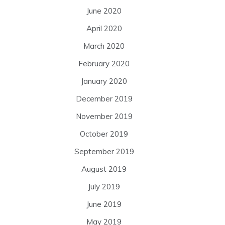
June 2020
April 2020
March 2020
February 2020
January 2020
December 2019
November 2019
October 2019
September 2019
August 2019
July 2019
June 2019
May 2019