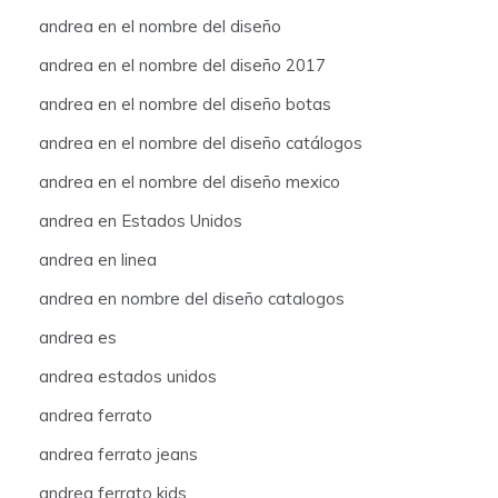
andrea en el nombre del diseño
andrea en el nombre del diseño 2017
andrea en el nombre del diseño botas
andrea en el nombre del diseño catálogos
andrea en el nombre del diseño mexico
andrea en Estados Unidos
andrea en linea
andrea en nombre del diseño catalogos
andrea es
andrea estados unidos
andrea ferrato
andrea ferrato jeans
andrea ferrato kids