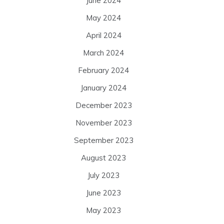
June 2024
May 2024
April 2024
March 2024
February 2024
January 2024
December 2023
November 2023
September 2023
August 2023
July 2023
June 2023
May 2023