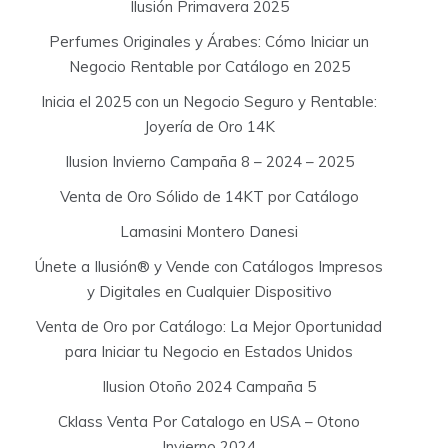
Ilusión Primavera 2025
Perfumes Originales y Árabes: Cómo Iniciar un
Negocio Rentable por Catálogo en 2025
Inicia el 2025 con un Negocio Seguro y Rentable:
Joyería de Oro 14K
Ilusion Invierno Campaña 8 – 2024 – 2025
Venta de Oro Sólido de 14KT por Catálogo
Lamasini Montero Danesi
Únete a Ilusión® y Vende con Catálogos Impresos
y Digitales en Cualquier Dispositivo
Venta de Oro por Catálogo: La Mejor Oportunidad
para Iniciar tu Negocio en Estados Unidos
Ilusion Otoño 2024 Campaña 5
Cklass Venta Por Catalogo en USA – Otono
Invierno 2024