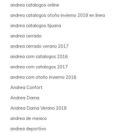
andrea catalogos online
andrea catalogos otoño invierno 2018 en linea
andrea catalogos tijuana
andrea cerrado
andrea cerrado verano 2017
andrea com catalogos 2016
andrea com catalogos 2017
andrea com otoño invierno 2016
Andrea Confort
Andrea Dama
Andrea Dama Verano 2018
andrea de mexico
andrea deportivo