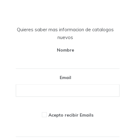
Quieres saber mas informacion de catalogos
nuevos
Nombre
Email
Acepto recibir Emails