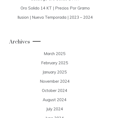
Oro Solido 14 KT | Precios Por Gramo
Ilusion | Nueva Temporada | 2023 – 2024
Archives
March 2025
February 2025
January 2025
November 2024
October 2024
August 2024
July 2024