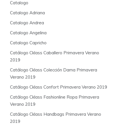
Catalogo
Catalogo Adriana
Catalogo Andrea
Catalogo Angelina
Catalogo Capricho
Catálogo Cklass Caballero Primavera Verano
2019
Catálogo Cklass Colección Dama Primavera
Verano 2019
Catálogo Cklass Confort Primavera Verano 2019
Catálogo Cklass Fashionline Ropa Primavera
Verano 2019
Catálogo Cklass Handbags Primavera Verano
2019