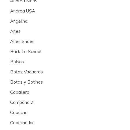
Andrea Niños
Andrea USA
Angelina
Arles
Arles Shoes
Back To School
Bolsos
Botas Vaqueras
Botas y Botines
Caballero
Campaña 2
Capricho
Capricho Inc