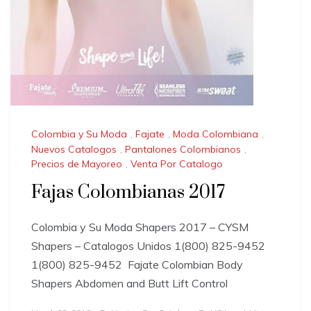
Colombia y Su Moda
,
Fajate
,
Moda Colombiana
,
Nuevos Catalogos
,
Pantalones Colombianos
,
Precios de Mayoreo
,
Venta Por Catalogo
Fajas Colombianas 2017
Colombia y Su Moda Shapers 2017 – CYSM
Shapers – Catalogos Unidos 1(800) 825-9452
1(800) 825-9452 Fajate Colombian Body
Shapers Abdomen and Butt Lift Control