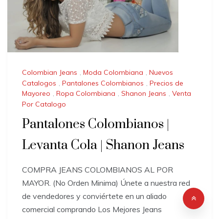
Colombian Jeans
,
Moda Colombiana
,
Nuevos
Catalogos
,
Pantalones Colombianos
,
Precios de
Mayoreo
,
Ropa Colombiana
,
Shanon Jeans
,
Venta
Por Catalogo
Pantalones Colombianos |
Levanta Cola | Shanon Jeans
COMPRA JEANS COLOMBIANOS AL POR
MAYOR. (No Orden Minima) Únete a nuestra red
de vendedores y conviértete en un aliado
comercial comprando Los Mejores Jeans