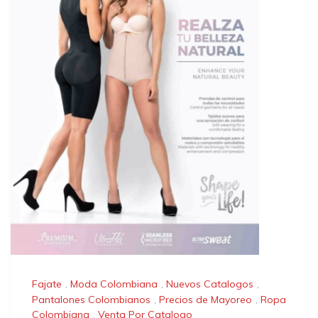
Fajate
,
Moda Colombiana
,
Nuevos Catalogos
,
Pantalones Colombianos
,
Precios de Mayoreo
,
Ropa
Colombiana
,
Venta Por Catalogo