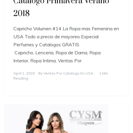
Catalogo Primavera Verano
2018
Capricho Volumen #14 La Ropa mas Femenina en
USA Todo a precio de mayoreo Especial
Perfumes y Catalogos GRATIS
Capricho, Lenceria, Ropa de Dama, Ropa
Interior, Ropa Intima, Ventas Por
April 1, 2018
By
Ventas Por Catalogo En USA
1 Min
Reading