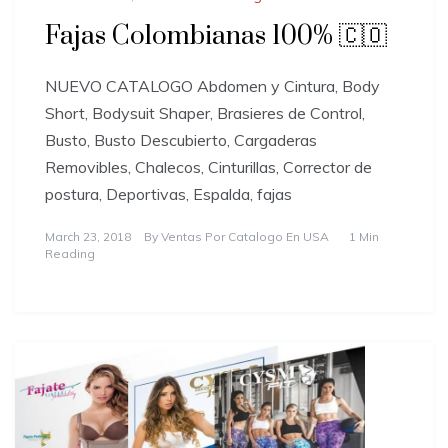
Fajas Colombianas 100% 🇨🇴
NUEVO CATALOGO Abdomen y Cintura, Body
Short, Bodysuit Shaper, Brasieres de Control,
Busto, Busto Descubierto, Cargaderas
Removibles, Chalecos, Cinturillas, Corrector de
postura, Deportivas, Espalda, fajas
March 23, 2018
By
Ventas Por Catalogo En USA
1 Min
Reading