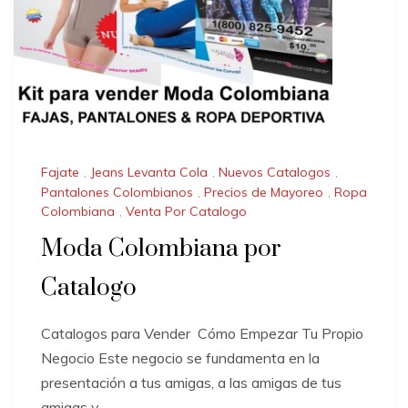
Fajate
,
Jeans Levanta Cola
,
Nuevos Catalogos
,
Pantalones Colombianos
,
Precios de Mayoreo
,
Ropa
Colombiana
,
Venta Por Catalogo
Moda Colombiana por
Catalogo
Catalogos para Vender Cómo Empezar Tu Propio
Negocio Este negocio se fundamenta en la
presentación a tus amigas, a las amigas de tus
amigas y