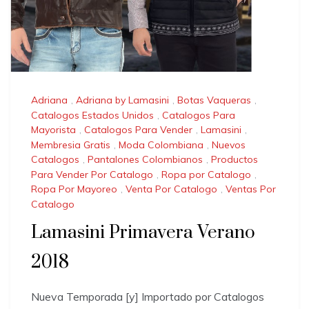
Adriana
,
Adriana by Lamasini
,
Botas Vaqueras
,
Catalogos Estados Unidos
,
Catalogos Para
Mayorista
,
Catalogos Para Vender
,
Lamasini
,
Membresia Gratis
,
Moda Colombiana
,
Nuevos
Catalogos
,
Pantalones Colombianos
,
Productos
Para Vender Por Catalogo
,
Ropa por Catalogo
,
Ropa Por Mayoreo
,
Venta Por Catalogo
,
Ventas Por
Catalogo
Lamasini Primavera Verano
2018
Nueva Temporada [y] Importado por Catalogos