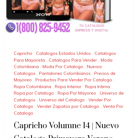
Capricho
,
Catalogos Estados Unidos
,
Catalogos
Para Mayorista
,
Catalogos Para Vender
,
Moda
Colombiana
,
Moda Por Catalogo
,
Nuevos
Catalogos
,
Pantalones Colombianos
,
Precios de
Mayoreo
,
Productos Para Vender Por Catalogo
,
Ropa Colombiana
,
Ropa Interior
,
Ropa Intima
,
Ropa por Catalogo
,
Ropa Por Mayoreo
,
Universo de
Catalogos
,
Universo del Catalogo
,
Vender Por
Catalogo
,
Vender Zapatos por Catalogo
,
Venta Por
Catalogo
Capricho Volumne 14 | Nuevo