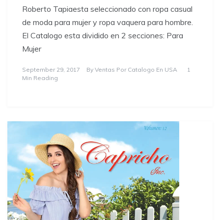
Roberto Tapiaesta seleccionado con ropa casual
de moda para mujer y ropa vaquera para hombre.
El Catalogo esta dividido en 2 secciones: Para
Mujer
September 29, 2017
By
Ventas Por Catalogo En USA
1
Min Reading