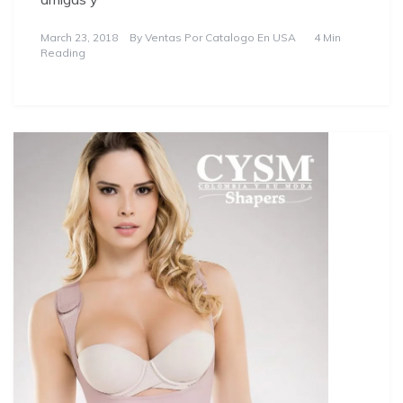
March 23, 2018
By
Ventas Por Catalogo En USA
4 Min
Reading