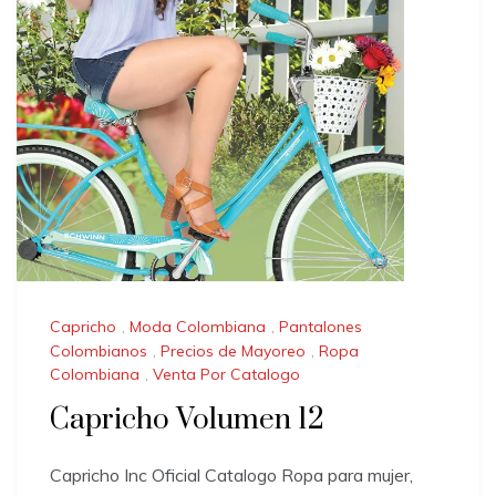
Capricho
,
Moda Colombiana
,
Pantalones
Colombianos
,
Precios de Mayoreo
,
Ropa
Colombiana
,
Venta Por Catalogo
Capricho Volumen 12
Capricho Inc Oficial Catalogo Ropa para mujer,