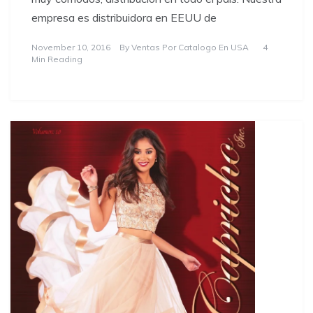
empresa es distribuidora en EEUU de
November 10, 2016
By
Ventas Por Catalogo En USA
4
Min Reading