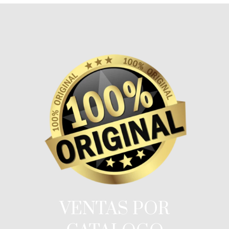
VENTAS POR