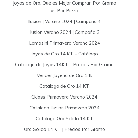
Joyas de Oro, Que es Mejor Comprar, Por Gramo
vs Por Pieza
Ilusion | Verano 2024 | Campaña 4
Ilusion Verano 2024 | Campaña 3
Lamasini Primavera Verano 2024
Joyas de Oro 14 KT – Catálogo
Catalogo de Joyas 14KT – Precios Por Gramo
Vender Joyería de Oro 14k
Catálogo de Oro 14 KT
Cklass Primavera Verano 2024
Catalogo Ilusion Primavera 2024
Catalogo Oro Solido 14 KT
Oro Solido 14 KT | Precios Por Gramo