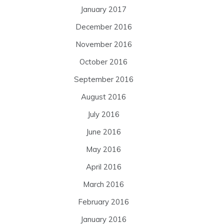
January 2017
December 2016
November 2016
October 2016
September 2016
August 2016
July 2016
June 2016
May 2016
April 2016
March 2016
February 2016
January 2016