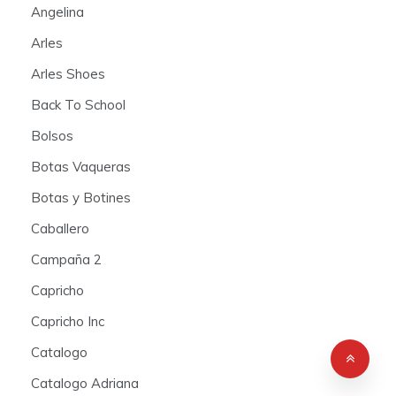
Angelina
Arles
Arles Shoes
Back To School
Bolsos
Botas Vaqueras
Botas y Botines
Caballero
Campaña 2
Capricho
Capricho Inc
Catalogo
Catalogo Adriana