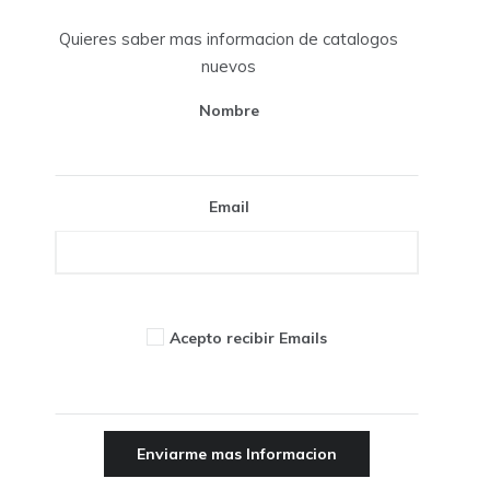
Quieres saber mas informacion de catalogos
nuevos
Nombre
Email
Acepto recibir Emails