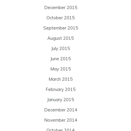
December 2015
October 2015
September 2015
August 2015
July 2015
June 2015
May 2015
March 2015
February 2015
January 2015
December 2014
November 2014
October 2014