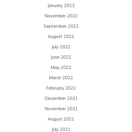
January 2023
November 2022
September 2022
August 2022
July 2022
June 2022
May 2022
March 2022
February 2022
December 2021
November 2021
August 2021
July 2021