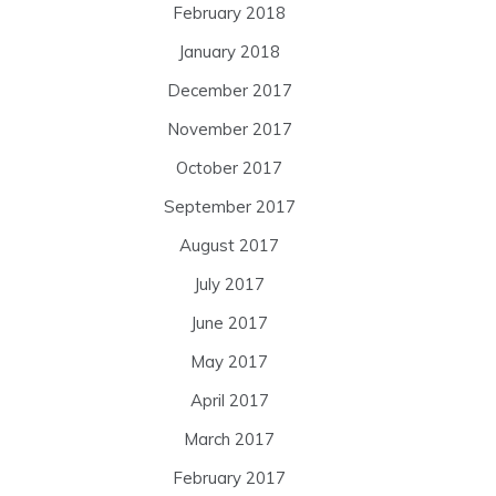
February 2018
January 2018
December 2017
November 2017
October 2017
September 2017
August 2017
July 2017
June 2017
May 2017
April 2017
March 2017
February 2017