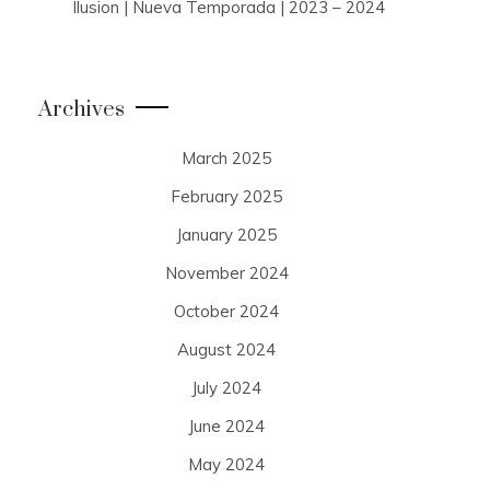
Ilusion | Nueva Temporada | 2023 – 2024
Archives
March 2025
February 2025
January 2025
November 2024
October 2024
August 2024
July 2024
June 2024
May 2024