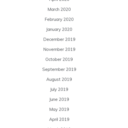
March 2020
February 2020
January 2020
December 2019
November 2019
October 2019
September 2019
August 2019
July 2019
June 2019
May 2019
April 2019