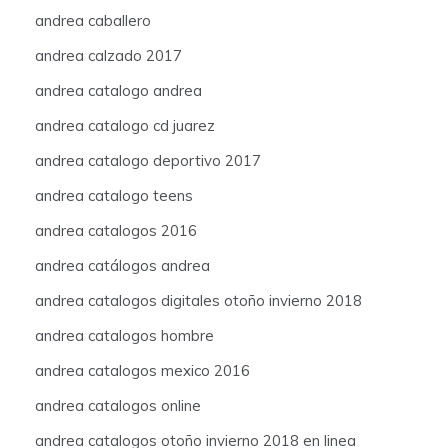
andrea caballero
andrea calzado 2017
andrea catalogo andrea
andrea catalogo cd juarez
andrea catalogo deportivo 2017
andrea catalogo teens
andrea catalogos 2016
andrea catálogos andrea
andrea catalogos digitales otoño invierno 2018
andrea catalogos hombre
andrea catalogos mexico 2016
andrea catalogos online
andrea catalogos otoño invierno 2018 en linea