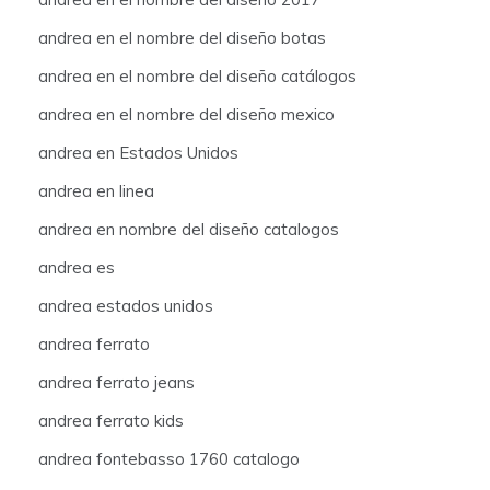
andrea en el nombre del diseño botas
andrea en el nombre del diseño catálogos
andrea en el nombre del diseño mexico
andrea en Estados Unidos
andrea en linea
andrea en nombre del diseño catalogos
andrea es
andrea estados unidos
andrea ferrato
andrea ferrato jeans
andrea ferrato kids
andrea fontebasso 1760 catalogo