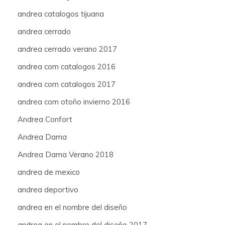
andrea catalogos tijuana
andrea cerrado
andrea cerrado verano 2017
andrea com catalogos 2016
andrea com catalogos 2017
andrea com otoño invierno 2016
Andrea Confort
Andrea Dama
Andrea Dama Verano 2018
andrea de mexico
andrea deportivo
andrea en el nombre del diseño
andrea en el nombre del diseño 2017