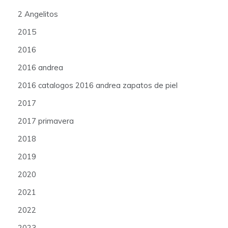
2 Angelitos
2015
2016
2016 andrea
2016 catalogos 2016 andrea zapatos de piel
2017
2017 primavera
2018
2019
2020
2021
2022
2023