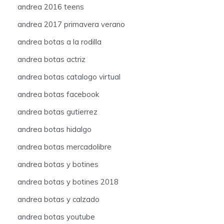
andrea 2016 teens
andrea 2017 primavera verano
andrea botas a la rodilla
andrea botas actriz
andrea botas catalogo virtual
andrea botas facebook
andrea botas gutierrez
andrea botas hidalgo
andrea botas mercadolibre
andrea botas y botines
andrea botas y botines 2018
andrea botas y calzado
andrea botas youtube