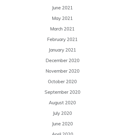
June 2021
May 2021
March 2021
February 2021
January 2021
December 2020
November 2020
October 2020
September 2020
August 2020
July 2020
June 2020
April 2020