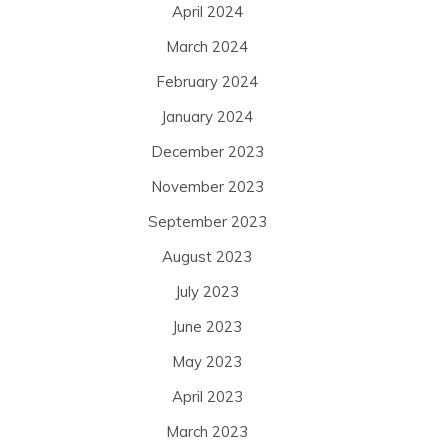
April 2024
March 2024
February 2024
January 2024
December 2023
November 2023
September 2023
August 2023
July 2023
June 2023
May 2023
April 2023
March 2023