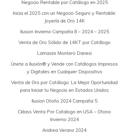
Negocio Rentable por Catálogo en 2025
Inicia el 2025 con un Negocio Seguro y Rentable:
Joyería de Oro 14K
Ilusion Invierno Campaña 8 – 2024 – 2025
Venta de Oro Sólido de 14KT por Catálogo
Lamasini Montero Danesi
Únete a Ilusión® y Vende con Catálogos Impresos
y Digitales en Cualquier Dispositivo
Venta de Oro por Catálogo: La Mejor Oportunidad
para Iniciar tu Negocio en Estados Unidos
Ilusion Otoño 2024 Campaña 5
Cklass Venta Por Catalogo en USA – Otono
Invierno 2024
Andrea Verano 2024