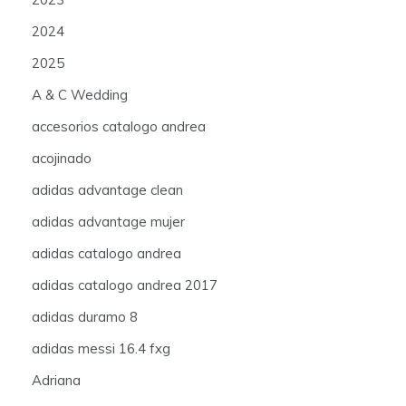
2024
2025
A & C Wedding
accesorios catalogo andrea
acojinado
adidas advantage clean
adidas advantage mujer
adidas catalogo andrea
adidas catalogo andrea 2017
adidas duramo 8
adidas messi 16.4 fxg
Adriana