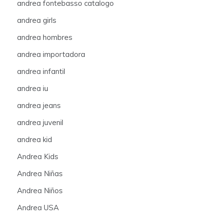
andrea fontebasso catalogo
andrea girls
andrea hombres
andrea importadora
andrea infantil
andrea iu
andrea jeans
andrea juvenil
andrea kid
Andrea Kids
Andrea Niñas
Andrea Niños
Andrea USA