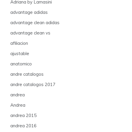
Adriana by Lamasini
advantage adidas
advantage clean adidas
advantage clean vs
afiliacion
ajustable
anatomico
andre catalogos
andre catalogos 2017
andrea
Andrea
andrea 2015
andrea 2016