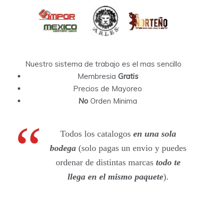
Nuestro sistema de trabajo es el mas sencillo
Membresia
Gratis
Precios de Mayoreo
No
Orden Minima
Todos los catalogos
en una sola
bodega
(solo pagas un envio y puedes
ordenar de distintas marcas
todo te
llega en el mismo paquete
).