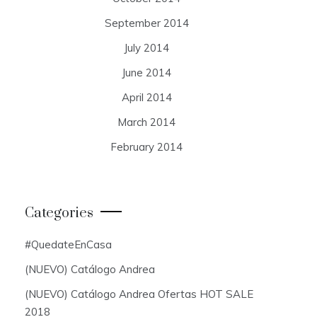
September 2014
July 2014
June 2014
April 2014
March 2014
February 2014
Categories
#QuedateEnCasa
(NUEVO) Catálogo Andrea
(NUEVO) Catálogo Andrea Ofertas HOT SALE
2018