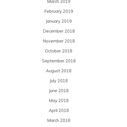
March 2019
February 2019
January 2019
December 2018
November 2018
October 2018
September 2018
August 2018
July 2018
June 2018
May 2018
April 2018
March 2018