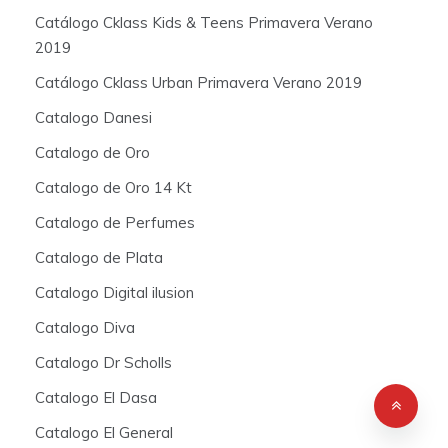
Catálogo Cklass Kids & Teens Primavera Verano
2019
Catálogo Cklass Urban Primavera Verano 2019
Catalogo Danesi
Catalogo de Oro
Catalogo de Oro 14 Kt
Catalogo de Perfumes
Catalogo de Plata
Catalogo Digital ilusion
Catalogo Diva
Catalogo Dr Scholls
Catalogo El Dasa
Catalogo El General