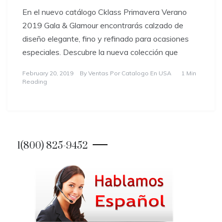
En el nuevo catálogo Cklass Primavera Verano
2019 Gala & Glamour encontrarás calzado de
diseño elegante, fino y refinado para ocasiones
especiales. Descubre la nueva colección que
February 20, 2019
By
Ventas Por Catalogo En USA
1 Min
Reading
1(800) 825-9452