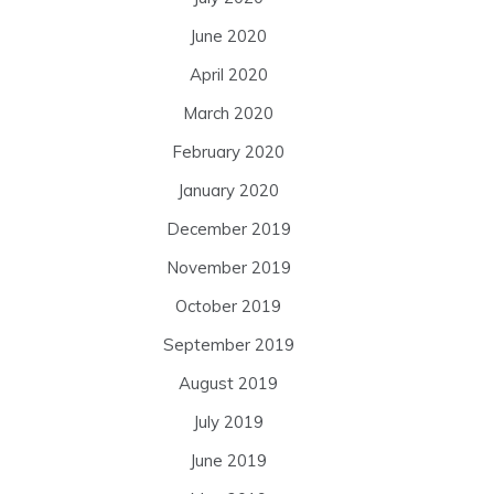
June 2020
April 2020
March 2020
February 2020
January 2020
December 2019
November 2019
October 2019
September 2019
August 2019
July 2019
June 2019