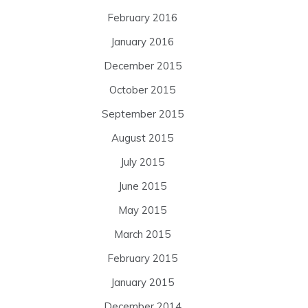
February 2016
January 2016
December 2015
October 2015
September 2015
August 2015
July 2015
June 2015
May 2015
March 2015
February 2015
January 2015
December 2014