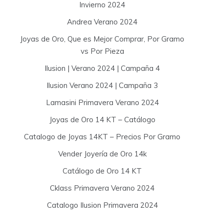
Invierno 2024
Andrea Verano 2024
Joyas de Oro, Que es Mejor Comprar, Por Gramo
vs Por Pieza
Ilusion | Verano 2024 | Campaña 4
Ilusion Verano 2024 | Campaña 3
Lamasini Primavera Verano 2024
Joyas de Oro 14 KT – Catálogo
Catalogo de Joyas 14KT – Precios Por Gramo
Vender Joyería de Oro 14k
Catálogo de Oro 14 KT
Cklass Primavera Verano 2024
Catalogo Ilusion Primavera 2024