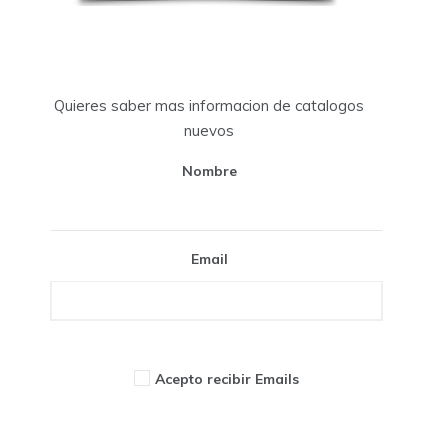
Quieres saber mas informacion de catalogos
nuevos
Nombre
Email
Acepto recibir Emails