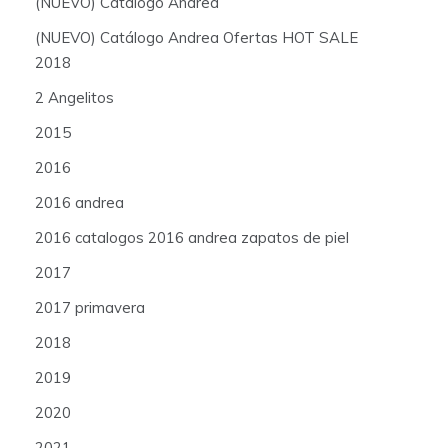
(NUEVO) Catálogo Andrea
(NUEVO) Catálogo Andrea Ofertas HOT SALE
2018
2 Angelitos
2015
2016
2016 andrea
2016 catalogos 2016 andrea zapatos de piel
2017
2017 primavera
2018
2019
2020
2021