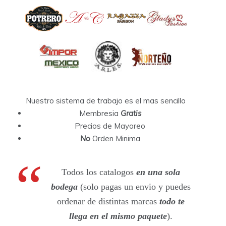
Nuestro sistema de trabajo es el mas sencillo
Membresia
Gratis
Precios de Mayoreo
No
Orden Minima
Todos los catalogos
en una sola
bodega
(solo pagas un envio y puedes
ordenar de distintas marcas
todo te
llega en el mismo paquete
).