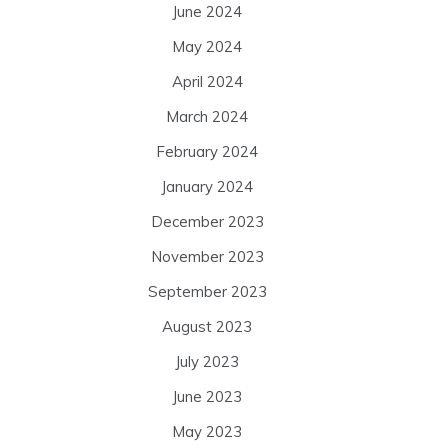
June 2024
May 2024
April 2024
March 2024
February 2024
January 2024
December 2023
November 2023
September 2023
August 2023
July 2023
June 2023
May 2023