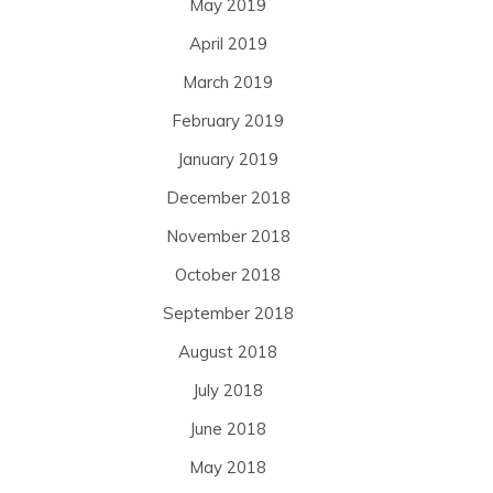
May 2019
April 2019
March 2019
February 2019
January 2019
December 2018
November 2018
October 2018
September 2018
August 2018
July 2018
June 2018
May 2018