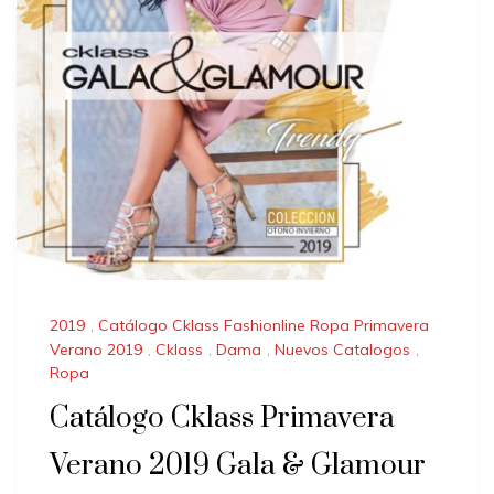
2019
,
Catálogo Cklass Fashionline Ropa Primavera
Verano 2019
,
Cklass
,
Dama
,
Nuevos Catalogos
,
Ropa
Catálogo Cklass Primavera
Verano 2019 Gala & Glamour