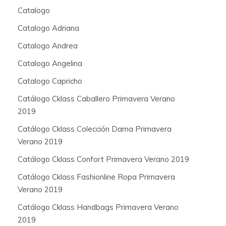
Catalogo
Catalogo Adriana
Catalogo Andrea
Catalogo Angelina
Catalogo Capricho
Catálogo Cklass Caballero Primavera Verano
2019
Catálogo Cklass Colección Dama Primavera
Verano 2019
Catálogo Cklass Confort Primavera Verano 2019
Catálogo Cklass Fashionline Ropa Primavera
Verano 2019
Catálogo Cklass Handbags Primavera Verano
2019