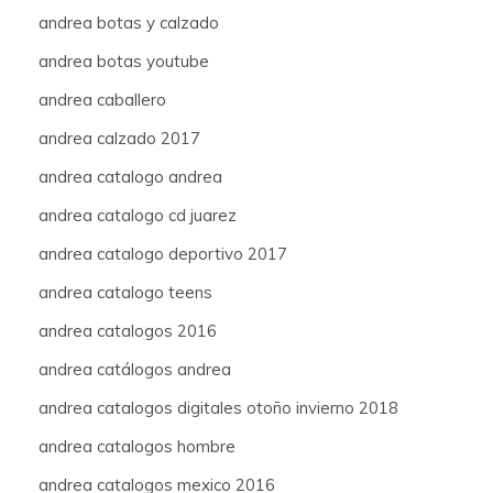
andrea botas y calzado
andrea botas youtube
andrea caballero
andrea calzado 2017
andrea catalogo andrea
andrea catalogo cd juarez
andrea catalogo deportivo 2017
andrea catalogo teens
andrea catalogos 2016
andrea catálogos andrea
andrea catalogos digitales otoño invierno 2018
andrea catalogos hombre
andrea catalogos mexico 2016