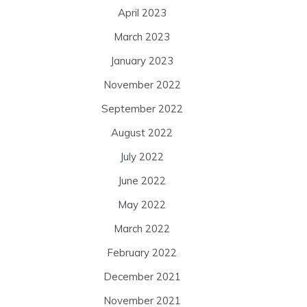
April 2023
March 2023
January 2023
November 2022
September 2022
August 2022
July 2022
June 2022
May 2022
March 2022
February 2022
December 2021
November 2021