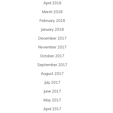
April 2018
March 2018
February 2018
January 2018
December 2017
November 2017
October 2017
September 2017
August 2017
July 2017
June 2017
May 2017
April 2017