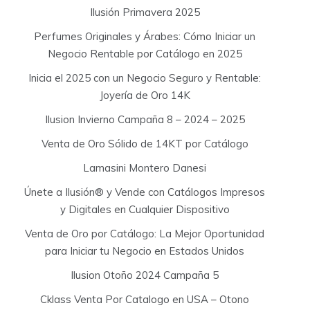
Ilusión Primavera 2025
Perfumes Originales y Árabes: Cómo Iniciar un
Negocio Rentable por Catálogo en 2025
Inicia el 2025 con un Negocio Seguro y Rentable:
Joyería de Oro 14K
Ilusion Invierno Campaña 8 – 2024 – 2025
Venta de Oro Sólido de 14KT por Catálogo
Lamasini Montero Danesi
Únete a Ilusión® y Vende con Catálogos Impresos
y Digitales en Cualquier Dispositivo
Venta de Oro por Catálogo: La Mejor Oportunidad
para Iniciar tu Negocio en Estados Unidos
Ilusion Otoño 2024 Campaña 5
Cklass Venta Por Catalogo en USA – Otono