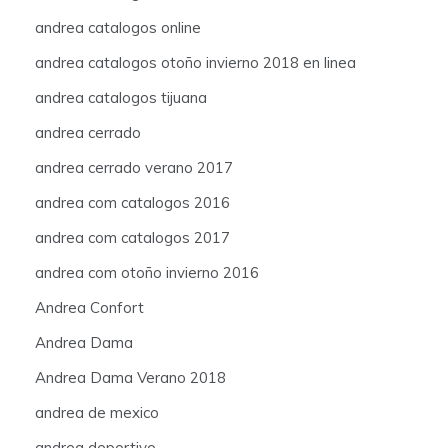
andrea catalogos online
andrea catalogos otoño invierno 2018 en linea
andrea catalogos tijuana
andrea cerrado
andrea cerrado verano 2017
andrea com catalogos 2016
andrea com catalogos 2017
andrea com otoño invierno 2016
Andrea Confort
Andrea Dama
Andrea Dama Verano 2018
andrea de mexico
andrea deportivo