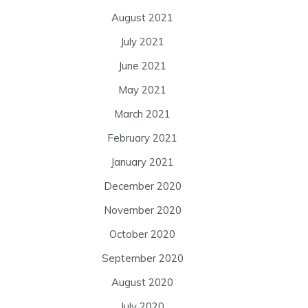
August 2021
July 2021
June 2021
May 2021
March 2021
February 2021
January 2021
December 2020
November 2020
October 2020
September 2020
August 2020
July 2020