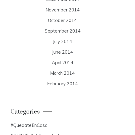
November 2014
October 2014
September 2014
July 2014
June 2014
April 2014
March 2014
February 2014
Categories
#QuedateEnCasa