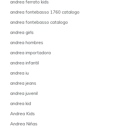
andrea ferrato kids
andrea fontebasso 1760 catalogo
andrea fontebasso catalogo
andrea girls
andrea hombres
andrea importadora
andrea infantil
andrea iu
andrea jeans
andrea juvenil
andrea kid
Andrea Kids
Andrea Niñas