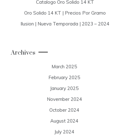
Catalogo Oro Solido 14 KT
Oro Solido 14 KT | Precios Por Gramo
Ilusion | Nueva Temporada | 2023 – 2024
Archives
March 2025
February 2025
January 2025
November 2024
October 2024
August 2024
July 2024