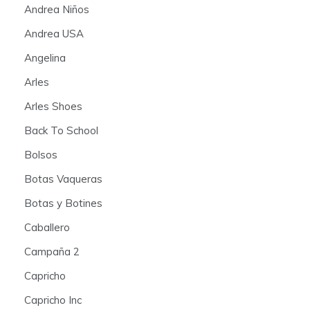
Andrea Niños
Andrea USA
Angelina
Arles
Arles Shoes
Back To School
Bolsos
Botas Vaqueras
Botas y Botines
Caballero
Campaña 2
Capricho
Capricho Inc