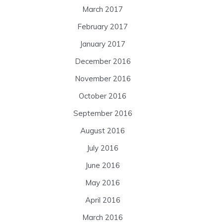
March 2017
February 2017
January 2017
December 2016
November 2016
October 2016
September 2016
August 2016
July 2016
June 2016
May 2016
April 2016
March 2016