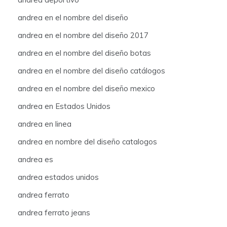
andrea en el nombre del diseño
andrea en el nombre del diseño 2017
andrea en el nombre del diseño botas
andrea en el nombre del diseño catálogos
andrea en el nombre del diseño mexico
andrea en Estados Unidos
andrea en linea
andrea en nombre del diseño catalogos
andrea es
andrea estados unidos
andrea ferrato
andrea ferrato jeans