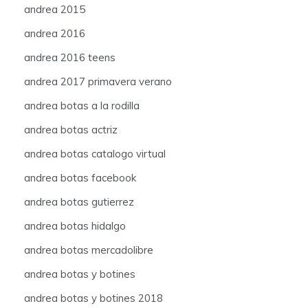
andrea 2015
andrea 2016
andrea 2016 teens
andrea 2017 primavera verano
andrea botas a la rodilla
andrea botas actriz
andrea botas catalogo virtual
andrea botas facebook
andrea botas gutierrez
andrea botas hidalgo
andrea botas mercadolibre
andrea botas y botines
andrea botas y botines 2018