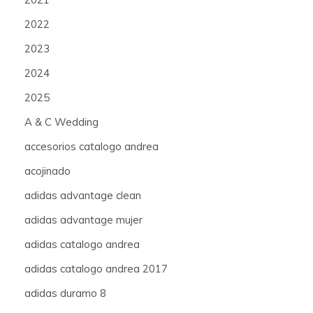
2022
2023
2024
2025
A & C Wedding
accesorios catalogo andrea
acojinado
adidas advantage clean
adidas advantage mujer
adidas catalogo andrea
adidas catalogo andrea 2017
adidas duramo 8