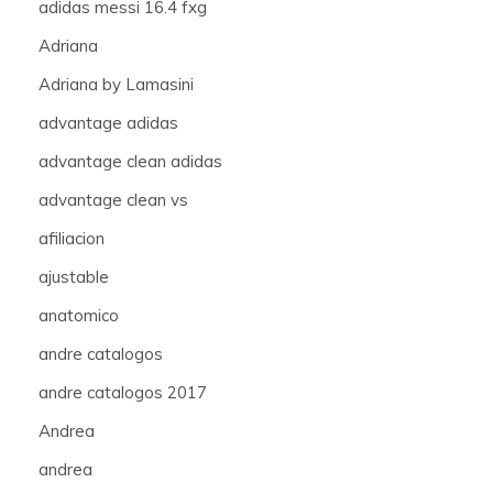
adidas messi 16.4 fxg
Adriana
Adriana by Lamasini
advantage adidas
advantage clean adidas
advantage clean vs
afiliacion
ajustable
anatomico
andre catalogos
andre catalogos 2017
Andrea
andrea