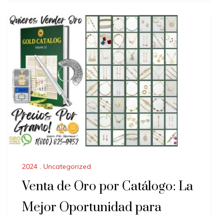
2024
,
Uncategorized
Venta de Oro por Catálogo: La
Mejor Oportunidad para