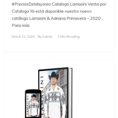
#PreciosDeMayoreo Catalogo Lamasini Venta por
Catalogo Ya está disponible nuestro nuevo
catálogo Lamasini & Adriana Primavera – 2020 .
Para más
March 12, 2020
By
Admin
3 Min Reading