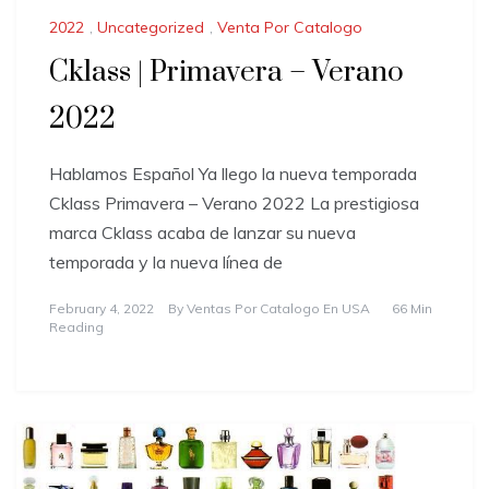
2022
,
Uncategorized
,
Venta Por Catalogo
Cklass | Primavera – Verano
2022
Hablamos Español Ya llego la nueva temporada
Cklass Primavera – Verano 2022 La prestigiosa
marca Cklass acaba de lanzar su nueva
temporada y la nueva línea de
February 4, 2022
By
Ventas Por Catalogo En USA
66 Min
Reading