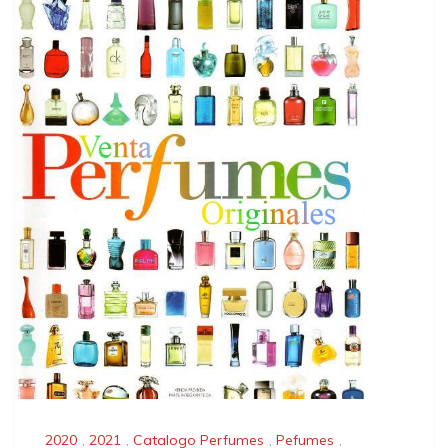
2020
,
2021
,
Catalogo Perfumes
,
Pefumes
,