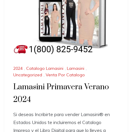
2024
,
Catalogo Lamasini
,
Lamasini
,
Uncategorized
,
Venta Por Catalogo
Lamasini Primavera Verano
2024
Si deseas Incribirte para vender Lamasini®️ en
Estados Unidos te incluiremos el Catalogo
Impreso y el Libro Digital para que lo lleves a