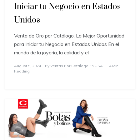
Iniciar tu Negocio en Estados
Unidos
Venta de Oro por Catálogo: La Mejor Oportunidad
para Iniciar tu Negocio en Estados Unidos En el
mundo de la joyería, la calidad y el
August 5, 2024
By
Ventas Por Catalogo En USA
4 Min
Reading