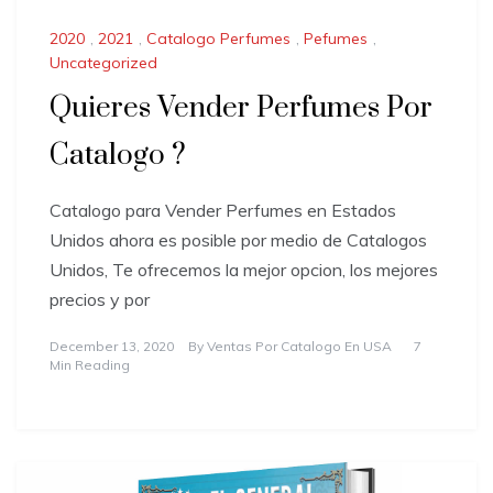
2020
,
2021
,
Catalogo Perfumes
,
Pefumes
,
Uncategorized
Quieres Vender Perfumes Por
Catalogo ?
Catalogo para Vender Perfumes en Estados
Unidos ahora es posible por medio de Catalogos
Unidos, Te ofrecemos la mejor opcion, los mejores
precios y por
December 13, 2020
By
Ventas Por Catalogo En USA
7
Min Reading