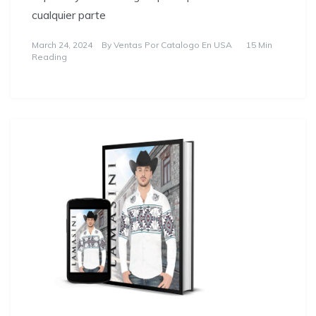
cualquier parte
March 24, 2024
By
Ventas Por Catalogo En USA
15 Min
Reading