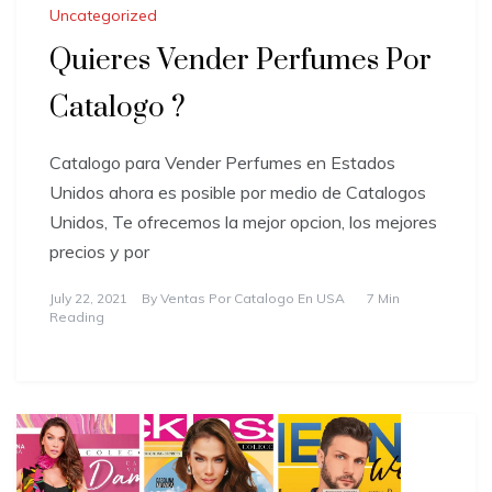
Uncategorized
Quieres Vender Perfumes Por
Catalogo ?
Catalogo para Vender Perfumes en Estados
Unidos ahora es posible por medio de Catalogos
Unidos, Te ofrecemos la mejor opcion, los mejores
precios y por
July 22, 2021
By
Ventas Por Catalogo En USA
7 Min
Reading