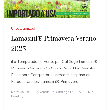
Uncategorized
Lamasini® Primavera Verano
2025
¡La Temporada de Venta por Catálogo Lamasini®
Primavera Verano 2025 Está Aquí: Una Aventura
Épica para Conquistar el Mercado Hispano en
Estados Unidos! Lamasini® Primavera
March 30, 2025
By
Ventas Por Catalogo En USA
6 Min
Reading