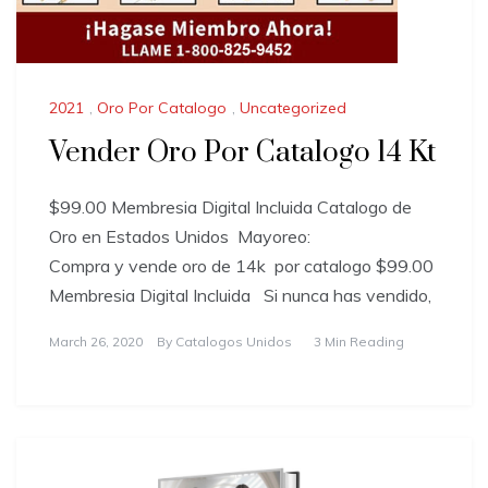
2021
,
Oro Por Catalogo
,
Uncategorized
Vender Oro Por Catalogo 14 Kt
$99.00 Membresia Digital Incluida Catalogo de
Oro en Estados Unidos ​Mayoreo:
Compra y vende oro de 14k por catalogo $99.00
Membresia Digital Incluida Si nunca has vendido,
March 26, 2020
By
Catalogos Unidos
3 Min Reading