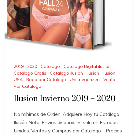
2019
,
2020
,
Catalogo
,
Catalogo Digital ilusion
,
Catalogo Gratis
,
Catalogo Ilusion
,
Ilusion
,
Ilusion
USA
,
Ropa por Catalogo
,
Uncategorized
,
Venta
Por Catalogo
Ilusion Invierno 2019 – 2020
No mínimos de Orden. Adquiere Hoy tu Catálogo
Ilusión Nota: Envíos disponibles solo en Estados
Unidos. Ventas y Compras por Catalogo – Precios