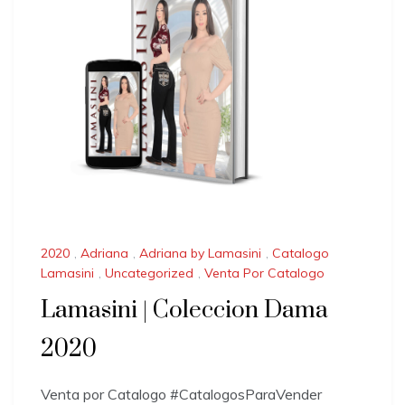
2020
,
Adriana
,
Adriana by Lamasini
,
Catalogo
Lamasini
,
Uncategorized
,
Venta Por Catalogo
Lamasini | Coleccion Dama
2020
Venta por Catalogo #CatalogosParaVender