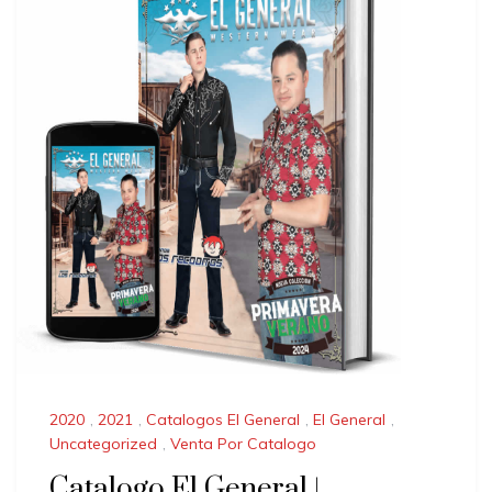
2020
,
2021
,
Catalogos El General
,
El General
,
Uncategorized
,
Venta Por Catalogo
Catalogo El General |