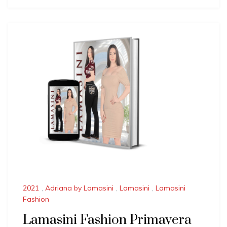
2021
,
Adriana by Lamasini
,
Lamasini
,
Lamasini
Fashion
Lamasini Fashion Primavera