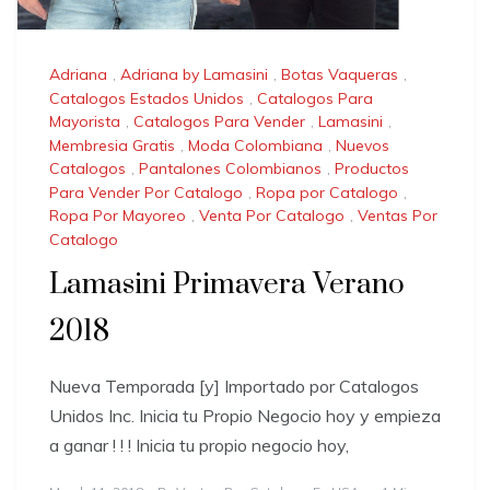
Adriana
,
Adriana by Lamasini
,
Botas Vaqueras
,
Catalogos Estados Unidos
,
Catalogos Para
Mayorista
,
Catalogos Para Vender
,
Lamasini
,
Membresia Gratis
,
Moda Colombiana
,
Nuevos
Catalogos
,
Pantalones Colombianos
,
Productos
Para Vender Por Catalogo
,
Ropa por Catalogo
,
Ropa Por Mayoreo
,
Venta Por Catalogo
,
Ventas Por
Catalogo
Lamasini Primavera Verano
2018
Nueva Temporada [y] Importado por Catalogos
Unidos Inc. Inicia tu Propio Negocio hoy y empieza
a ganar ! ! ! Inicia tu propio negocio hoy,