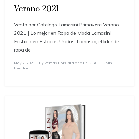
Verano 2021
Venta por Catalogo Lamasini Primavera Verano
2021 | Lo mejor en Ropa de Moda Lamasini
Fashion en Estados Unidos. Lamasini, el lider de
ropa de
May 2, 2021
By
Ventas Por Catalogo En USA
5 Min
Reading