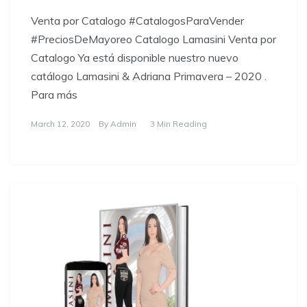
Venta por Catalogo #CatalogosParaVender
#PreciosDeMayoreo Catalogo Lamasini Venta por
Catalogo Ya está disponible nuestro nuevo
catálogo Lamasini & Adriana Primavera – 2020 .
Para más
March 12, 2020
By
Admin
3 Min Reading