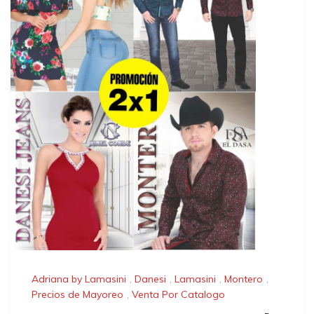
Adriana by Lamasini
,
Danesi
,
Lamasini
,
Montero
,
Precios de Mayoreo
,
Venta Por Catalogo