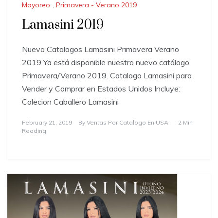
Mayoreo
,
Primavera - Verano 2019
Lamasini 2019
Nuevo Catalogos Lamasini Primavera Verano
2019 Ya está disponible nuestro nuevo catálogo
Primavera/Verano 2019. Catalogo Lamasini para
Vender y Comprar en Estados Unidos Incluye:
Colecion Caballero Lamasini
February 21, 2019
By
Ventas Por Catalogo En USA
2 Min
Reading