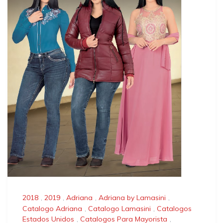
2018
,
2019
,
Adriana
,
Adriana by Lamasini
,
Catalogo Adriana
,
Catalogo Lamasini
,
Catalogos
Estados Unidos
,
Catalogos Para Mayorista
,