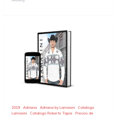
Reading
2019
,
Adriana
,
Adriana by Lamasini
,
Catalogo
Lamasini
,
Catalogo Roberto Tapia
,
Precios de