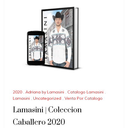
2020
,
Adriana by Lamasini
,
Catalogo Lamasini
,
Lamasini
,
Uncategorized
,
Venta Por Catalogo
Lamasini | Coleccion
Caballero 2020