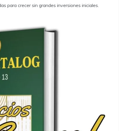
das para crecer sin grandes inversiones iniciales.