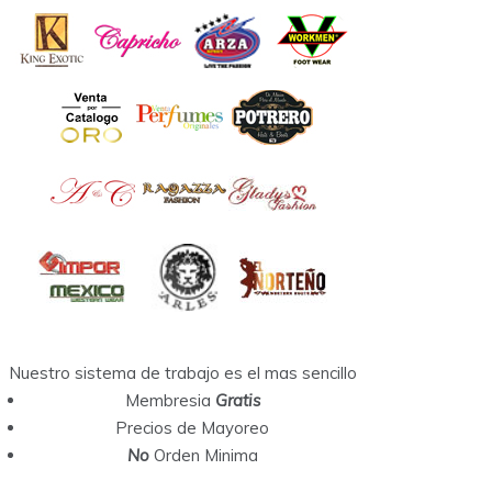
Nuestro sistema de trabajo es el mas sencillo
Membresia
Gratis
Precios de Mayoreo
No
Orden Minima