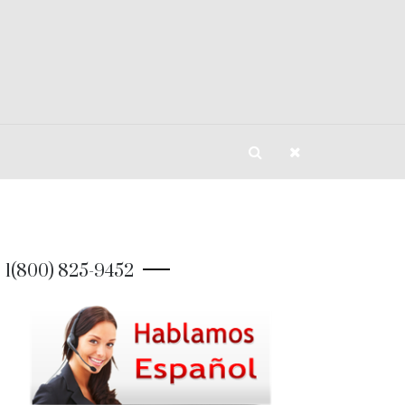
1(800) 825-9452