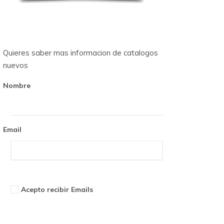
Quieres saber mas informacion de catalogos
nuevos
Nombre
Email
Acepto recibir Emails