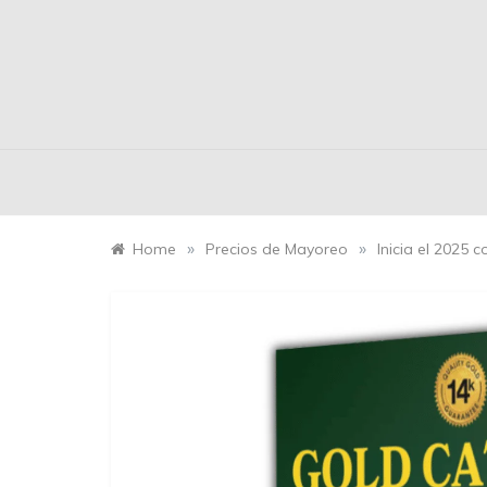
»
»
Home
Precios de Mayoreo
Inicia el 2025 