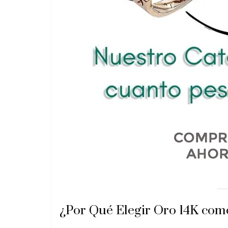
¿Por Qué Elegir Oro 14K com