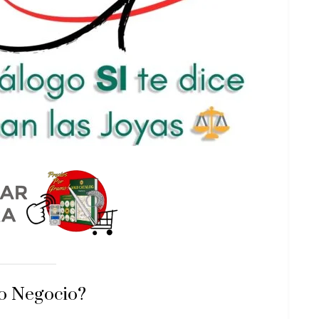
o Negocio?