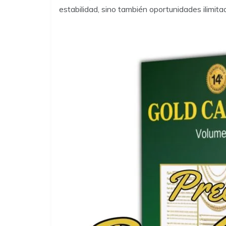
estabilidad, sino también oportunidades ilimita