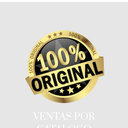
VENTAS POR