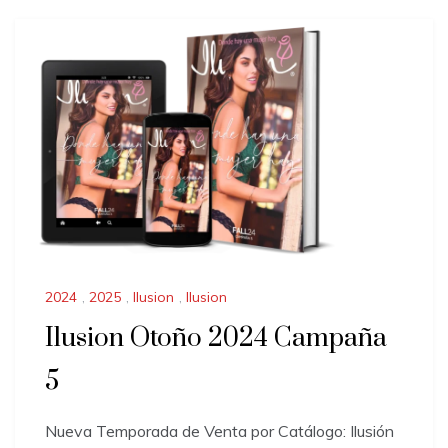
2024
,
2025
,
Ilusion
,
Ilusion
Ilusion Otoño 2024 Campaña
5
Nueva Temporada de Venta por Catálogo: Ilusión