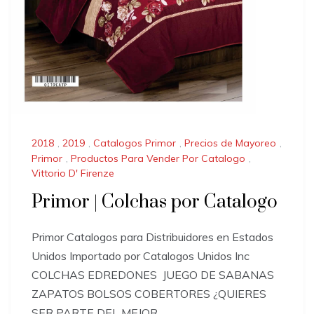
2018
,
2019
,
Catalogos Primor
,
Precios de Mayoreo
,
Primor
,
Productos Para Vender Por Catalogo
,
Vittorio D' Firenze
Primor | Colchas por Catalogo
Primor Catalogos para Distribuidores en Estados
Unidos Importado por Catalogos Unidos Inc
COLCHAS EDREDONES JUEGO DE SABANAS
ZAPATOS BOLSOS COBERTORES ¿QUIERES
SER PARTE DEL MEJOR