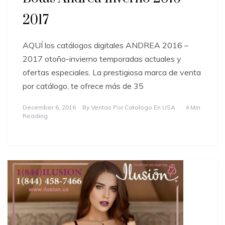
2017
AQUÍ los catálogos digitales ANDREA 2016 –
2017 otoño-invierno temporadas actuales y
ofertas especiales. La prestigiosa marca de venta
por catálogo, te ofrece más de 35
December 6, 2016
By
Ventas Por Catalogo En USA
4 Min
Reading