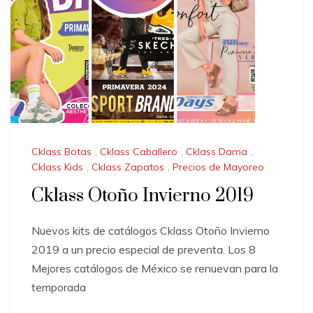
Cklass Botas
,
Cklass Caballero
,
Cklass Dama
,
Cklass Kids
,
Cklass Zapatos
,
Precios de Mayoreo
Cklass Otoño Invierno 2019
Nuevos kits de catálogos Cklass Otoño Invierno
2019 a un precio especial de preventa. Los 8
Mejores catálogos de México se renuevan para la
temporada