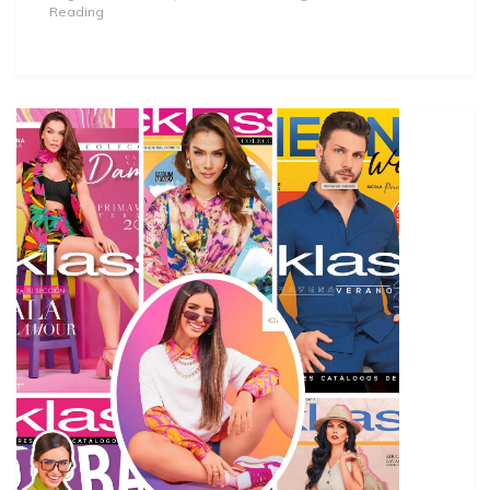
Reading