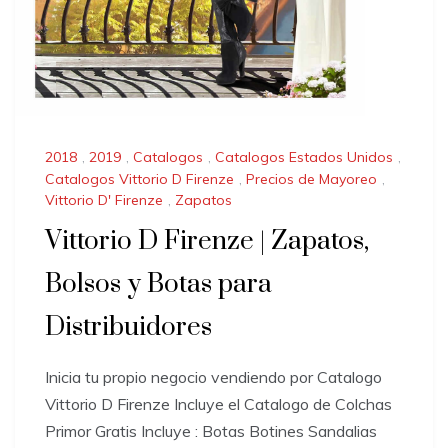
2018
,
2019
,
Catalogos
,
Catalogos Estados Unidos
,
Catalogos Vittorio D Firenze
,
Precios de Mayoreo
,
Vittorio D' Firenze
,
Zapatos
Vittorio D Firenze | Zapatos,
Bolsos y Botas para
Distribuidores
Inicia tu propio negocio vendiendo por Catalogo
Vittorio D Firenze Incluye el Catalogo de Colchas
Primor Gratis Incluye : Botas Botines Sandalias