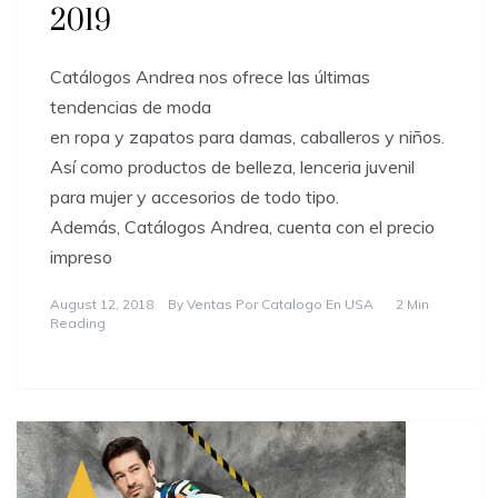
2019
Catálogos Andrea nos ofrece las últimas
tendencias de moda
en ropa y zapatos para damas, caballeros y niños.
Así como productos de belleza, lenceria juvenil
para mujer y accesorios de todo tipo.
Además, Catálogos Andrea, cuenta con el precio
impreso
August 12, 2018
By
Ventas Por Catalogo En USA
2 Min
Reading