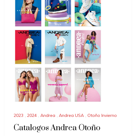
2023
,
2024
,
Andrea
,
Andrea USA
,
Otoño Invierno
Catalogos Andrea Otoño