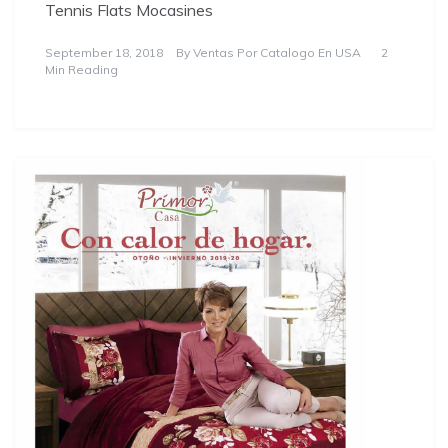
Tennis Flats Mocasines
September 18, 2018
By
Ventas Por Catalogo En USA
2
Min Reading