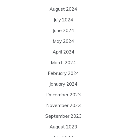
August 2024
July 2024
June 2024
May 2024
April 2024
March 2024
February 2024
January 2024
December 2023
November 2023
September 2023
August 2023