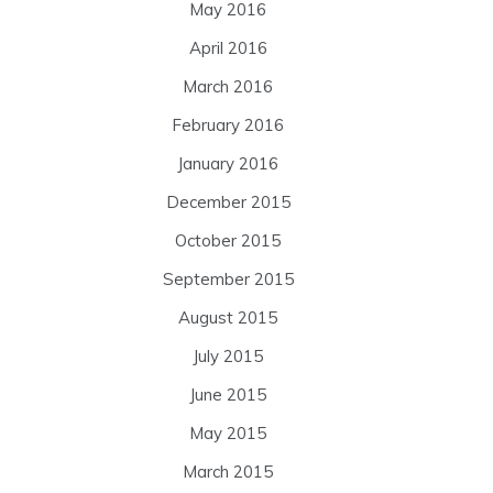
May 2016
April 2016
March 2016
February 2016
January 2016
December 2015
October 2015
September 2015
August 2015
July 2015
June 2015
May 2015
March 2015