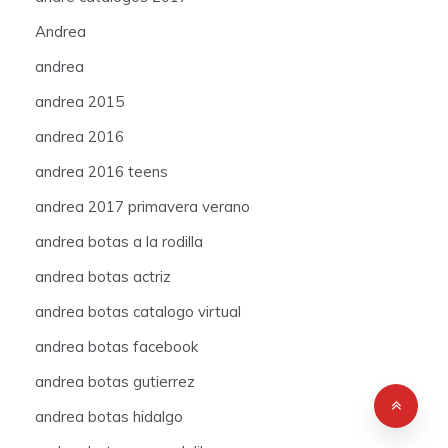
Andrea
andrea
andrea 2015
andrea 2016
andrea 2016 teens
andrea 2017 primavera verano
andrea botas a la rodilla
andrea botas actriz
andrea botas catalogo virtual
andrea botas facebook
andrea botas gutierrez
andrea botas hidalgo