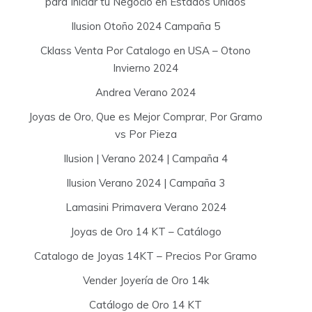
para Iniciar tu Negocio en Estados Unidos
Ilusion Otoño 2024 Campaña 5
Cklass Venta Por Catalogo en USA – Otono
Invierno 2024
Andrea Verano 2024
Joyas de Oro, Que es Mejor Comprar, Por Gramo
vs Por Pieza
Ilusion | Verano 2024 | Campaña 4
Ilusion Verano 2024 | Campaña 3
Lamasini Primavera Verano 2024
Joyas de Oro 14 KT – Catálogo
Catalogo de Joyas 14KT – Precios Por Gramo
Vender Joyería de Oro 14k
Catálogo de Oro 14 KT