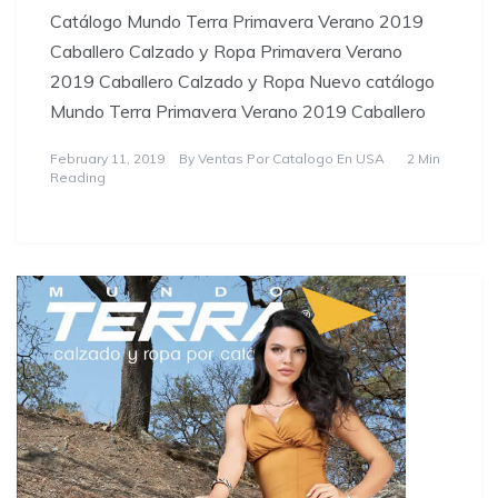
Catálogo Mundo Terra Primavera Verano 2019
Caballero Calzado y Ropa Primavera Verano
2019 Caballero Calzado y Ropa Nuevo catálogo
Mundo Terra Primavera Verano 2019 Caballero
February 11, 2019
By
Ventas Por Catalogo En USA
2 Min
Reading