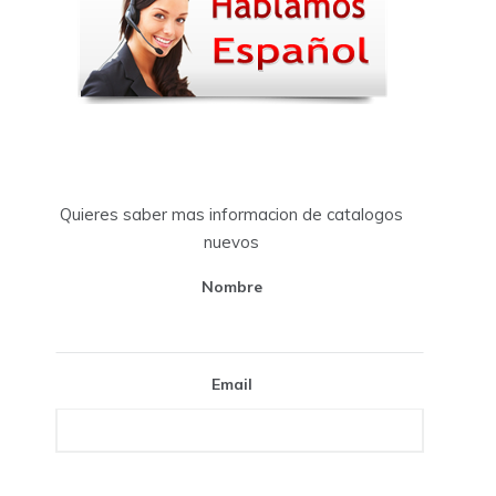
Quieres saber mas informacion de catalogos
nuevos
Nombre
Email