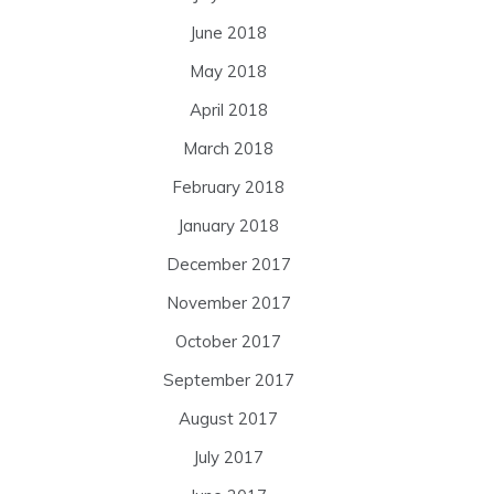
June 2018
May 2018
April 2018
March 2018
February 2018
January 2018
December 2017
November 2017
October 2017
September 2017
August 2017
July 2017