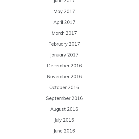
June 2017
May 2017
April 2017
March 2017
February 2017
January 2017
December 2016
November 2016
October 2016
September 2016
August 2016
July 2016
June 2016