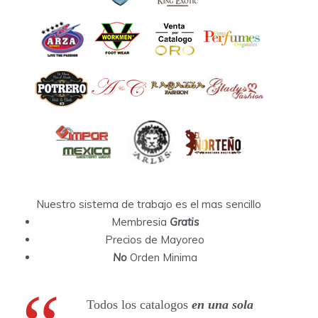
Nuestro sistema de trabajo es el mas sencillo
Membresia
Gratis
Precios de Mayoreo
No
Orden Minima
Todos los catalogos
en una sola