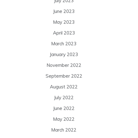
July 2023
June 2023
May 2023
April 2023
March 2023
January 2023
November 2022
September 2022
August 2022
July 2022
June 2022
May 2022
March 2022