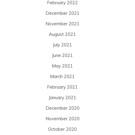
February 2022
December 2021
November 2021
August 2021
July 2021
June 2021
May 2021
March 2021
February 2021
January 2021
December 2020
November 2020
October 2020