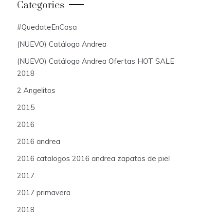
Categories
#QuedateEnCasa
(NUEVO) Catálogo Andrea
(NUEVO) Catálogo Andrea Ofertas HOT SALE
2018
2 Angelitos
2015
2016
2016 andrea
2016 catalogos 2016 andrea zapatos de piel
2017
2017 primavera
2018