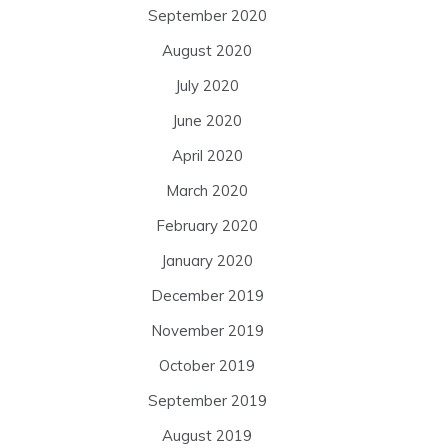
September 2020
August 2020
July 2020
June 2020
April 2020
March 2020
February 2020
January 2020
December 2019
November 2019
October 2019
September 2019
August 2019