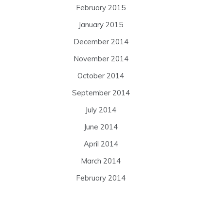
February 2015
January 2015
December 2014
November 2014
October 2014
September 2014
July 2014
June 2014
April 2014
March 2014
February 2014