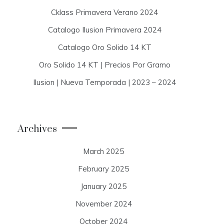
Cklass Primavera Verano 2024
Catalogo Ilusion Primavera 2024
Catalogo Oro Solido 14 KT
Oro Solido 14 KT | Precios Por Gramo
Ilusion | Nueva Temporada | 2023 – 2024
Archives
March 2025
February 2025
January 2025
November 2024
October 2024