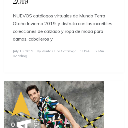
2019
NUEVOS catálogos virtuales de Mundo Terra
Otoño Invierno 2019, y disfruta con las increíbles
colecciones de calzado y ropa de moda para
damas, caballeros y
July 16, 2019
By
Ventas Por Catalogo En USA
2 Min
Reading