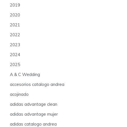
2019
2020
2021
2022
2023
2024
2025
A & C Wedding
accesorios catalogo andrea
acojinado
adidas advantage clean
adidas advantage mujer
adidas catalogo andrea