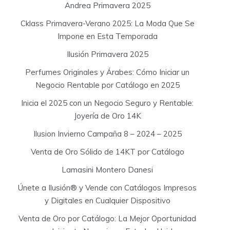
:
Andrea Primavera 2025
Cklass Primavera-Verano 2025: La Moda Que Se
Impone en Esta Temporada
Ilusión Primavera 2025
Perfumes Originales y Árabes: Cómo Iniciar un
Negocio Rentable por Catálogo en 2025
Inicia el 2025 con un Negocio Seguro y Rentable:
Joyería de Oro 14K
Ilusion Invierno Campaña 8 – 2024 – 2025
Venta de Oro Sólido de 14KT por Catálogo
Lamasini Montero Danesi
Únete a Ilusión® y Vende con Catálogos Impresos
y Digitales en Cualquier Dispositivo
Venta de Oro por Catálogo: La Mejor Oportunidad