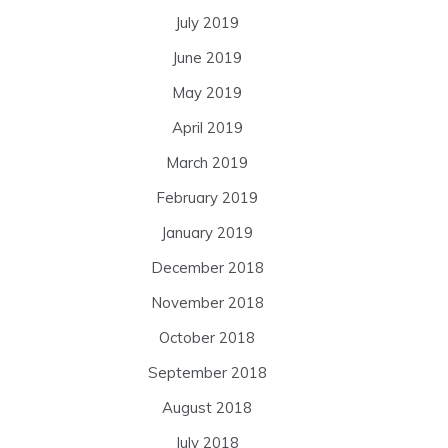
July 2019
June 2019
May 2019
April 2019
March 2019
February 2019
January 2019
December 2018
November 2018
October 2018
September 2018
August 2018
July 2018