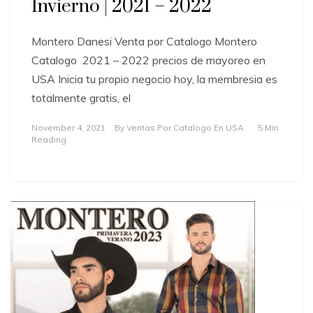
Invierno | 2021 – 2022
Montero Danesi Venta por Catalogo Montero
Catalogo 2021 – 2022 precios de mayoreo en
USA Inicia tu propio negocio hoy, la membresia es
totalmente gratis, el
November 4, 2021
By
Ventas Por Catalogo En USA
5 Min
Reading