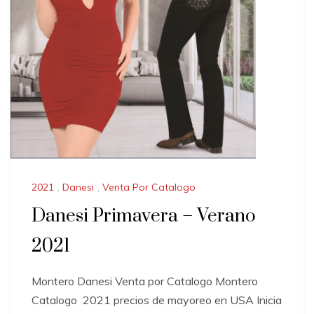
2021
,
Danesi
,
Venta Por Catalogo
Danesi Primavera – Verano
2021
Montero Danesi Venta por Catalogo Montero
Catalogo 2021 precios de mayoreo en USA Inicia