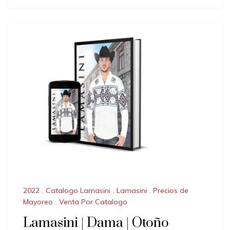
2022
,
Catalogo Lamasini
,
Lamasini
,
Precios de
Mayoreo
,
Venta Por Catalogo
Lamasini | Dama | Otoño