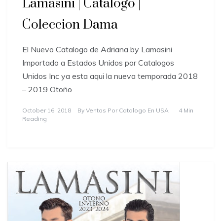
Lamasini | Catalogo |
Coleccion Dama
El Nuevo Catalogo de Adriana by Lamasini
Importado a Estados Unidos por Catalogos
Unidos Inc ya esta aqui la nueva temporada 2018
– 2019 Otoño
October 16, 2018
By
Ventas Por Catalogo En USA
4 Min
Reading