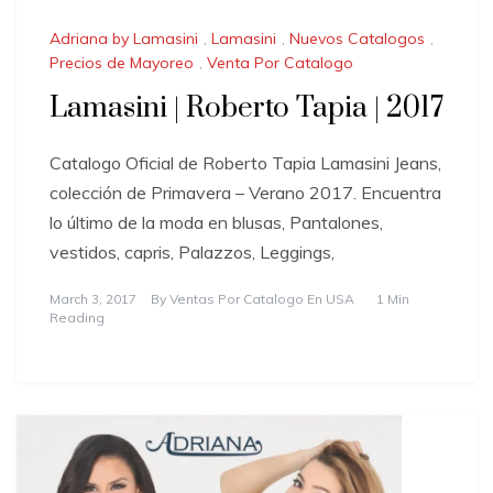
Adriana by Lamasini
,
Lamasini
,
Nuevos Catalogos
,
Precios de Mayoreo
,
Venta Por Catalogo
Lamasini | Roberto Tapia | 2017
Catalogo Oficial de Roberto Tapia Lamasini Jeans,
colección de Primavera – Verano 2017. Encuentra
lo último de la moda en blusas, Pantalones,
vestidos, capris, Palazzos, Leggings,
March 3, 2017
By
Ventas Por Catalogo En USA
1 Min
Reading