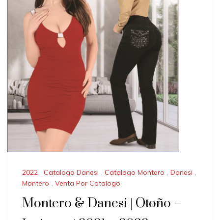
2022
,
Catalogo Danesi
,
Catalogo Montero
,
Danesi
,
Montero
,
Venta Por Catalogo
Montero & Danesi | Otoño –