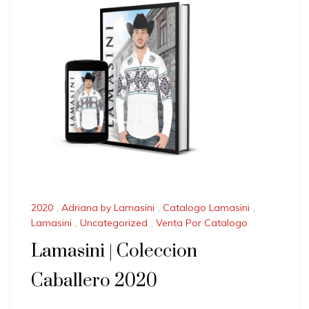
2020
,
Adriana by Lamasini
,
Catalogo Lamasini
,
Lamasini
,
Uncategorized
,
Venta Por Catalogo
Lamasini | Coleccion
Caballero 2020