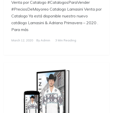
Venta por Catalogo #CatalogosParaVender
#PreciosDeMayoreo Catalogo Lamasini Venta por
Catalogo Ya está disponible nuestro nuevo
catálogo Lamasini & Adriana Primavera – 2020 .
Para más
March 12, 2020
By
Admin
3 Min Reading