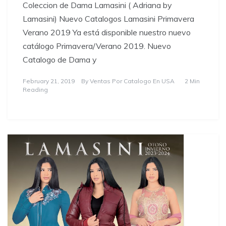
Coleccion de Dama Lamasini ( Adriana by
Lamasini) Nuevo Catalogos Lamasini Primavera
Verano 2019 Ya está disponible nuestro nuevo
catálogo Primavera/Verano 2019. Nuevo
Catalogo de Dama y
February 21, 2019
By
Ventas Por Catalogo En USA
2 Min
Reading