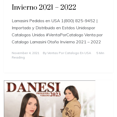
Invierno 2021 – 2022
Lamasini Pedidos en USA 1(800) 825-9452 |
Importado y Distribuido en Estdos Unidospor
Catalogos Unidos #VentaPorCatalogo Venta por
Catalogo Lamasini Otoño Invierno 2021 – 2022
November 4, 2021
By
Ventas Por Catalogo En USA
5 Min
Reading