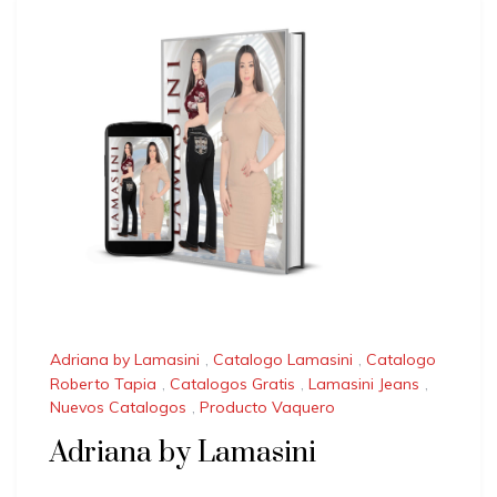
Adriana by Lamasini
,
Catalogo Lamasini
,
Catalogo
Roberto Tapia
,
Catalogos Gratis
,
Lamasini Jeans
,
Nuevos Catalogos
,
Producto Vaquero
Adriana by Lamasini