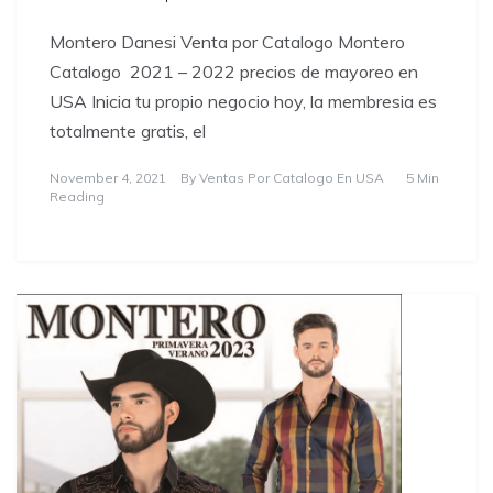
Montero Danesi Venta por Catalogo Montero
Catalogo 2021 – 2022 precios de mayoreo en
USA Inicia tu propio negocio hoy, la membresia es
totalmente gratis, el
November 4, 2021
By
Ventas Por Catalogo En USA
5 Min
Reading