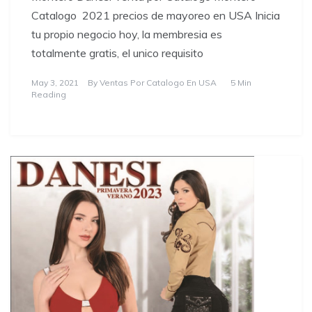
Catalogo 2021 precios de mayoreo en USA Inicia
tu propio negocio hoy, la membresia es
totalmente gratis, el unico requisito
May 3, 2021
By
Ventas Por Catalogo En USA
5 Min
Reading